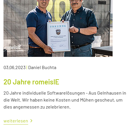
03.06.2023
|
Daniel Buchta
20 Jahre romeisIE
20 Jahre individuelle Softwarelösungen - Aus Gelnhausen in
die Welt. Wir haben keine Kosten und Mühen gescheut, um
dies angemessen zu zelebrieren.
weiterlesen