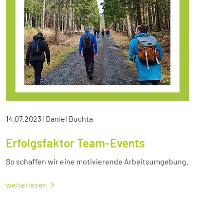
14.07.2023
|
Daniel Buchta
Erfolgsfaktor Team-Events
So schaffen wir eine motivierende Arbeitsumgebung.
weiterlesen