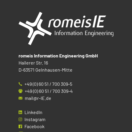
romeis Information Engineering GmbH
Hailerer Str. 16
D-63571 Gelnhausen-Mitte
+49 (0) 60 51 / 700 309-5
+49 (0) 60 51 / 700 309-4
mail@r-IE.de
LinkedIn
Instagram
Facebook