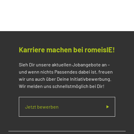
Karriere machen bei romeisIE!
Sieh Dir unsere aktuellen Jobangebote an –
und wenn nichts Passendes dabei ist, freuen
wir uns auch über Deine Initiativbewerbung.
Wir melden uns schnellstmöglich bei Dir!
Jetzt bewerben