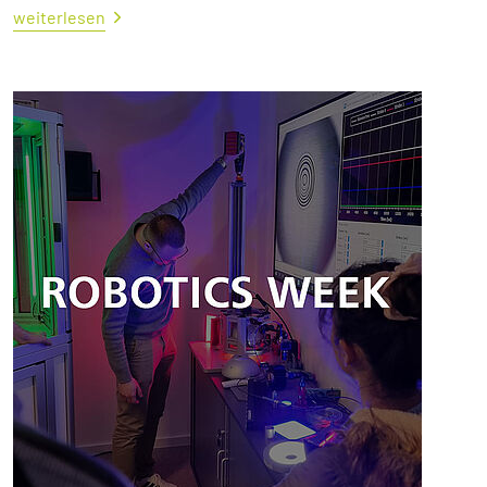
weiterlesen