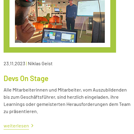
23.11.2023
|
Niklas Geist
Devs On Stage
Alle Mitarbeiterinnen und Mitarbeiter, vom Auszubildenden
bis zum Geschäftsführer, sind herzlich eingeladen, ihre
Learnings oder gemeisterten Herausforderungen dem Team
zu präsentieren.
weiterlesen