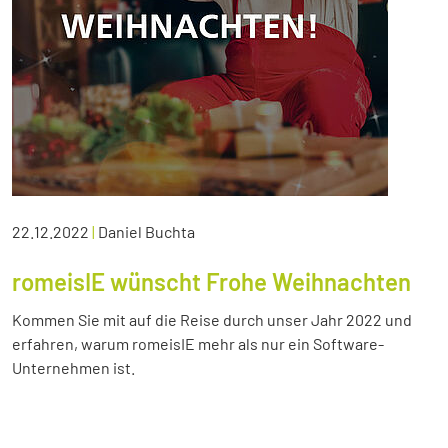
22.12.2022
|
Daniel Buchta
romeisIE wünscht Frohe Weihnachten
Kommen Sie mit auf die Reise durch unser Jahr 2022 und
erfahren, warum romeisIE mehr als nur ein Software-
Unternehmen ist.