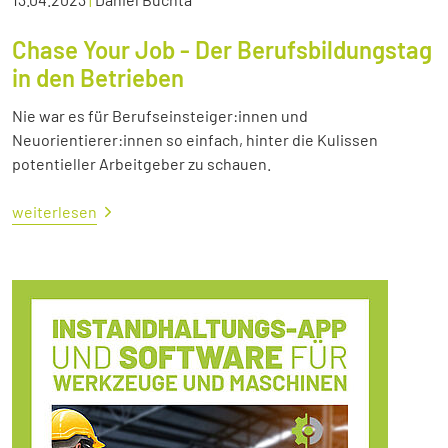
Chase Your Job - Der Berufsbildungstag
in den Betrieben
Nie war es für Berufseinsteiger:innen und
Neuorientierer:innen so einfach, hinter die Kulissen
potentieller Arbeitgeber zu schauen.
weiterlesen