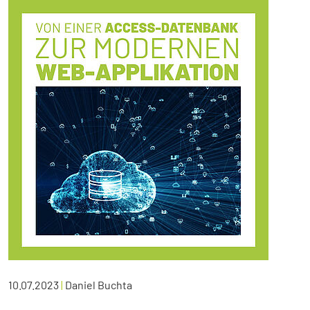
10.07.2023
|
Daniel Buchta