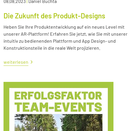
08.08.2023
|
Daniel Buchta
Die Zukunft des Produkt-Designs
Heben Sie Ihre Produktentwicklung auf ein neues Level mit
unserer AR-Plattform! Erfahren Sie jetzt, wie Sie mit unserer
intuitiv zu bedienenden Plattform und App Design- und
Konstruktionsteile in die reale Welt projizieren.
weiterlesen