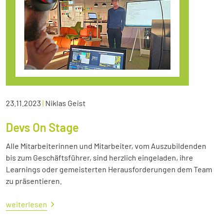
23.11.2023
|
Niklas Geist
Devs On Stage
Alle Mitarbeiterinnen und Mitarbeiter, vom Auszubildenden
bis zum Geschäftsführer, sind herzlich eingeladen, ihre
Learnings oder gemeisterten Herausforderungen dem Team
zu präsentieren.
weiterlesen