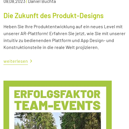
08.08.2023
|
Daniel Buchta
Die Zukunft des Produkt-Designs
Heben Sie Ihre Produktentwicklung auf ein neues Level mit
unserer AR-Plattform! Erfahren Sie jetzt, wie Sie mit unserer
intuitiv zu bedienenden Plattform und App Design- und
Konstruktionsteile in die reale Welt projizieren.
weiterlesen