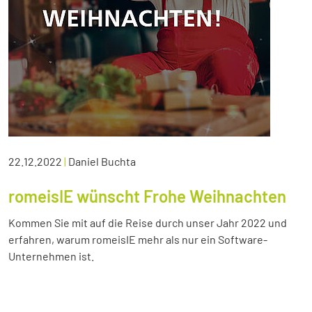
22.12.2022
|
Daniel Buchta
romeisIE wünscht Frohe Weihnachten
Kommen Sie mit auf die Reise durch unser Jahr 2022 und
erfahren, warum romeisIE mehr als nur ein Software-
Unternehmen ist.