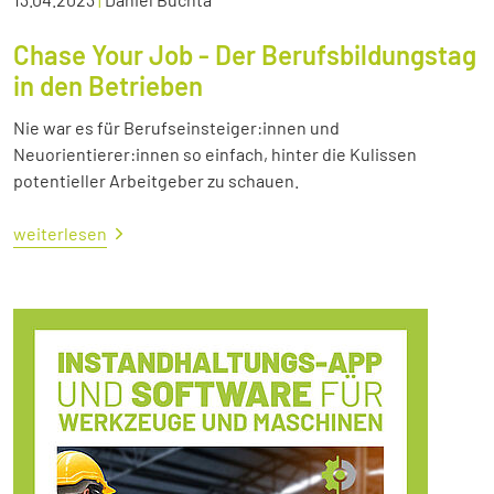
Chase Your Job - Der Berufsbildungstag
in den Betrieben
Nie war es für Berufseinsteiger:innen und
Neuorientierer:innen so einfach, hinter die Kulissen
potentieller Arbeitgeber zu schauen.
weiterlesen