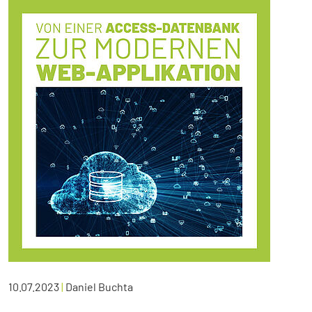
10.07.2023
|
Daniel Buchta