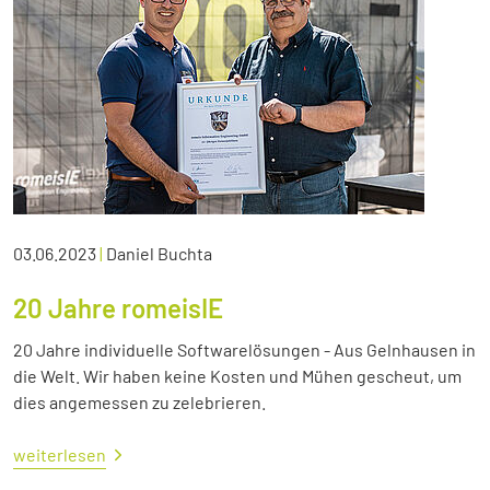
03.06.2023
|
Daniel Buchta
20 Jahre romeisIE
20 Jahre individuelle Softwarelösungen - Aus Gelnhausen in
die Welt. Wir haben keine Kosten und Mühen gescheut, um
dies angemessen zu zelebrieren.
weiterlesen