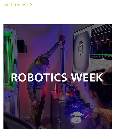
weiterlesen