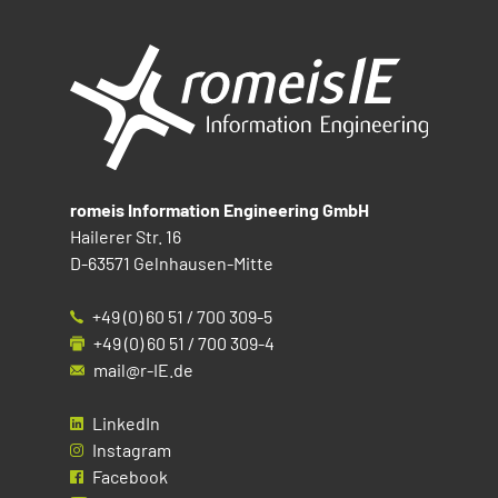
romeis Information Engineering GmbH
Hailerer Str. 16
D-63571 Gelnhausen-Mitte
+49 (0) 60 51 / 700 309-5
+49 (0) 60 51 / 700 309-4
mail@r-IE.de
LinkedIn
Instagram
Facebook