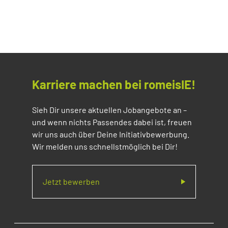
Karriere machen bei romeisIE!
Sieh Dir unsere aktuellen Jobangebote an –
und wenn nichts Passendes dabei ist, freuen
wir uns auch über Deine Initiativbewerbung.
Wir melden uns schnellstmöglich bei Dir!
Jetzt bewerben