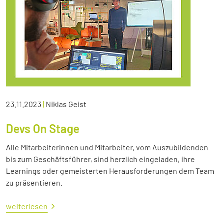
23.11.2023
|
Niklas Geist
Devs On Stage
Alle Mitarbeiterinnen und Mitarbeiter, vom Auszubildenden
bis zum Geschäftsführer, sind herzlich eingeladen, ihre
Learnings oder gemeisterten Herausforderungen dem Team
zu präsentieren.
weiterlesen