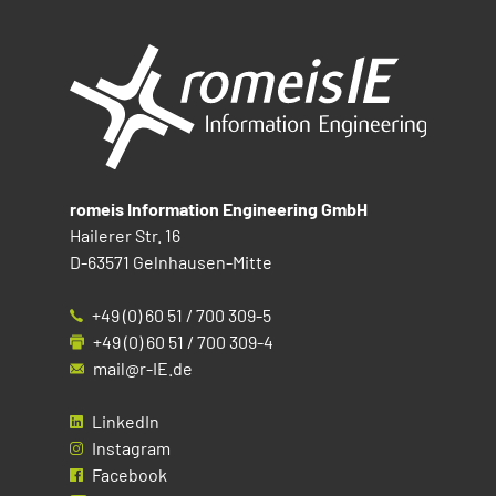
romeis Information Engineering GmbH
Hailerer Str. 16
D-63571 Gelnhausen-Mitte
+49 (0) 60 51 / 700 309-5
+49 (0) 60 51 / 700 309-4
mail@r-IE.de
LinkedIn
Instagram
Facebook