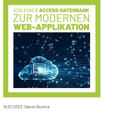
10.07.2023
|
Daniel Buchta