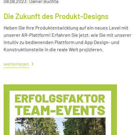
08.08.2023
|
Daniel Buchta
Die Zukunft des Produkt-Designs
Heben Sie Ihre Produktentwicklung auf ein neues Level mit
unserer AR-Plattform! Erfahren Sie jetzt, wie Sie mit unserer
intuitiv zu bedienenden Plattform und App Design- und
Konstruktionsteile in die reale Welt projizieren.
weiterlesen