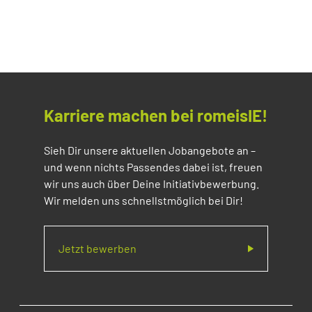
Karriere machen bei romeisIE!
Sieh Dir unsere aktuellen Jobangebote an –
und wenn nichts Passendes dabei ist, freuen
wir uns auch über Deine Initiativbewerbung.
Wir melden uns schnellstmöglich bei Dir!
Jetzt bewerben