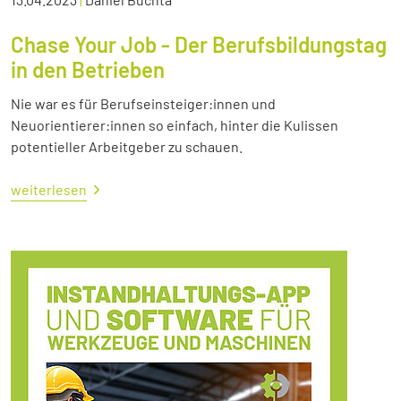
Chase Your Job - Der Berufsbildungstag
in den Betrieben
Nie war es für Berufseinsteiger:innen und
Neuorientierer:innen so einfach, hinter die Kulissen
potentieller Arbeitgeber zu schauen.
weiterlesen