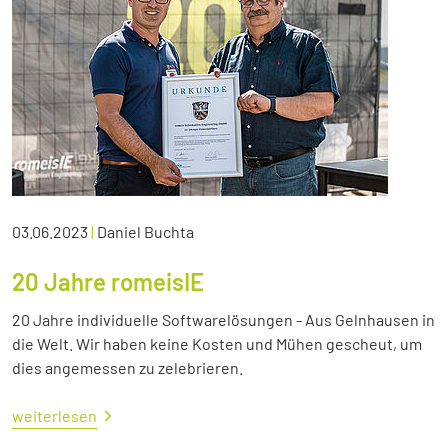
03.06.2023
|
Daniel Buchta
20 Jahre romeisIE
20 Jahre individuelle Softwarelösungen - Aus Gelnhausen in
die Welt. Wir haben keine Kosten und Mühen gescheut, um
dies angemessen zu zelebrieren.
weiterlesen