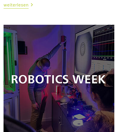
weiterlesen