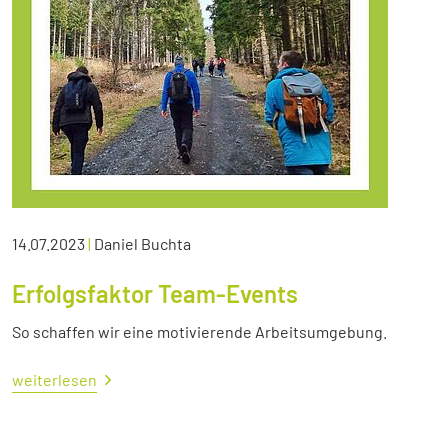
14.07.2023
|
Daniel Buchta
Erfolgsfaktor Team-Events
So schaffen wir eine motivierende Arbeitsumgebung.
weiterlesen