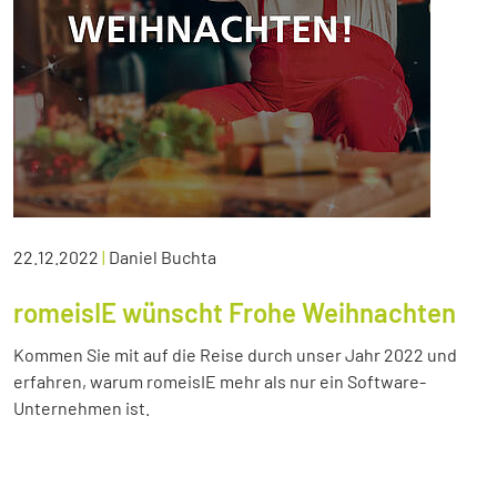
22.12.2022
|
Daniel Buchta
romeisIE wünscht Frohe Weihnachten
Kommen Sie mit auf die Reise durch unser Jahr 2022 und
erfahren, warum romeisIE mehr als nur ein Software-
Unternehmen ist.