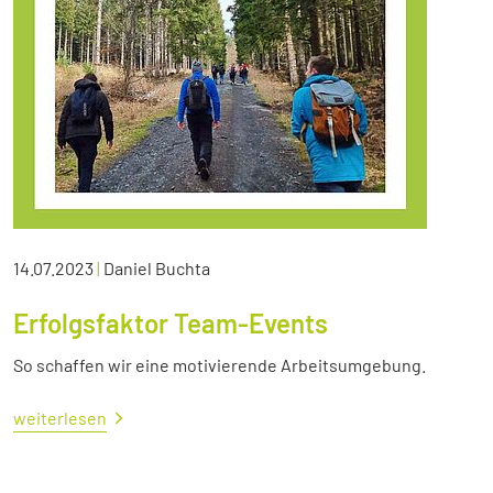
14.07.2023
|
Daniel Buchta
Erfolgsfaktor Team-Events
So schaffen wir eine motivierende Arbeitsumgebung.
weiterlesen