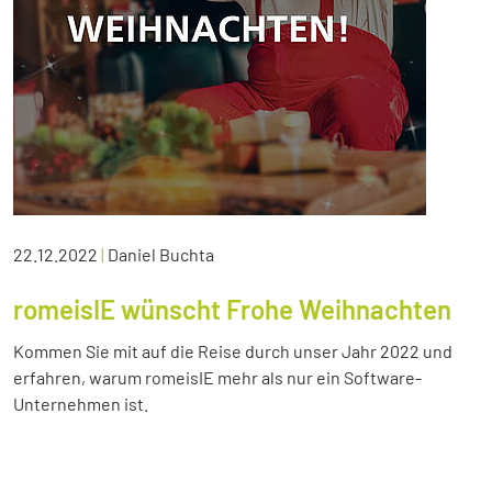
22.12.2022
|
Daniel Buchta
romeisIE wünscht Frohe Weihnachten
Kommen Sie mit auf die Reise durch unser Jahr 2022 und
erfahren, warum romeisIE mehr als nur ein Software-
Unternehmen ist.