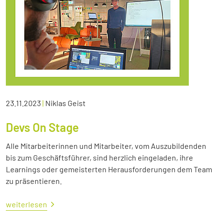
23.11.2023
|
Niklas Geist
Devs On Stage
Alle Mitarbeiterinnen und Mitarbeiter, vom Auszubildenden
bis zum Geschäftsführer, sind herzlich eingeladen, ihre
Learnings oder gemeisterten Herausforderungen dem Team
zu präsentieren.
weiterlesen