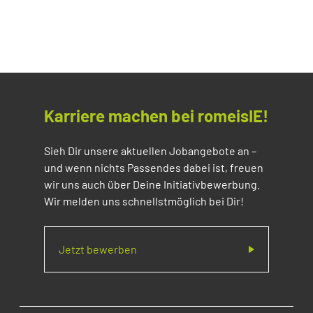
Karriere machen bei romeisIE!
Sieh Dir unsere aktuellen Jobangebote an –
und wenn nichts Passendes dabei ist, freuen
wir uns auch über Deine Initiativbewerbung.
Wir melden uns schnellstmöglich bei Dir!
Jetzt bewerben