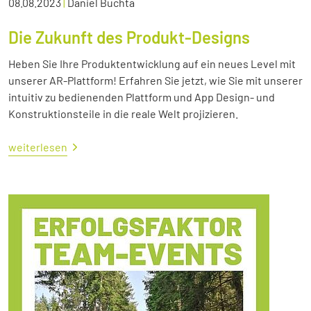
08.08.2023
|
Daniel Buchta
Die Zukunft des Produkt-Designs
Heben Sie Ihre Produktentwicklung auf ein neues Level mit
unserer AR-Plattform! Erfahren Sie jetzt, wie Sie mit unserer
intuitiv zu bedienenden Plattform und App Design- und
Konstruktionsteile in die reale Welt projizieren.
weiterlesen