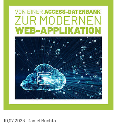
10.07.2023
|
Daniel Buchta