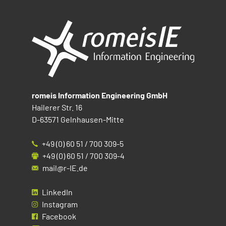
romeis Information Engineering GmbH
Hailerer Str. 16
D-63571 Gelnhausen-Mitte
+49 (0) 60 51 / 700 309-5
+49 (0) 60 51 / 700 309-4
mail@r-IE.de
LinkedIn
Instagram
Facebook