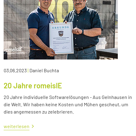
03.06.2023
|
Daniel Buchta
20 Jahre romeisIE
20 Jahre individuelle Softwarelösungen - Aus Gelnhausen in
die Welt. Wir haben keine Kosten und Mühen gescheut, um
dies angemessen zu zelebrieren.
weiterlesen