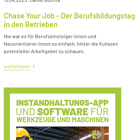
Chase Your Job - Der Berufsbildungstag
in den Betrieben
Nie war es für Berufseinsteiger:innen und
Neuorientierer:innen so einfach, hinter die Kulissen
potentieller Arbeitgeber zu schauen.
weiterlesen