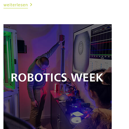
weiterlesen