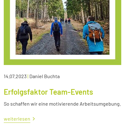
14.07.2023
|
Daniel Buchta
Erfolgsfaktor Team-Events
So schaffen wir eine motivierende Arbeitsumgebung.
weiterlesen