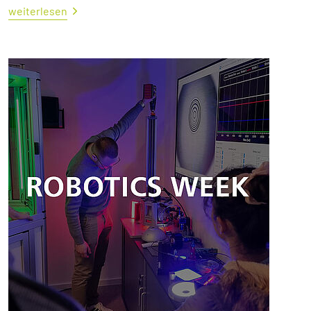
weiterlesen