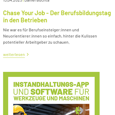
Chase Your Job - Der Berufsbildungstag
in den Betrieben
Nie war es für Berufseinsteiger:innen und
Neuorientierer:innen so einfach, hinter die Kulissen
potentieller Arbeitgeber zu schauen.
weiterlesen