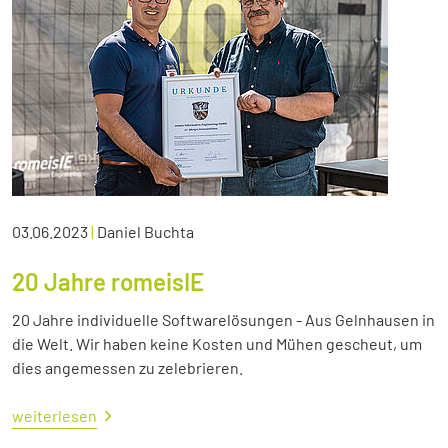
03.06.2023
|
Daniel Buchta
20 Jahre romeisIE
20 Jahre individuelle Softwarelösungen - Aus Gelnhausen in
die Welt. Wir haben keine Kosten und Mühen gescheut, um
dies angemessen zu zelebrieren.
weiterlesen