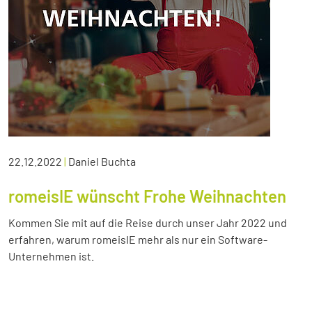
22.12.2022
|
Daniel Buchta
romeisIE wünscht Frohe Weihnachten
Kommen Sie mit auf die Reise durch unser Jahr 2022 und
erfahren, warum romeisIE mehr als nur ein Software-
Unternehmen ist.