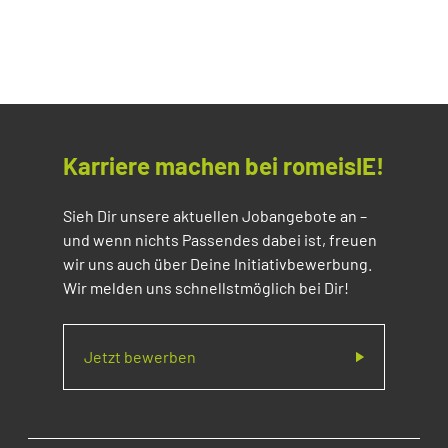
Karriere machen bei romeisIE!
Sieh Dir unsere aktuellen Jobangebote an –
und wenn nichts Passendes dabei ist, freuen
wir uns auch über Deine Initiativbewerbung.
Wir melden uns schnellstmöglich bei Dir!
Jetzt bewerben