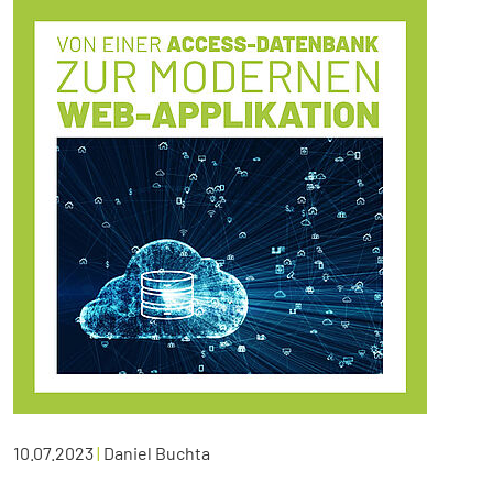
10.07.2023
|
Daniel Buchta