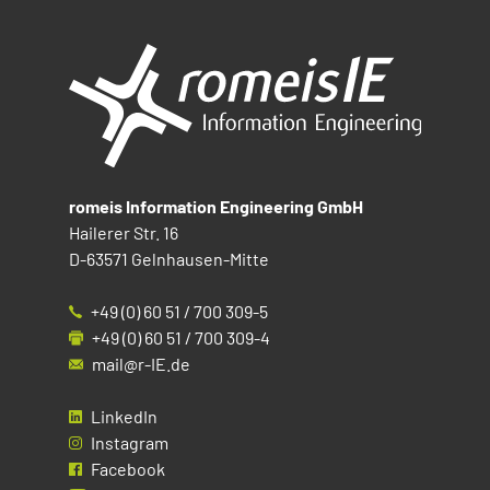
romeis Information Engineering GmbH
Hailerer Str. 16
D-63571 Gelnhausen-Mitte
+49 (0) 60 51 / 700 309-5
+49 (0) 60 51 / 700 309-4
mail@r-IE.de
LinkedIn
Instagram
Facebook