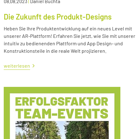
08.08.2023
|
Daniel Buchta
Die Zukunft des Produkt-Designs
Heben Sie Ihre Produktentwicklung auf ein neues Level mit
unserer AR-Plattform! Erfahren Sie jetzt, wie Sie mit unserer
intuitiv zu bedienenden Plattform und App Design- und
Konstruktionsteile in die reale Welt projizieren.
weiterlesen