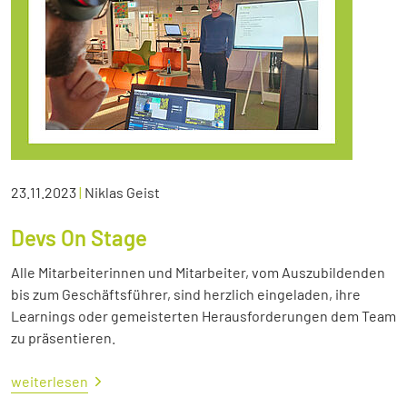
23.11.2023
|
Niklas Geist
Devs On Stage
Alle Mitarbeiterinnen und Mitarbeiter, vom Auszubildenden
bis zum Geschäftsführer, sind herzlich eingeladen, ihre
Learnings oder gemeisterten Herausforderungen dem Team
zu präsentieren.
weiterlesen