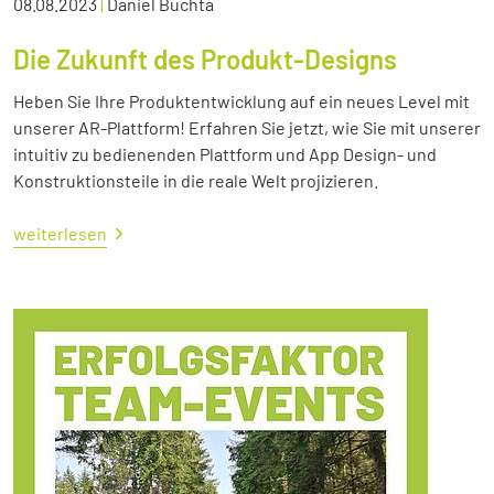
08.08.2023
|
Daniel Buchta
Die Zukunft des Produkt-Designs
Heben Sie Ihre Produktentwicklung auf ein neues Level mit
unserer AR-Plattform! Erfahren Sie jetzt, wie Sie mit unserer
intuitiv zu bedienenden Plattform und App Design- und
Konstruktionsteile in die reale Welt projizieren.
weiterlesen