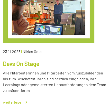
23.11.2023
|
Niklas Geist
Devs On Stage
Alle Mitarbeiterinnen und Mitarbeiter, vom Auszubildenden
bis zum Geschäftsführer, sind herzlich eingeladen, ihre
Learnings oder gemeisterten Herausforderungen dem Team
zu präsentieren.
weiterlesen