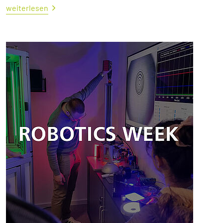
weiterlesen