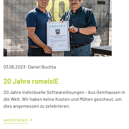
03.06.2023
|
Daniel Buchta
20 Jahre romeisIE
20 Jahre individuelle Softwarelösungen - Aus Gelnhausen in
die Welt. Wir haben keine Kosten und Mühen gescheut, um
dies angemessen zu zelebrieren.
weiterlesen