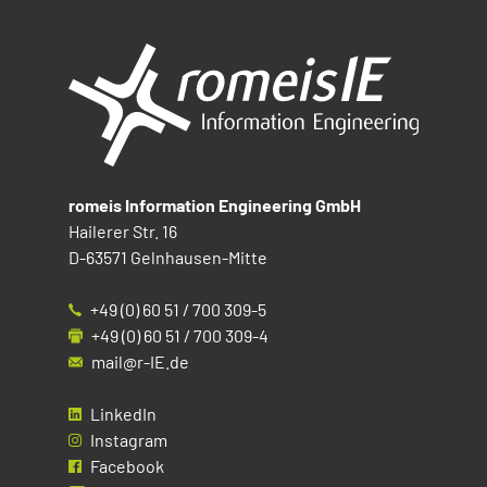
romeis Information Engineering GmbH
Hailerer Str. 16
D-63571 Gelnhausen-Mitte
+49 (0) 60 51 / 700 309-5
+49 (0) 60 51 / 700 309-4
mail@r-IE.de
LinkedIn
Instagram
Facebook