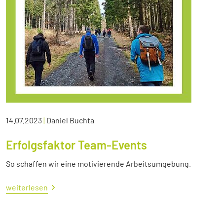
14.07.2023
|
Daniel Buchta
Erfolgsfaktor Team-Events
So schaffen wir eine motivierende Arbeitsumgebung.
weiterlesen