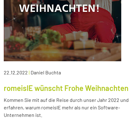
22.12.2022
|
Daniel Buchta
romeisIE wünscht Frohe Weihnachten
Kommen Sie mit auf die Reise durch unser Jahr 2022 und
erfahren, warum romeisIE mehr als nur ein Software-
Unternehmen ist.