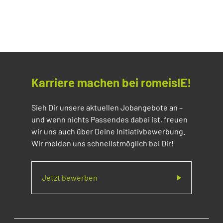
Karriere machen bei romeisIE!
Sieh Dir unsere aktuellen Jobangebote an –
und wenn nichts Passendes dabei ist, freuen
wir uns auch über Deine Initiativbewerbung.
Wir melden uns schnellstmöglich bei Dir!
Jetzt bewerben