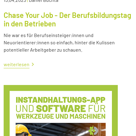
Chase Your Job - Der Berufsbildungstag
in den Betrieben
Nie war es für Berufseinsteiger:innen und
Neuorientierer:innen so einfach, hinter die Kulissen
potentieller Arbeitgeber zu schauen.
weiterlesen