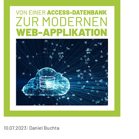
10.07.2023
|
Daniel Buchta