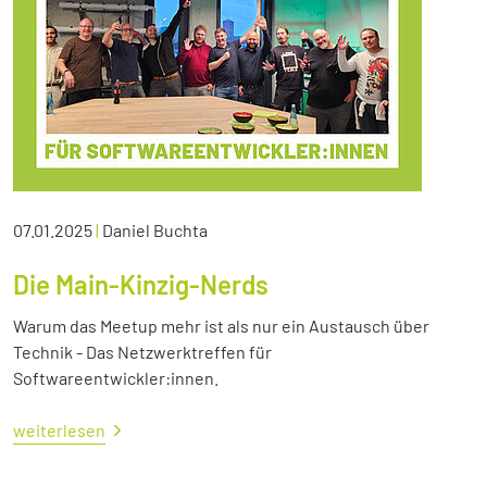
07.01.2025
|
Daniel Buchta
Die Main-Kinzig-Nerds
Warum das Meetup mehr ist als nur ein Austausch über
Technik - Das Netzwerktreffen für
Softwareentwickler:innen.
weiterlesen