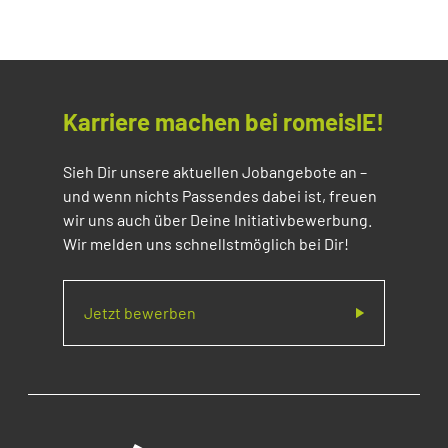
Karriere machen bei romeisIE!
Sieh Dir unsere aktuellen Jobangebote an –
und wenn nichts Passendes dabei ist, freuen
wir uns auch über Deine Initiativbewerbung.
Wir melden uns schnellstmöglich bei Dir!
Jetzt bewerben