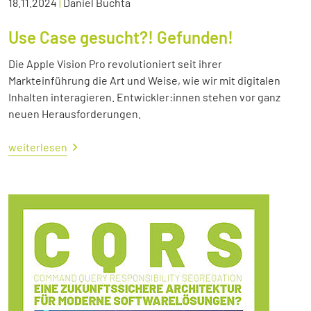
18.11.2024
|
Daniel Buchta
Use Case gesucht?! Gefunden!
Die Apple Vision Pro revolutioniert seit ihrer
Markteinführung die Art und Weise, wie wir mit digitalen
Inhalten interagieren. Entwickler:innen stehen vor ganz
neuen Herausforderungen.
weiterlesen