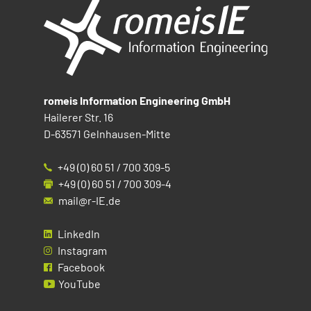
romeis Information Engineering GmbH
Hailerer Str. 16
D-63571 Gelnhausen-Mitte
+49 (0) 60 51 / 700 309-5
+49 (0) 60 51 / 700 309-4
mail@r-IE.de
LinkedIn
Instagram
Facebook
YouTube