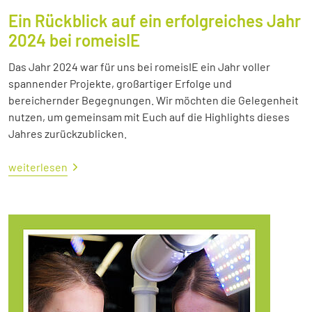
Ein Rückblick auf ein erfolgreiches Jahr
2024 bei romeisIE
Das Jahr 2024 war für uns bei romeisIE ein Jahr voller
spannender Projekte, großartiger Erfolge und
bereichernder Begegnungen. Wir möchten die Gelegenheit
nutzen, um gemeinsam mit Euch auf die Highlights dieses
Jahres zurückzublicken.
weiterlesen