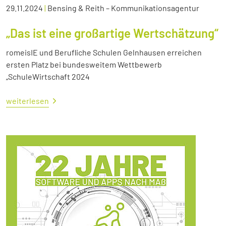
29.11.2024
|
Bensing & Reith – Kommunikationsagentur
„Das ist eine großartige Wertschätzung“
romeisIE und Berufliche Schulen Gelnhausen erreichen
ersten Platz bei bundesweitem Wettbewerb
„SchuleWirtschaft 2024
weiterlesen