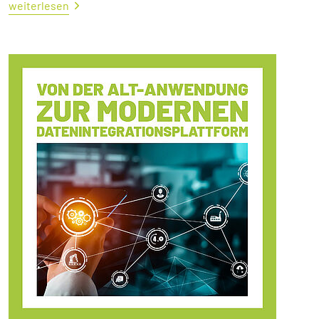
weiterlesen