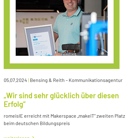
05.07.2024
|
Bensing & Reith – Kommunikationsagentur
„Wir sind sehr glücklich über diesen
Erfolg“
romeisIE erreicht mit Makerspace „makeIT“ zweiten Platz
beim deutschen Bildungspreis
weiterlesen