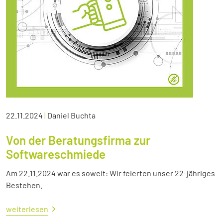
22.11.2024
|
Daniel Buchta
Von der Beratungsfirma zur
Softwareschmiede
Am 22.11.2024 war es soweit: Wir feierten unser 22-jähriges
Bestehen.
weiterlesen