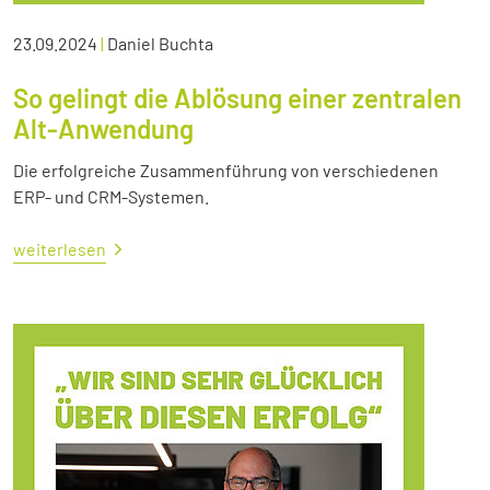
23.09.2024
|
Daniel Buchta
So gelingt die Ablösung einer zentralen
Alt-Anwendung
Die erfolgreiche Zusammenführung von verschiedenen
ERP- und CRM-Systemen.
weiterlesen