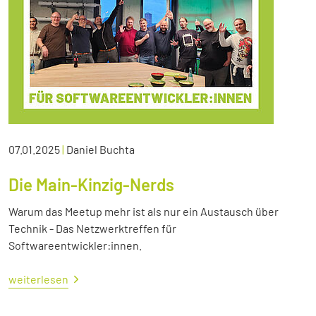
07.01.2025
|
Daniel Buchta
Die Main-Kinzig-Nerds
Warum das Meetup mehr ist als nur ein Austausch über
Technik - Das Netzwerktreffen für
Softwareentwickler:innen.
weiterlesen