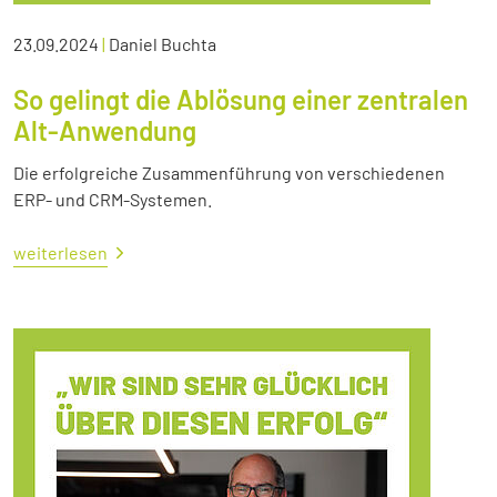
23.09.2024
|
Daniel Buchta
So gelingt die Ablösung einer zentralen
Alt-Anwendung
Die erfolgreiche Zusammenführung von verschiedenen
ERP- und CRM-Systemen.
weiterlesen