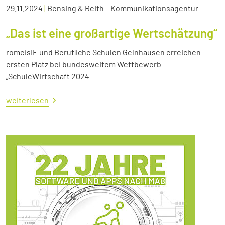
29.11.2024
|
Bensing & Reith – Kommunikationsagentur
„Das ist eine großartige Wertschätzung“
romeisIE und Berufliche Schulen Gelnhausen erreichen
ersten Platz bei bundesweitem Wettbewerb
„SchuleWirtschaft 2024
weiterlesen