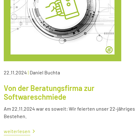
22.11.2024
|
Daniel Buchta
Von der Beratungsfirma zur
Softwareschmiede
Am 22.11.2024 war es soweit: Wir feierten unser 22-jähriges
Bestehen.
weiterlesen