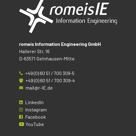
romeis Information Engineering GmbH
Hailerer Str. 16
D-63571 Gelnhausen-Mitte
+49 (0) 60 51 / 700 309-5
+49 (0) 60 51 / 700 309-4
mail@r-IE.de
LinkedIn
Instagram
Facebook
YouTube