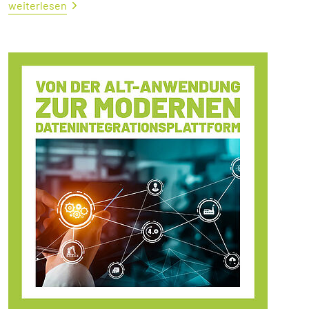
weiterlesen