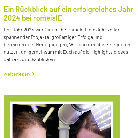
Ein Rückblick auf ein erfolgreiches Jahr
2024 bei romeisIE
Das Jahr 2024 war für uns bei romeisIE ein Jahr voller
spannender Projekte, großartiger Erfolge und
bereichernder Begegnungen. Wir möchten die Gelegenheit
nutzen, um gemeinsam mit Euch auf die Highlights dieses
Jahres zurückzublicken.
weiterlesen