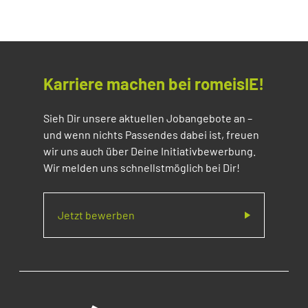
Karriere machen bei romeisIE!
Sieh Dir unsere aktuellen Jobangebote an –
und wenn nichts Passendes dabei ist, freuen
wir uns auch über Deine Initiativbewerbung.
Wir melden uns schnellstmöglich bei Dir!
Jetzt bewerben