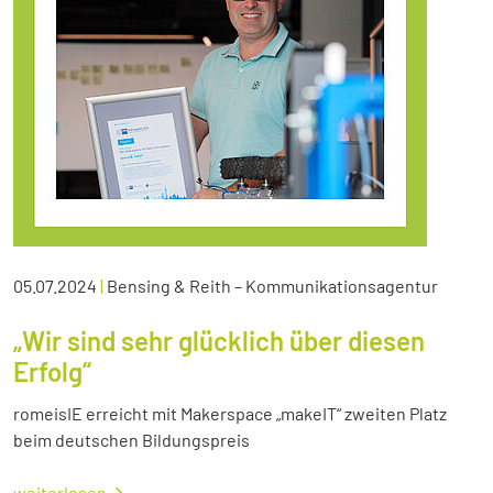
05.07.2024
|
Bensing & Reith – Kommunikationsagentur
„Wir sind sehr glücklich über diesen
Erfolg“
romeisIE erreicht mit Makerspace „makeIT“ zweiten Platz
beim deutschen Bildungspreis
weiterlesen