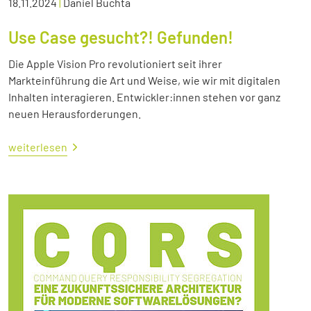
18.11.2024
|
Daniel Buchta
Use Case gesucht?! Gefunden!
Die Apple Vision Pro revolutioniert seit ihrer
Markteinführung die Art und Weise, wie wir mit digitalen
Inhalten interagieren. Entwickler:innen stehen vor ganz
neuen Herausforderungen.
weiterlesen