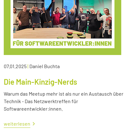
07.01.2025
|
Daniel Buchta
Die Main-Kinzig-Nerds
Warum das Meetup mehr ist als nur ein Austausch über
Technik - Das Netzwerktreffen für
Softwareentwickler:innen.
weiterlesen