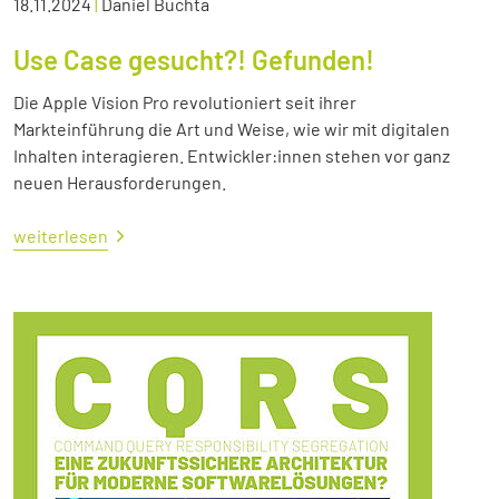
18.11.2024
|
Daniel Buchta
Use Case gesucht?! Gefunden!
Die Apple Vision Pro revolutioniert seit ihrer
Markteinführung die Art und Weise, wie wir mit digitalen
Inhalten interagieren. Entwickler:innen stehen vor ganz
neuen Herausforderungen.
weiterlesen