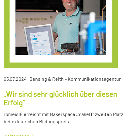
05.07.2024
|
Bensing & Reith – Kommunikationsagentur
„Wir sind sehr glücklich über diesen
Erfolg“
romeisIE erreicht mit Makerspace „makeIT“ zweiten Platz
beim deutschen Bildungspreis
weiterlesen