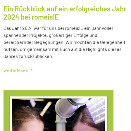
Ein Rückblick auf ein erfolgreiches Jahr
2024 bei romeisIE
Das Jahr 2024 war für uns bei romeisIE ein Jahr voller
spannender Projekte, großartiger Erfolge und
bereichernder Begegnungen. Wir möchten die Gelegenheit
nutzen, um gemeinsam mit Euch auf die Highlights dieses
Jahres zurückzublicken.
weiterlesen