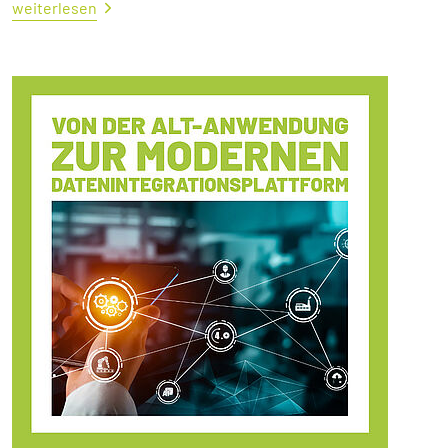
weiterlesen