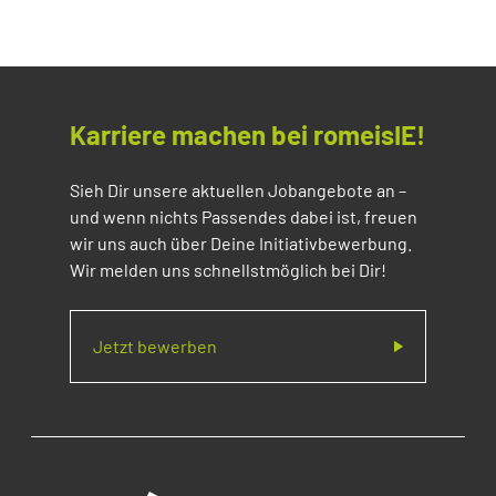
Karriere machen bei romeisIE!
Sieh Dir unsere aktuellen Jobangebote an –
und wenn nichts Passendes dabei ist, freuen
wir uns auch über Deine Initiativbewerbung.
Wir melden uns schnellstmöglich bei Dir!
Jetzt bewerben