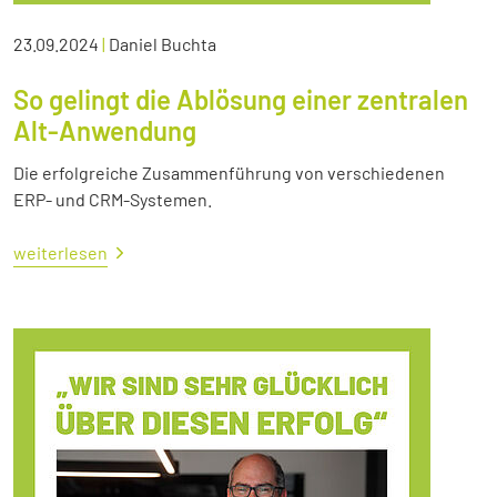
23.09.2024
|
Daniel Buchta
So gelingt die Ablösung einer zentralen
Alt-Anwendung
Die erfolgreiche Zusammenführung von verschiedenen
ERP- und CRM-Systemen.
weiterlesen