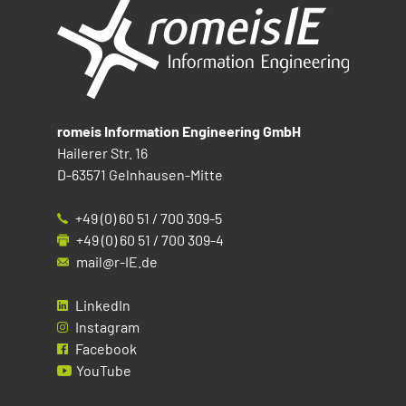
romeis Information Engineering GmbH
Hailerer Str. 16
D-63571 Gelnhausen-Mitte
+49 (0) 60 51 / 700 309-5
+49 (0) 60 51 / 700 309-4
mail@r-IE.de
LinkedIn
Instagram
Facebook
YouTube