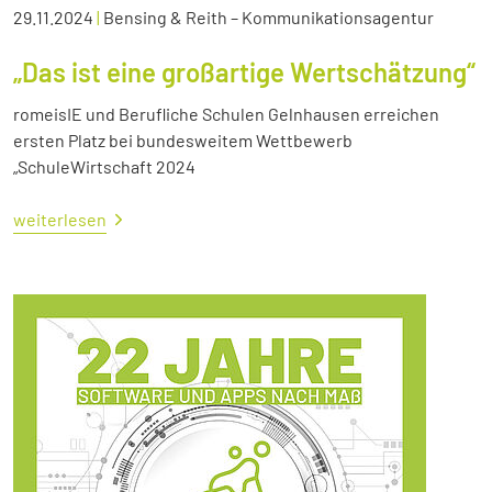
29.11.2024
|
Bensing & Reith – Kommunikationsagentur
„Das ist eine großartige Wertschätzung“
romeisIE und Berufliche Schulen Gelnhausen erreichen
ersten Platz bei bundesweitem Wettbewerb
„SchuleWirtschaft 2024
weiterlesen