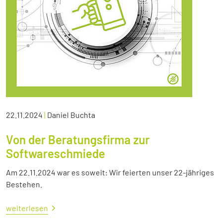
22.11.2024
|
Daniel Buchta
Von der Beratungsfirma zur
Softwareschmiede
Am 22.11.2024 war es soweit: Wir feierten unser 22-jähriges
Bestehen.
weiterlesen