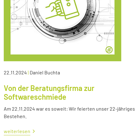
22.11.2024
|
Daniel Buchta
Von der Beratungsfirma zur
Softwareschmiede
Am 22.11.2024 war es soweit: Wir feierten unser 22-jähriges
Bestehen.
weiterlesen