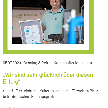
05.07.2024
|
Bensing & Reith – Kommunikationsagentur
„Wir sind sehr glücklich über diesen
Erfolg“
romeisIE erreicht mit Makerspace „makeIT“ zweiten Platz
beim deutschen Bildungspreis
weiterlesen