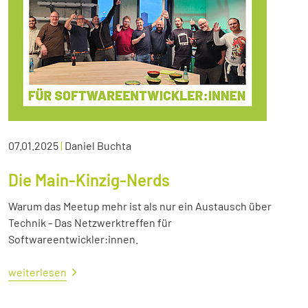
07.01.2025
|
Daniel Buchta
Die Main-Kinzig-Nerds
Warum das Meetup mehr ist als nur ein Austausch über
Technik - Das Netzwerktreffen für
Softwareentwickler:innen.
weiterlesen