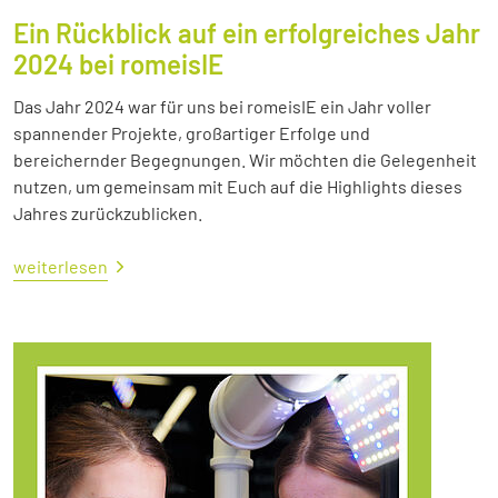
Ein Rückblick auf ein erfolgreiches Jahr
2024 bei romeisIE
Das Jahr 2024 war für uns bei romeisIE ein Jahr voller
spannender Projekte, großartiger Erfolge und
bereichernder Begegnungen. Wir möchten die Gelegenheit
nutzen, um gemeinsam mit Euch auf die Highlights dieses
Jahres zurückzublicken.
weiterlesen