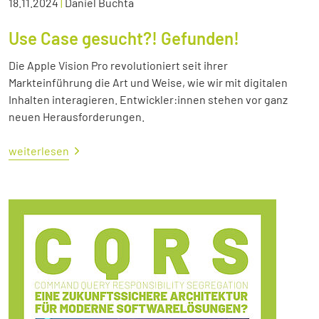
18.11.2024
|
Daniel Buchta
Use Case gesucht?! Gefunden!
Die Apple Vision Pro revolutioniert seit ihrer
Markteinführung die Art und Weise, wie wir mit digitalen
Inhalten interagieren. Entwickler:innen stehen vor ganz
neuen Herausforderungen.
weiterlesen