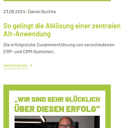
23.09.2024
|
Daniel Buchta
So gelingt die Ablösung einer zentralen
Alt-Anwendung
Die erfolgreiche Zusammenführung von verschiedenen
ERP- und CRM-Systemen.
weiterlesen