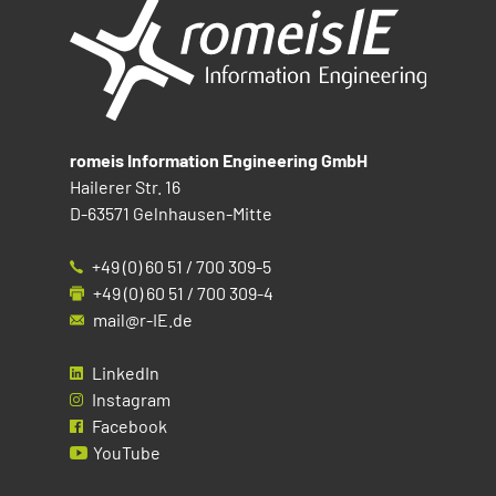
romeis Information Engineering GmbH
Hailerer Str. 16
D-63571 Gelnhausen-Mitte
+49 (0) 60 51 / 700 309-5
+49 (0) 60 51 / 700 309-4
mail@r-IE.de
LinkedIn
Instagram
Facebook
YouTube