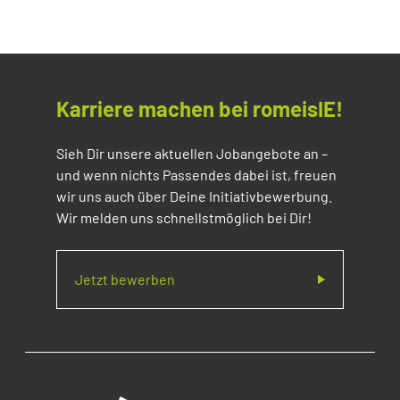
Karriere machen bei romeisIE!
Sieh Dir unsere aktuellen Jobangebote an –
und wenn nichts Passendes dabei ist, freuen
wir uns auch über Deine Initiativbewerbung.
Wir melden uns schnellstmöglich bei Dir!
Jetzt bewerben