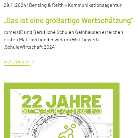
29.11.2024
|
Bensing & Reith – Kommunikationsagentur
„Das ist eine großartige Wertschätzung“
romeisIE und Berufliche Schulen Gelnhausen erreichen
ersten Platz bei bundesweitem Wettbewerb
„SchuleWirtschaft 2024
weiterlesen