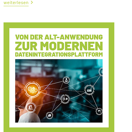
weiterlesen