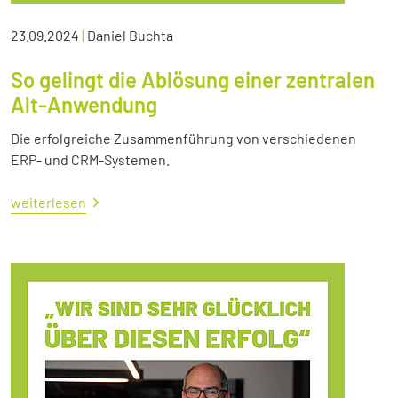
23.09.2024
|
Daniel Buchta
So gelingt die Ablösung einer zentralen
Alt-Anwendung
Die erfolgreiche Zusammenführung von verschiedenen
ERP- und CRM-Systemen.
weiterlesen