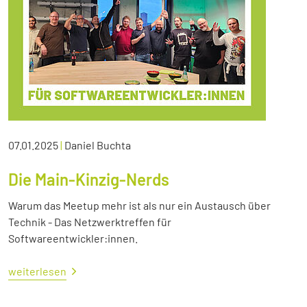
07.01.2025
|
Daniel Buchta
Die Main-Kinzig-Nerds
Warum das Meetup mehr ist als nur ein Austausch über
Technik - Das Netzwerktreffen für
Softwareentwickler:innen.
weiterlesen