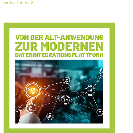
weiterlesen