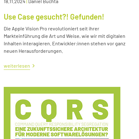
18.11.2024
|
Daniel Buchta
Use Case gesucht?! Gefunden!
Die Apple Vision Pro revolutioniert seit ihrer
Markteinführung die Art und Weise, wie wir mit digitalen
Inhalten interagieren. Entwickler:innen stehen vor ganz
neuen Herausforderungen.
weiterlesen