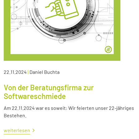
22.11.2024
|
Daniel Buchta
Von der Beratungsfirma zur
Softwareschmiede
Am 22.11.2024 war es soweit: Wir feierten unser 22-jähriges
Bestehen.
weiterlesen