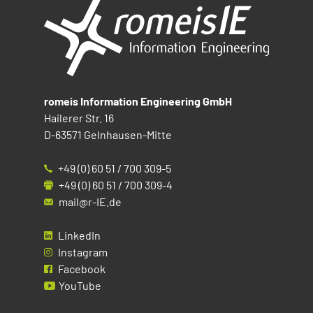
romeis Information Engineering GmbH
Hailerer Str. 16
D-63571 Gelnhausen-Mitte
+49 (0) 60 51 / 700 309-5
+49 (0) 60 51 / 700 309-4
mail@r-IE.de
LinkedIn
Instagram
Facebook
YouTube