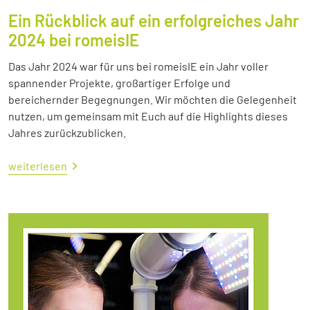
Ein Rückblick auf ein erfolgreiches Jahr
2024 bei romeisIE
Das Jahr 2024 war für uns bei romeisIE ein Jahr voller
spannender Projekte, großartiger Erfolge und
bereichernder Begegnungen. Wir möchten die Gelegenheit
nutzen, um gemeinsam mit Euch auf die Highlights dieses
Jahres zurückzublicken.
weiterlesen