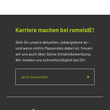
Karriere machen bei romeisIE!
Sieh Dir unsere aktuellen Jobangebote an –
und wenn nichts Passendes dabei ist, freuen
wir uns auch über Deine Initiativbewerbung.
Wir melden uns schnellstmöglich bei Dir!
Jetzt bewerben