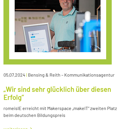
05.07.2024
|
Bensing & Reith – Kommunikationsagentur
„Wir sind sehr glücklich über diesen
Erfolg“
romeisIE erreicht mit Makerspace „makeIT“ zweiten Platz
beim deutschen Bildungspreis
weiterlesen