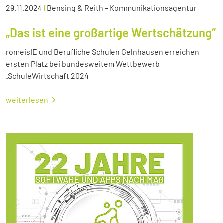
29.11.2024
|
Bensing & Reith – Kommunikationsagentur
„Das ist eine großartige Wertschätzung“
romeisIE und Berufliche Schulen Gelnhausen erreichen
ersten Platz bei bundesweitem Wettbewerb
„SchuleWirtschaft 2024
weiterlesen