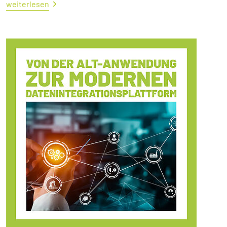
weiterlesen