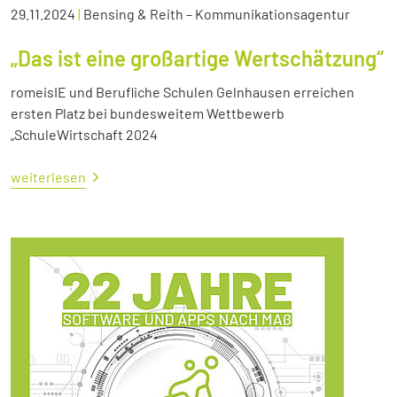
29.11.2024
|
Bensing & Reith – Kommunikationsagentur
„Das ist eine großartige Wertschätzung“
romeisIE und Berufliche Schulen Gelnhausen erreichen
ersten Platz bei bundesweitem Wettbewerb
„SchuleWirtschaft 2024
weiterlesen