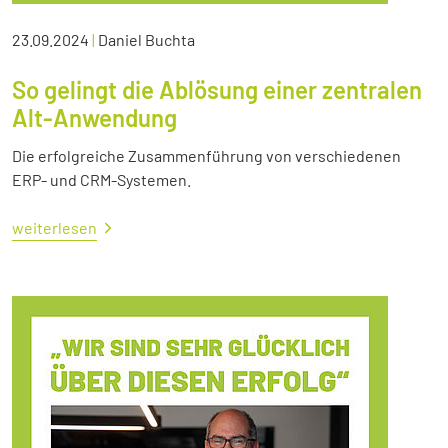
23.09.2024
|
Daniel Buchta
So gelingt die Ablösung einer zentralen
Alt-Anwendung
Die erfolgreiche Zusammenführung von verschiedenen
ERP- und CRM-Systemen.
weiterlesen