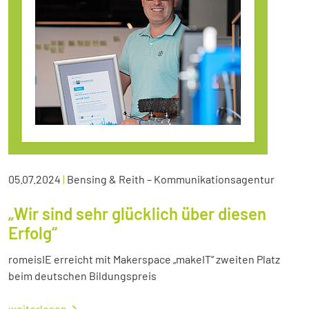
05.07.2024
|
Bensing & Reith – Kommunikationsagentur
„Wir sind sehr glücklich über diesen
Erfolg“
romeisIE erreicht mit Makerspace „makeIT“ zweiten Platz
beim deutschen Bildungspreis
weiterlesen