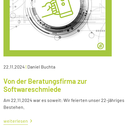
22.11.2024
|
Daniel Buchta
Von der Beratungsfirma zur
Softwareschmiede
Am 22.11.2024 war es soweit: Wir feierten unser 22-jähriges
Bestehen.
weiterlesen