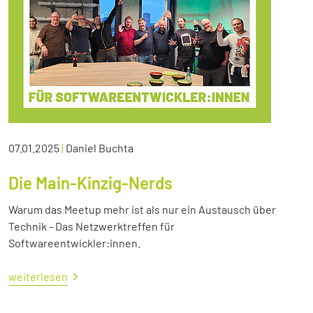
07.01.2025
|
Daniel Buchta
Die Main-Kinzig-Nerds
Warum das Meetup mehr ist als nur ein Austausch über
Technik - Das Netzwerktreffen für
Softwareentwickler:innen.
weiterlesen