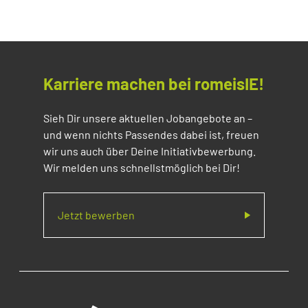
Karriere machen bei romeisIE!
Sieh Dir unsere aktuellen Jobangebote an –
und wenn nichts Passendes dabei ist, freuen
wir uns auch über Deine Initiativbewerbung.
Wir melden uns schnellstmöglich bei Dir!
Jetzt bewerben