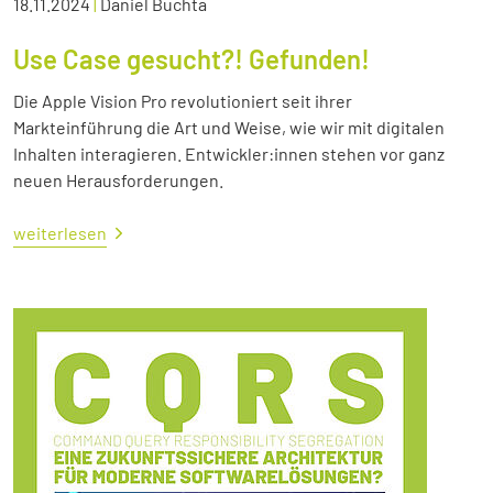
18.11.2024
|
Daniel Buchta
Use Case gesucht?! Gefunden!
Die Apple Vision Pro revolutioniert seit ihrer
Markteinführung die Art und Weise, wie wir mit digitalen
Inhalten interagieren. Entwickler:innen stehen vor ganz
neuen Herausforderungen.
weiterlesen