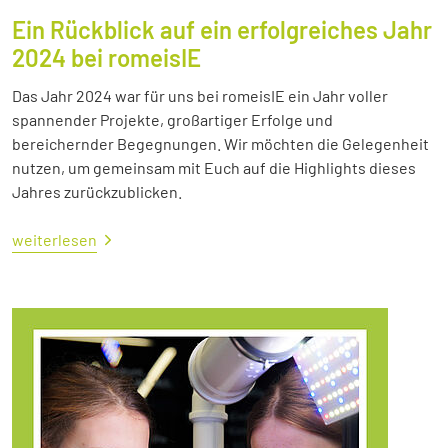
Ein Rückblick auf ein erfolgreiches Jahr
2024 bei romeisIE
Das Jahr 2024 war für uns bei romeisIE ein Jahr voller
spannender Projekte, großartiger Erfolge und
bereichernder Begegnungen. Wir möchten die Gelegenheit
nutzen, um gemeinsam mit Euch auf die Highlights dieses
Jahres zurückzublicken.
weiterlesen