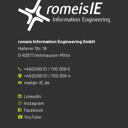
romeis Information Engineering GmbH
Hailerer Str. 16
D-63571 Gelnhausen-Mitte
+49 (0) 60 51 / 700 309-5
+49 (0) 60 51 / 700 309-4
mail@r-IE.de
LinkedIn
Instagram
Facebook
YouTube