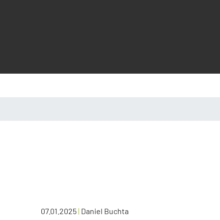
07.01.2025
|
Daniel Buchta