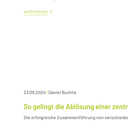
weiterlesen
23.09.2024
|
Daniel Buchta
So gelingt die Ablösung einer zen
Die erfolgreiche Zusammenführung von verschied