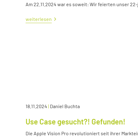
Am 22.11.2024 war es soweit: Wir feierten unser 22
weiterlesen
18.11.2024
|
Daniel Buchta
Use Case gesucht?! Gefunden!
Die Apple Vision Pro revolutioniert seit ihrer Markte