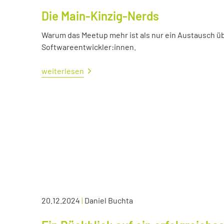
Die Main-Kinzig-Nerds
Warum das Meetup mehr ist als nur ein Austausch üb
Softwareentwickler:innen.
weiterlesen
20.12.2024
|
Daniel Buchta