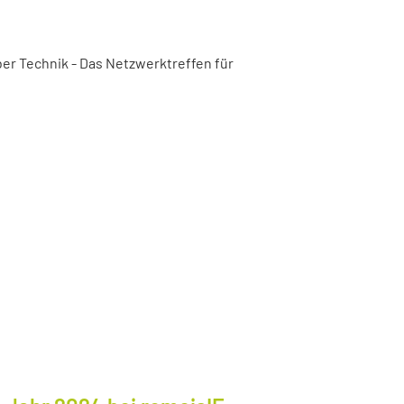
er Technik - Das Netzwerktreffen für