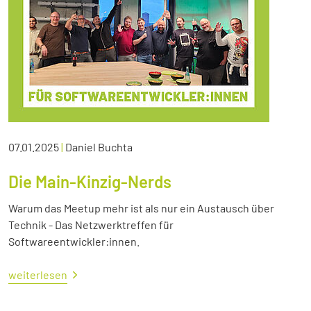
07.01.2025
|
Daniel Buchta
Die Main-Kinzig-Nerds
Warum das Meetup mehr ist als nur ein Austausch über
Technik - Das Netzwerktreffen für
Softwareentwickler:innen.
weiterlesen