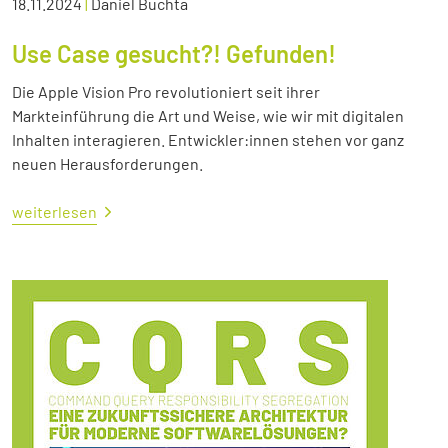
18.11.2024
|
Daniel Buchta
Use Case gesucht?! Gefunden!
Die Apple Vision Pro revolutioniert seit ihrer
Markteinführung die Art und Weise, wie wir mit digitalen
Inhalten interagieren. Entwickler:innen stehen vor ganz
neuen Herausforderungen.
weiterlesen