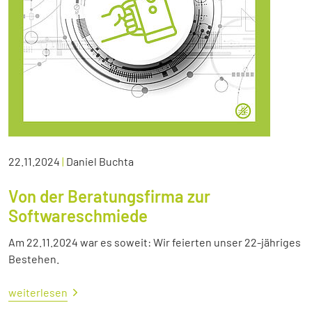
22.11.2024
|
Daniel Buchta
Von der Beratungsfirma zur
Softwareschmiede
Am 22.11.2024 war es soweit: Wir feierten unser 22-jähriges
Bestehen.
weiterlesen