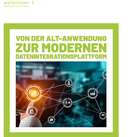
weiterlesen