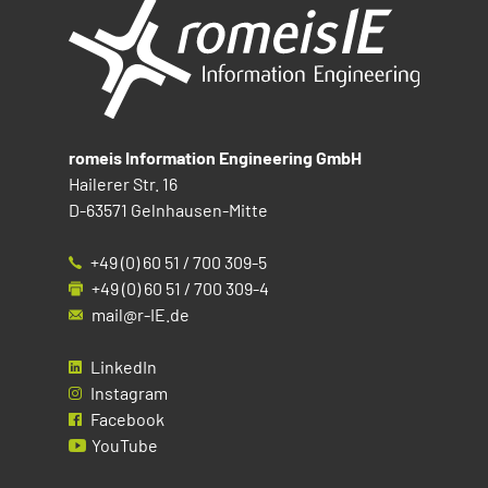
romeis Information Engineering GmbH
Hailerer Str. 16
D-63571 Gelnhausen-Mitte
+49 (0) 60 51 / 700 309-5
+49 (0) 60 51 / 700 309-4
mail@r-IE.de
LinkedIn
Instagram
Facebook
YouTube