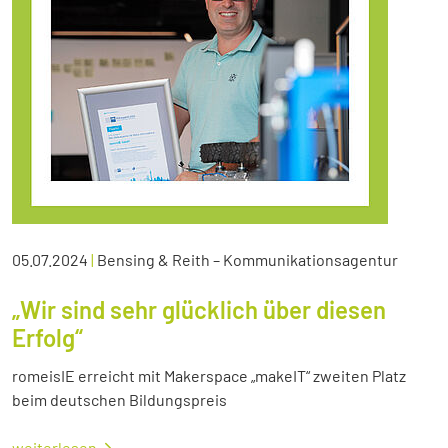
05.07.2024
|
Bensing & Reith – Kommunikationsagentur
„Wir sind sehr glücklich über diesen
Erfolg“
romeisIE erreicht mit Makerspace „makeIT“ zweiten Platz
beim deutschen Bildungspreis
weiterlesen