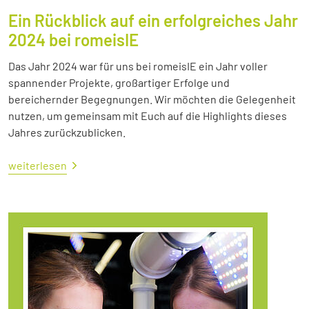
Ein Rückblick auf ein erfolgreiches Jahr
2024 bei romeisIE
Das Jahr 2024 war für uns bei romeisIE ein Jahr voller
spannender Projekte, großartiger Erfolge und
bereichernder Begegnungen. Wir möchten die Gelegenheit
nutzen, um gemeinsam mit Euch auf die Highlights dieses
Jahres zurückzublicken.
weiterlesen