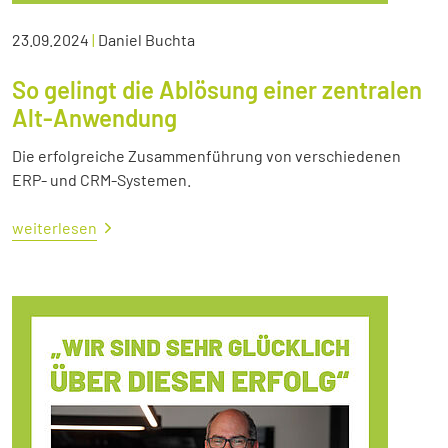
23.09.2024
|
Daniel Buchta
So gelingt die Ablösung einer zentralen
Alt-Anwendung
Die erfolgreiche Zusammenführung von verschiedenen
ERP- und CRM-Systemen.
weiterlesen