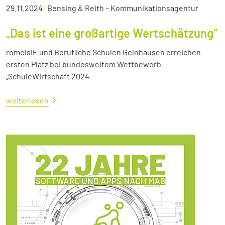
29.11.2024
|
Bensing & Reith – Kommunikationsagentur
„Das ist eine großartige Wertschätzung“
romeisIE und Berufliche Schulen Gelnhausen erreichen
ersten Platz bei bundesweitem Wettbewerb
„SchuleWirtschaft 2024
weiterlesen