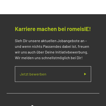
Karriere machen bei romeisIE!
Sieh Dir unsere aktuellen Jobangebote an –
und wenn nichts Passendes dabei ist, freuen
wir uns auch über Deine Initiativbewerbung.
Wir melden uns schnellstmöglich bei Dir!
Jetzt bewerben