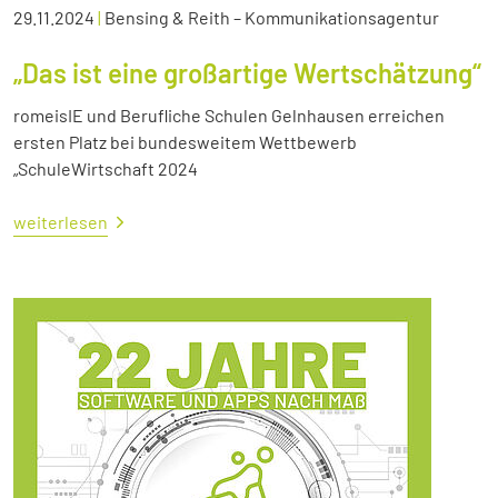
29.11.2024
|
Bensing & Reith – Kommunikationsagentur
„Das ist eine großartige Wertschätzung“
romeisIE und Berufliche Schulen Gelnhausen erreichen
ersten Platz bei bundesweitem Wettbewerb
„SchuleWirtschaft 2024
weiterlesen