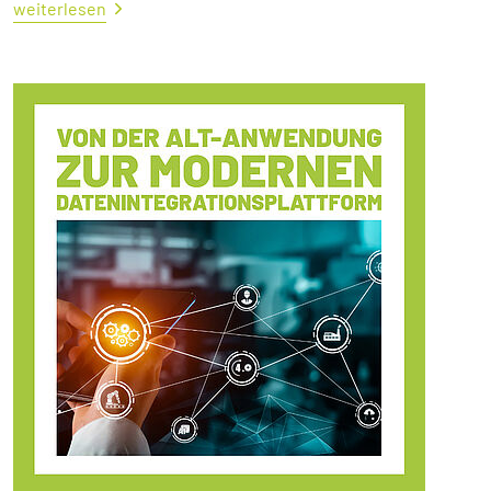
weiterlesen