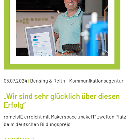
05.07.2024
|
Bensing & Reith – Kommunikationsagentur
„Wir sind sehr glücklich über diesen
Erfolg“
romeisIE erreicht mit Makerspace „makeIT“ zweiten Platz
beim deutschen Bildungspreis
weiterlesen