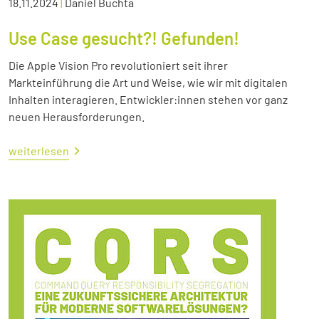
18.11.2024
|
Daniel Buchta
Use Case gesucht?! Gefunden!
Die Apple Vision Pro revolutioniert seit ihrer
Markteinführung die Art und Weise, wie wir mit digitalen
Inhalten interagieren. Entwickler:innen stehen vor ganz
neuen Herausforderungen.
weiterlesen