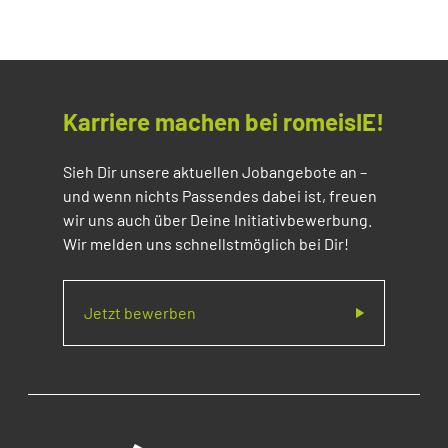
Karriere machen bei romeisIE!
Sieh Dir unsere aktuellen Jobangebote an –
und wenn nichts Passendes dabei ist, freuen
wir uns auch über Deine Initiativbewerbung.
Wir melden uns schnellstmöglich bei Dir!
Jetzt bewerben