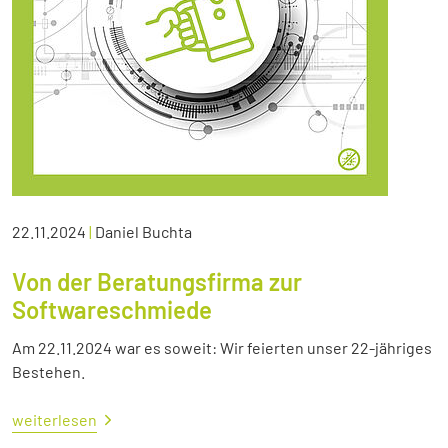
22.11.2024
|
Daniel Buchta
Von der Beratungsfirma zur
Softwareschmiede
Am 22.11.2024 war es soweit: Wir feierten unser 22-jähriges
Bestehen.
weiterlesen