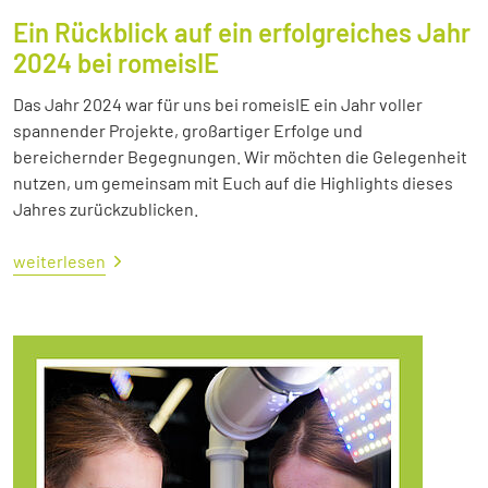
Ein Rückblick auf ein erfolgreiches Jahr
2024 bei romeisIE
Das Jahr 2024 war für uns bei romeisIE ein Jahr voller
spannender Projekte, großartiger Erfolge und
bereichernder Begegnungen. Wir möchten die Gelegenheit
nutzen, um gemeinsam mit Euch auf die Highlights dieses
Jahres zurückzublicken.
weiterlesen