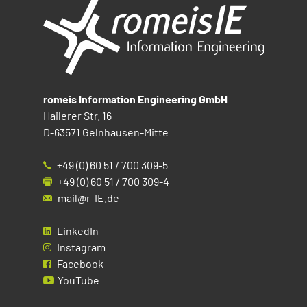
romeis Information Engineering GmbH
Hailerer Str. 16
D-63571 Gelnhausen-Mitte
+49 (0) 60 51 / 700 309-5
+49 (0) 60 51 / 700 309-4
mail@r-IE.de
LinkedIn
Instagram
Facebook
YouTube