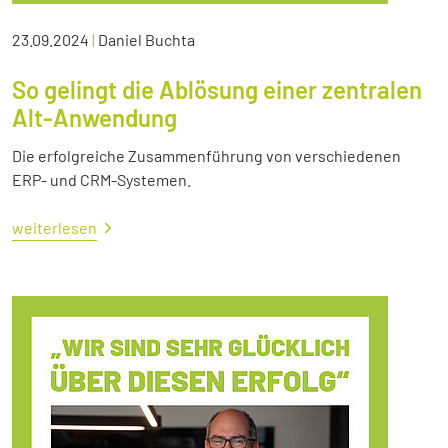
23.09.2024
|
Daniel Buchta
So gelingt die Ablösung einer zentralen
Alt-Anwendung
Die erfolgreiche Zusammenführung von verschiedenen
ERP- und CRM-Systemen.
weiterlesen