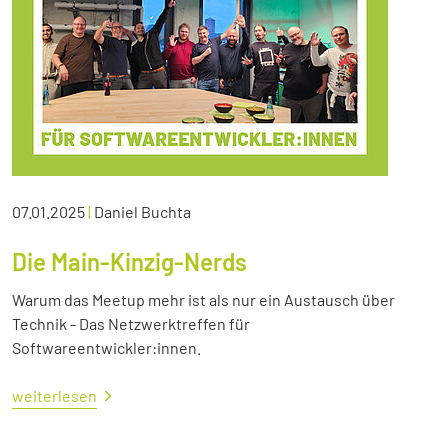
07.01.2025
|
Daniel Buchta
Die Main-Kinzig-Nerds
Warum das Meetup mehr ist als nur ein Austausch über
Technik - Das Netzwerktreffen für
Softwareentwickler:innen.
weiterlesen