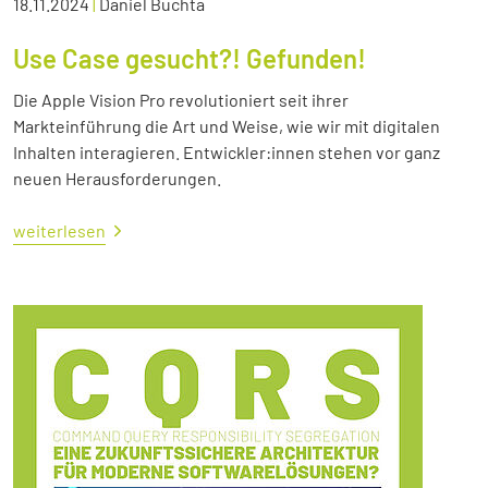
18.11.2024
|
Daniel Buchta
Use Case gesucht?! Gefunden!
Die Apple Vision Pro revolutioniert seit ihrer
Markteinführung die Art und Weise, wie wir mit digitalen
Inhalten interagieren. Entwickler:innen stehen vor ganz
neuen Herausforderungen.
weiterlesen