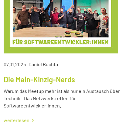
07.01.2025
|
Daniel Buchta
Die Main-Kinzig-Nerds
Warum das Meetup mehr ist als nur ein Austausch über
Technik - Das Netzwerktreffen für
Softwareentwickler:innen.
weiterlesen