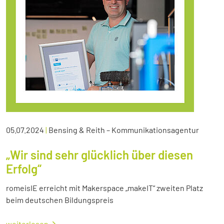
05.07.2024
|
Bensing & Reith – Kommunikationsagentur
„Wir sind sehr glücklich über diesen
Erfolg“
romeisIE erreicht mit Makerspace „makeIT“ zweiten Platz
beim deutschen Bildungspreis
weiterlesen