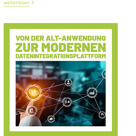
weiterlesen