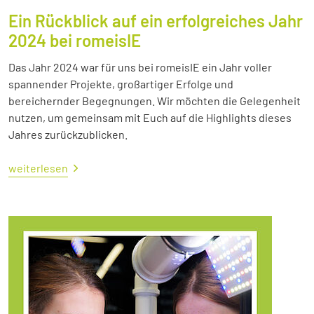
Ein Rückblick auf ein erfolgreiches Jahr
2024 bei romeisIE
Das Jahr 2024 war für uns bei romeisIE ein Jahr voller
spannender Projekte, großartiger Erfolge und
bereichernder Begegnungen. Wir möchten die Gelegenheit
nutzen, um gemeinsam mit Euch auf die Highlights dieses
Jahres zurückzublicken.
weiterlesen