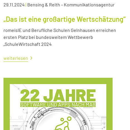
29.11.2024
|
Bensing & Reith – Kommunikationsagentur
„Das ist eine großartige Wertschätzung“
romeisIE und Berufliche Schulen Gelnhausen erreichen
ersten Platz bei bundesweitem Wettbewerb
„SchuleWirtschaft 2024
weiterlesen