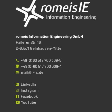
romeis Information Engineering GmbH
Hailerer Str. 16
D-63571 Gelnhausen-Mitte
+49 (0) 60 51 / 700 309-5
+49 (0) 60 51 / 700 309-4
mail@r-IE.de
LinkedIn
Instagram
Facebook
YouTube