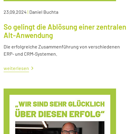
23.09.2024
|
Daniel Buchta
So gelingt die Ablösung einer zentralen
Alt-Anwendung
Die erfolgreiche Zusammenführung von verschiedenen
ERP- und CRM-Systemen.
weiterlesen