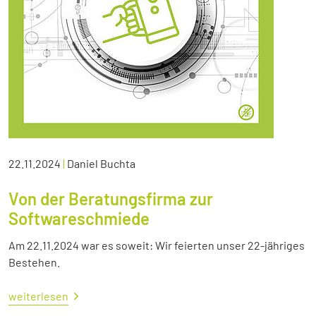
22.11.2024
|
Daniel Buchta
Von der Beratungsfirma zur
Softwareschmiede
Am 22.11.2024 war es soweit: Wir feierten unser 22-jähriges
Bestehen.
weiterlesen