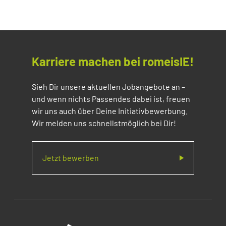
Karriere machen bei romeisIE!
Sieh Dir unsere aktuellen Jobangebote an –
und wenn nichts Passendes dabei ist, freuen
wir uns auch über Deine Initiativbewerbung.
Wir melden uns schnellstmöglich bei Dir!
Jetzt bewerben