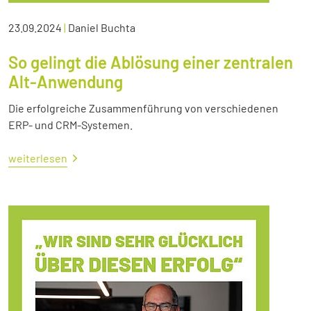
23.09.2024
|
Daniel Buchta
So gelingt die Ablösung einer zentralen
Alt-Anwendung
Die erfolgreiche Zusammenführung von verschiedenen
ERP- und CRM-Systemen.
weiterlesen