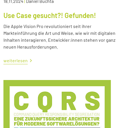
18.11.2024
|
Daniel Buchta
Use Case gesucht?! Gefunden!
Die Apple Vision Pro revolutioniert seit ihrer
Markteinführung die Art und Weise, wie wir mit digitalen
Inhalten interagieren. Entwickler:innen stehen vor ganz
neuen Herausforderungen.
weiterlesen