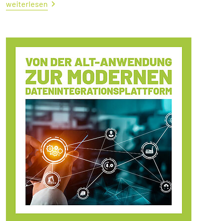
weiterlesen