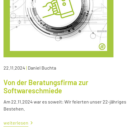
22.11.2024
|
Daniel Buchta
Von der Beratungsfirma zur
Softwareschmiede
Am 22.11.2024 war es soweit: Wir feierten unser 22-jähriges
Bestehen.
weiterlesen