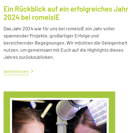
Ein Rückblick auf ein erfolgreiches Jahr
2024 bei romeisIE
Das Jahr 2024 war für uns bei romeisIE ein Jahr voller
spannender Projekte, großartiger Erfolge und
bereichernder Begegnungen. Wir möchten die Gelegenheit
nutzen, um gemeinsam mit Euch auf die Highlights dieses
Jahres zurückzublicken.
weiterlesen