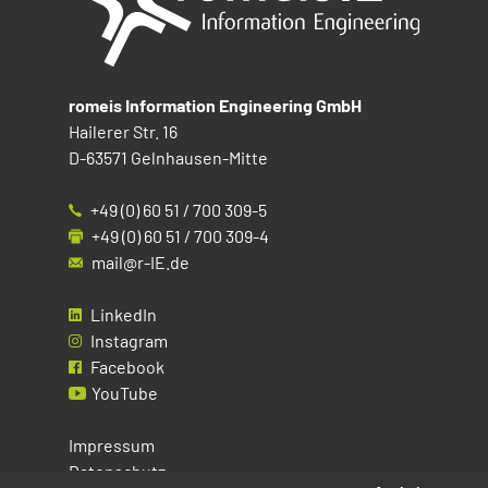
romeis Information Engineering GmbH
Hailerer Str. 16
D-63571 Gelnhausen-Mitte
+49 (0) 60 51 / 700 309-5
+49 (0) 60 51 / 700 309-4
mail@r-IE.de
LinkedIn
Instagram
Facebook
YouTube
Impressum
Datenschutz