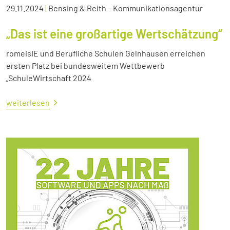
29.11.2024
|
Bensing & Reith – Kommunikationsagentur
„Das ist eine großartige Wertschätzung“
romeisIE und Berufliche Schulen Gelnhausen erreichen
ersten Platz bei bundesweitem Wettbewerb
„SchuleWirtschaft 2024
weiterlesen