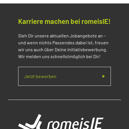
Karriere machen bei romeisIE!
Sieh Dir unsere aktuellen Jobangebote an –
und wenn nichts Passendes dabei ist, freuen
wir uns auch über Deine Initiativbewerbung.
Wir melden uns schnellstmöglich bei Dir!
Jetzt bewerben