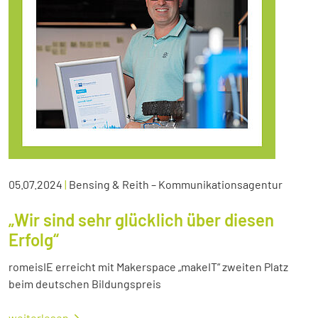
05.07.2024
|
Bensing & Reith – Kommunikationsagentur
„Wir sind sehr glücklich über diesen
Erfolg“
romeisIE erreicht mit Makerspace „makeIT“ zweiten Platz
beim deutschen Bildungspreis
weiterlesen