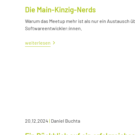
Die Main-Kinzig-Nerds
Warum das Meetup mehr ist als nur ein Austausch üb
Softwareentwickler:innen.
weiterlesen
20.12.2024
|
Daniel Buchta