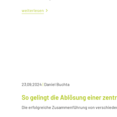
weiterlesen
23.09.2024
|
Daniel Buchta
So gelingt die Ablösung einer zen
Die erfolgreiche Zusammenführung von verschied