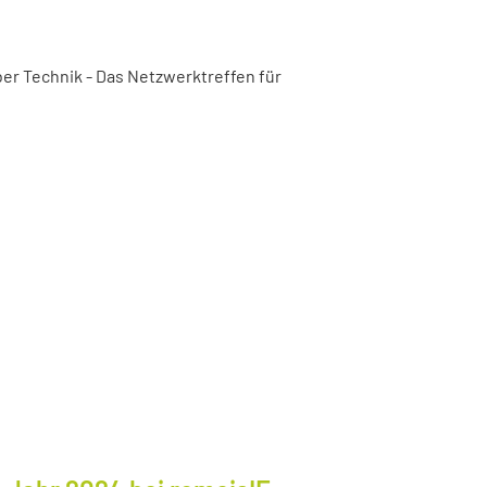
er Technik - Das Netzwerktreffen für