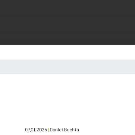
07.01.2025
|
Daniel Buchta