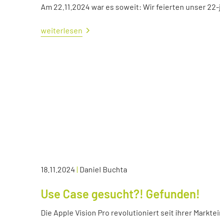
Am 22.11.2024 war es soweit: Wir feierten unser 22
weiterlesen
18.11.2024
|
Daniel Buchta
Use Case gesucht?! Gefunden!
Die Apple Vision Pro revolutioniert seit ihrer Markte