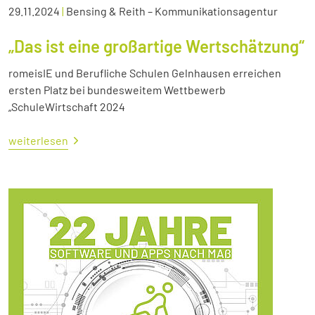
29.11.2024
|
Bensing & Reith – Kommunikationsagentur
„Das ist eine großartige Wertschätzung“
romeisIE und Berufliche Schulen Gelnhausen erreichen
ersten Platz bei bundesweitem Wettbewerb
„SchuleWirtschaft 2024
weiterlesen