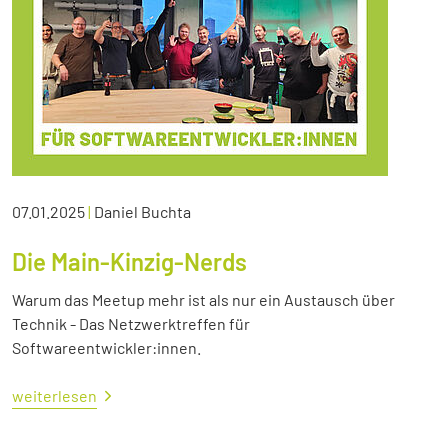
07.01.2025
|
Daniel Buchta
Die Main-Kinzig-Nerds
Warum das Meetup mehr ist als nur ein Austausch über
Technik - Das Netzwerktreffen für
Softwareentwickler:innen.
weiterlesen