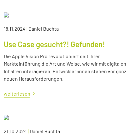
18.11.2024
|
Daniel Buchta
Use Case gesucht?! Gefunden!
Die Apple Vision Pro revolutioniert seit ihrer
Markteinführung die Art und Weise, wie wir mit digitalen
Inhalten interagieren. Entwickler:innen stehen vor ganz
neuen Herausforderungen.
weiterlesen
21.10.2024
|
Daniel Buchta