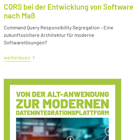
CQRS bei der Entwicklung von Software
nach Maß
Command Query Responsibility Segregation - Eine
zukunftssichere Architektur für moderne
Softwarelösungen?
weiterlesen