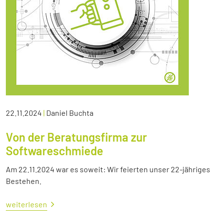
22.11.2024
|
Daniel Buchta
Von der Beratungsfirma zur
Softwareschmiede
Am 22.11.2024 war es soweit: Wir feierten unser 22-jähriges
Bestehen.
weiterlesen