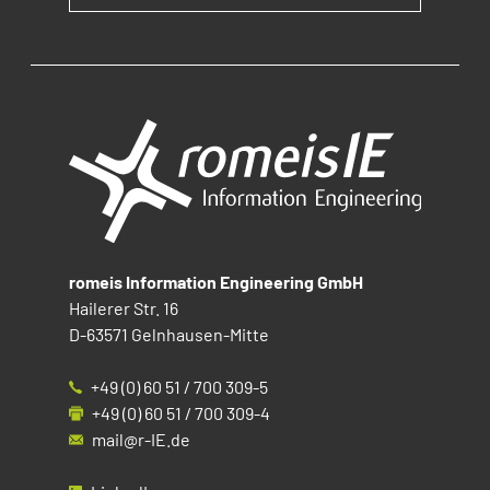
romeis Information Engineering GmbH
Hailerer Str. 16
D-63571 Gelnhausen-Mitte
+49 (0) 60 51 / 700 309-5
+49 (0) 60 51 / 700 309-4
mail@r-IE.de