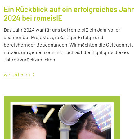
Ein Rückblick auf ein erfolgreiches Jahr
2024 bei romeisIE
Das Jahr 2024 war für uns bei romeisIE ein Jahr voller
spannender Projekte, großartiger Erfolge und
bereichernder Begegnungen. Wir möchten die Gelegenheit
nutzen, um gemeinsam mit Euch auf die Highlights dieses
Jahres zurückzublicken.
weiterlesen