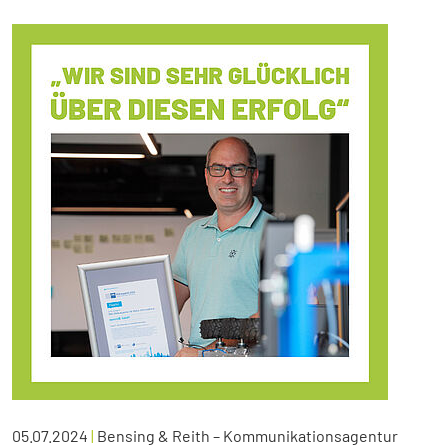
05.07.2024
|
Bensing & Reith – Kommunikationsagentur