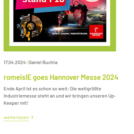
17.04.2024
|
Daniel Buchta
romeisIE goes Hannover Messe 2024
Ende April ist es schon so weit: Die weltgrößte
Industriemesse steht an und wir bringen unseren Up-
Keeper mit!
weiterlesen