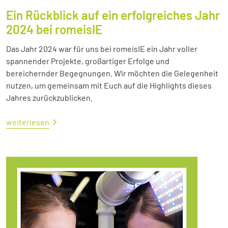
Ein Rückblick auf ein erfolgreiches Jahr
2024 bei romeisIE
Das Jahr 2024 war für uns bei romeisIE ein Jahr voller
spannender Projekte, großartiger Erfolge und
bereichernder Begegnungen. Wir möchten die Gelegenheit
nutzen, um gemeinsam mit Euch auf die Highlights dieses
Jahres zurückzublicken.
weiterlesen