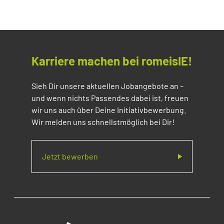
Karriere machen bei romeisIE!
Sieh Dir unsere aktuellen Jobangebote an –
und wenn nichts Passendes dabei ist, freuen
wir uns auch über Deine Initiativbewerbung.
Wir melden uns schnellstmöglich bei Dir!
Jetzt bewerben