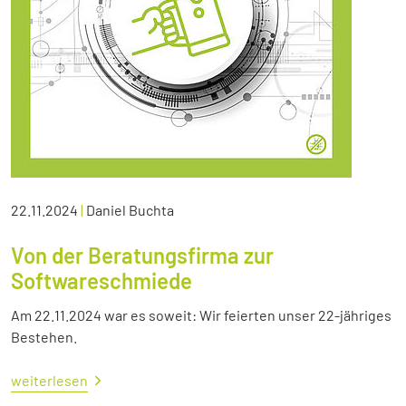
22.11.2024
|
Daniel Buchta
Von der Beratungsfirma zur
Softwareschmiede
Am 22.11.2024 war es soweit: Wir feierten unser 22-jähriges
Bestehen.
weiterlesen