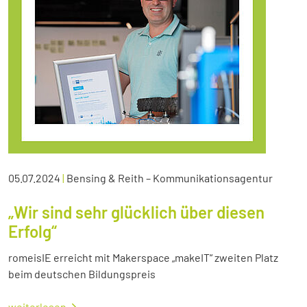
05.07.2024
|
Bensing & Reith – Kommunikationsagentur
„Wir sind sehr glücklich über diesen
Erfolg“
romeisIE erreicht mit Makerspace „makeIT“ zweiten Platz
beim deutschen Bildungspreis
weiterlesen