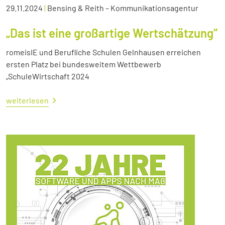
29.11.2024
|
Bensing & Reith – Kommunikationsagentur
„Das ist eine großartige Wertschätzung“
romeisIE und Berufliche Schulen Gelnhausen erreichen
ersten Platz bei bundesweitem Wettbewerb
„SchuleWirtschaft 2024
weiterlesen