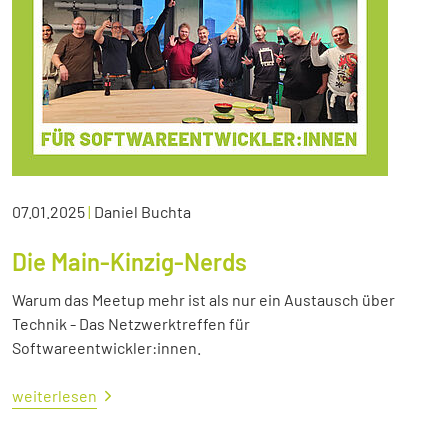
07.01.2025
|
Daniel Buchta
Die Main-Kinzig-Nerds
Warum das Meetup mehr ist als nur ein Austausch über
Technik - Das Netzwerktreffen für
Softwareentwickler:innen.
weiterlesen