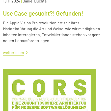
18.11.2024
|
Daniel Buchta
Use Case gesucht?! Gefunden!
Die Apple Vision Pro revolutioniert seit ihrer
Markteinführung die Art und Weise, wie wir mit digitalen
Inhalten interagieren. Entwickler:innen stehen vor ganz
neuen Herausforderungen.
weiterlesen