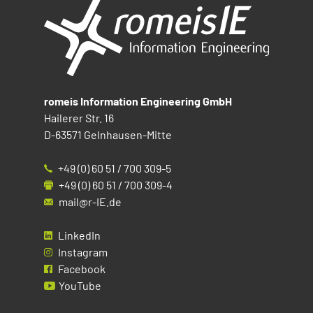
romeis Information Engineering GmbH
Hailerer Str. 16
D-63571 Gelnhausen-Mitte
+49 (0) 60 51 / 700 309-5
+49 (0) 60 51 / 700 309-4
mail@r-IE.de
LinkedIn
Instagram
Facebook
YouTube