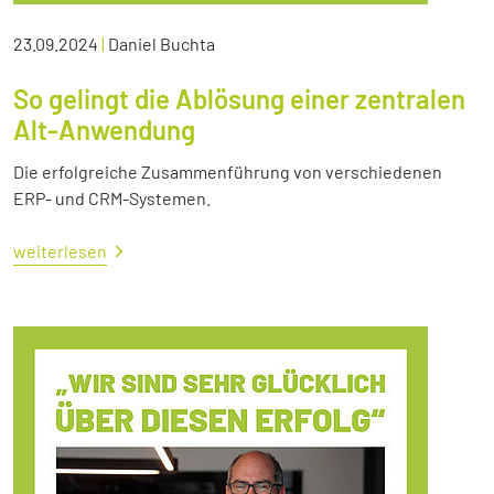
23.09.2024
|
Daniel Buchta
So gelingt die Ablösung einer zentralen
Alt-Anwendung
Die erfolgreiche Zusammenführung von verschiedenen
ERP- und CRM-Systemen.
weiterlesen