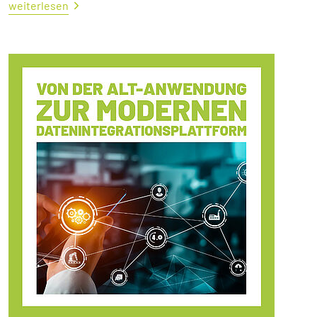
weiterlesen