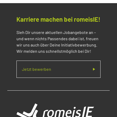
Karriere machen bei romeisIE!
Sieh Dir unsere aktuellen Jobangebote an –
und wenn nichts Passendes dabei ist, freuen
wir uns auch über Deine Initiativbewerbung.
Wir melden uns schnellstmöglich bei Dir!
Jetzt bewerben