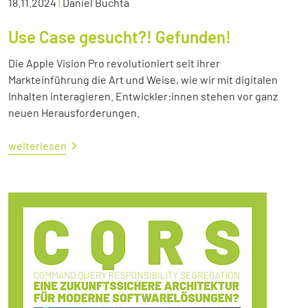
18.11.2024
|
Daniel Buchta
Use Case gesucht?! Gefunden!
Die Apple Vision Pro revolutioniert seit ihrer
Markteinführung die Art und Weise, wie wir mit digitalen
Inhalten interagieren. Entwickler:innen stehen vor ganz
neuen Herausforderungen.
weiterlesen