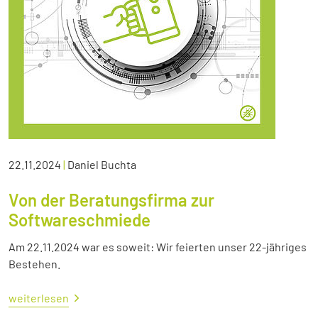
22.11.2024
|
Daniel Buchta
Von der Beratungsfirma zur
Softwareschmiede
Am 22.11.2024 war es soweit: Wir feierten unser 22-jähriges
Bestehen.
weiterlesen