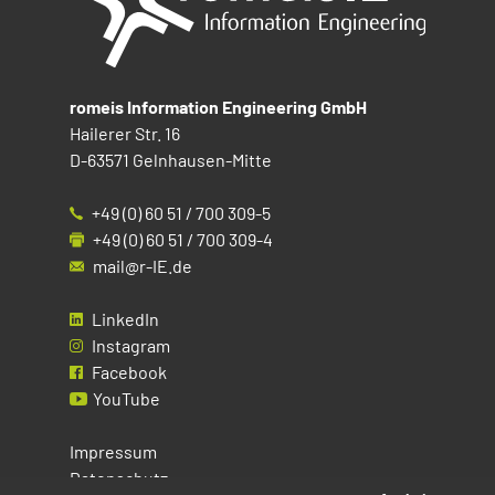
romeis Information Engineering GmbH
Hailerer Str. 16
D-63571 Gelnhausen-Mitte
+49 (0) 60 51 / 700 309-5
+49 (0) 60 51 / 700 309-4
mail@r-IE.de
LinkedIn
Instagram
Facebook
YouTube
Impressum
Datenschutz