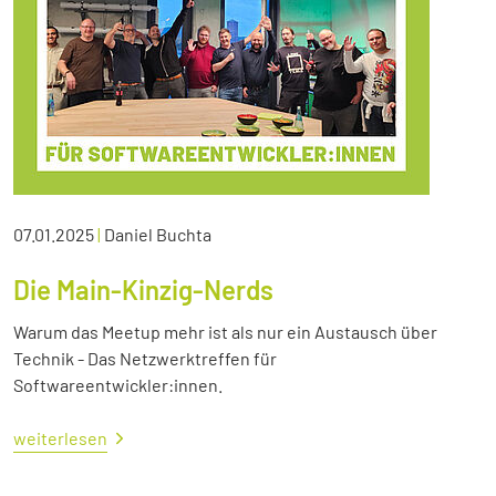
07.01.2025
|
Daniel Buchta
Die Main-Kinzig-Nerds
Warum das Meetup mehr ist als nur ein Austausch über
Technik - Das Netzwerktreffen für
Softwareentwickler:innen.
weiterlesen