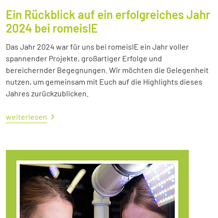
Ein Rückblick auf ein erfolgreiches Jahr
2024 bei romeisIE
Das Jahr 2024 war für uns bei romeisIE ein Jahr voller
spannender Projekte, großartiger Erfolge und
bereichernder Begegnungen. Wir möchten die Gelegenheit
nutzen, um gemeinsam mit Euch auf die Highlights dieses
Jahres zurückzublicken.
weiterlesen