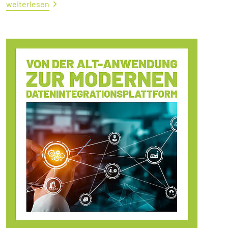
weiterlesen