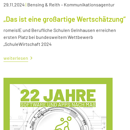
29.11.2024
|
Bensing & Reith – Kommunikationsagentur
„Das ist eine großartige Wertschätzung“
romeisIE und Berufliche Schulen Gelnhausen erreichen
ersten Platz bei bundesweitem Wettbewerb
„SchuleWirtschaft 2024
weiterlesen