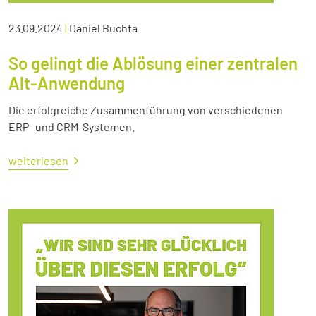
23.09.2024
|
Daniel Buchta
So gelingt die Ablösung einer zentralen
Alt-Anwendung
Die erfolgreiche Zusammenführung von verschiedenen
ERP- und CRM-Systemen.
weiterlesen