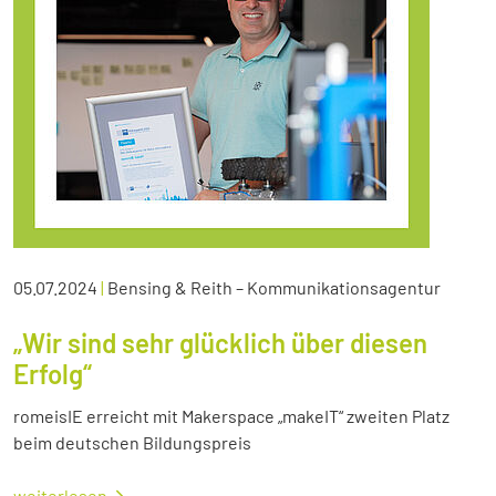
05.07.2024
|
Bensing & Reith – Kommunikationsagentur
„Wir sind sehr glücklich über diesen
Erfolg“
romeisIE erreicht mit Makerspace „makeIT“ zweiten Platz
beim deutschen Bildungspreis
weiterlesen