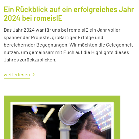
Ein Rückblick auf ein erfolgreiches Jahr
2024 bei romeisIE
Das Jahr 2024 war für uns bei romeisIE ein Jahr voller
spannender Projekte, großartiger Erfolge und
bereichernder Begegnungen. Wir möchten die Gelegenheit
nutzen, um gemeinsam mit Euch auf die Highlights dieses
Jahres zurückzublicken.
weiterlesen