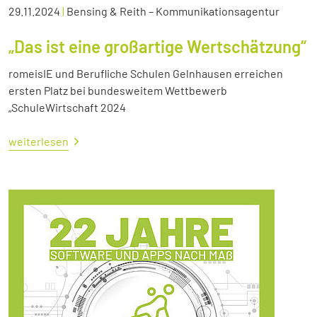
29.11.2024
|
Bensing & Reith – Kommunikationsagentur
„Das ist eine großartige Wertschätzung“
romeisIE und Berufliche Schulen Gelnhausen erreichen
ersten Platz bei bundesweitem Wettbewerb
„SchuleWirtschaft 2024
weiterlesen