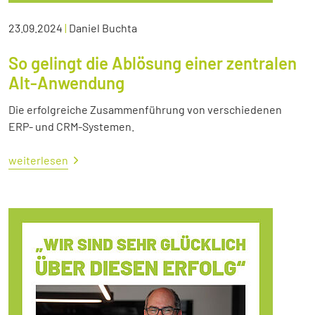
23.09.2024
|
Daniel Buchta
So gelingt die Ablösung einer zentralen
Alt-Anwendung
Die erfolgreiche Zusammenführung von verschiedenen
ERP- und CRM-Systemen.
weiterlesen