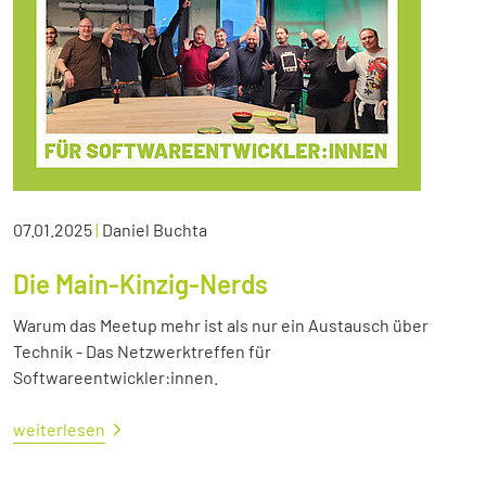
07.01.2025
|
Daniel Buchta
Die Main-Kinzig-Nerds
Warum das Meetup mehr ist als nur ein Austausch über
Technik - Das Netzwerktreffen für
Softwareentwickler:innen.
weiterlesen