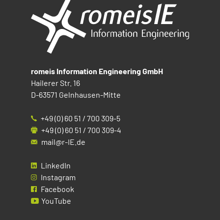
romeis Information Engineering GmbH
Hailerer Str. 16
D-63571 Gelnhausen-Mitte
+49 (0) 60 51 / 700 309-5
+49 (0) 60 51 / 700 309-4
mail@r-IE.de
LinkedIn
Instagram
Facebook
YouTube