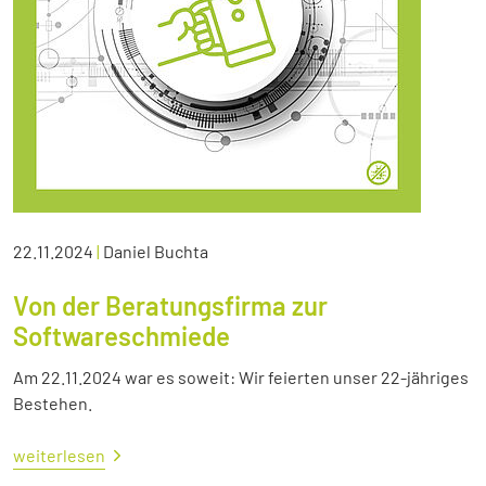
22.11.2024
|
Daniel Buchta
Von der Beratungsfirma zur
Softwareschmiede
Am 22.11.2024 war es soweit: Wir feierten unser 22-jähriges
Bestehen.
weiterlesen