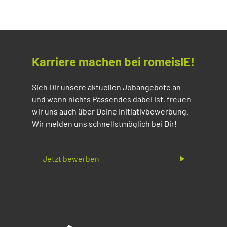
Karriere machen bei romeisIE!
Sieh Dir unsere aktuellen Jobangebote an –
und wenn nichts Passendes dabei ist, freuen
wir uns auch über Deine Initiativbewerbung.
Wir melden uns schnellstmöglich bei Dir!
Jetzt bewerben