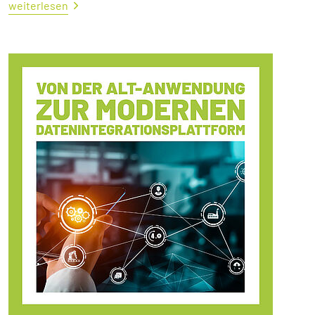
weiterlesen