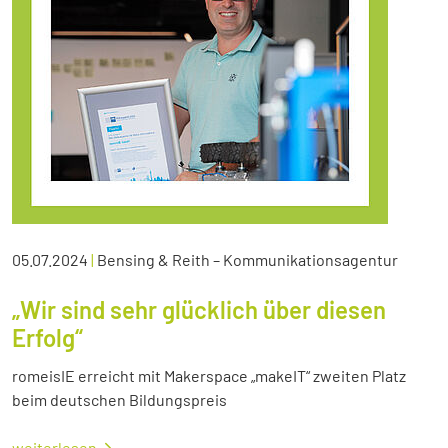
05.07.2024
|
Bensing & Reith – Kommunikationsagentur
„Wir sind sehr glücklich über diesen
Erfolg“
romeisIE erreicht mit Makerspace „makeIT“ zweiten Platz
beim deutschen Bildungspreis
weiterlesen