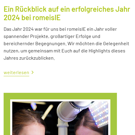
Ein Rückblick auf ein erfolgreiches Jahr
2024 bei romeisIE
Das Jahr 2024 war für uns bei romeisIE ein Jahr voller
spannender Projekte, großartiger Erfolge und
bereichernder Begegnungen. Wir möchten die Gelegenheit
nutzen, um gemeinsam mit Euch auf die Highlights dieses
Jahres zurückzublicken.
weiterlesen