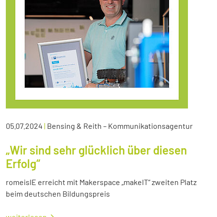
05.07.2024
|
Bensing & Reith – Kommunikationsagentur
„Wir sind sehr glücklich über diesen
Erfolg“
romeisIE erreicht mit Makerspace „makeIT“ zweiten Platz
beim deutschen Bildungspreis
weiterlesen