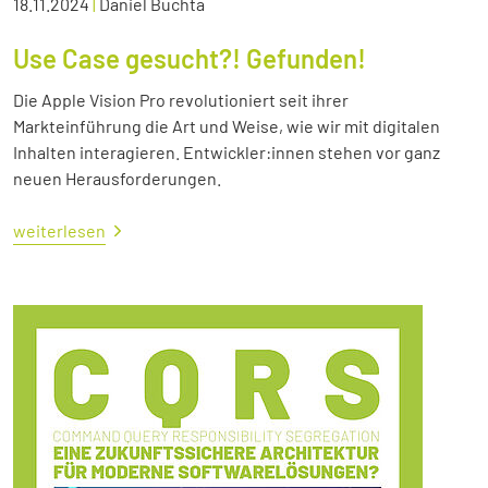
18.11.2024
|
Daniel Buchta
Use Case gesucht?! Gefunden!
Die Apple Vision Pro revolutioniert seit ihrer
Markteinführung die Art und Weise, wie wir mit digitalen
Inhalten interagieren. Entwickler:innen stehen vor ganz
neuen Herausforderungen.
weiterlesen