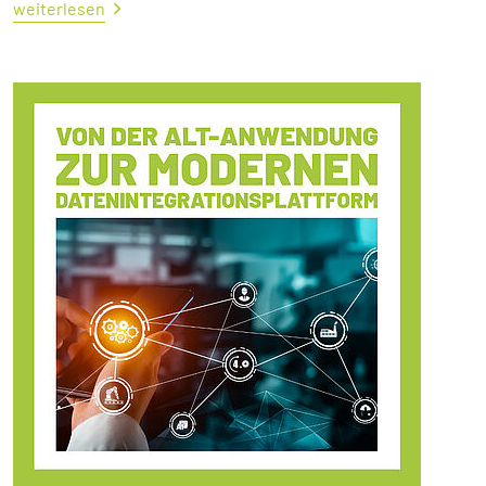
weiterlesen