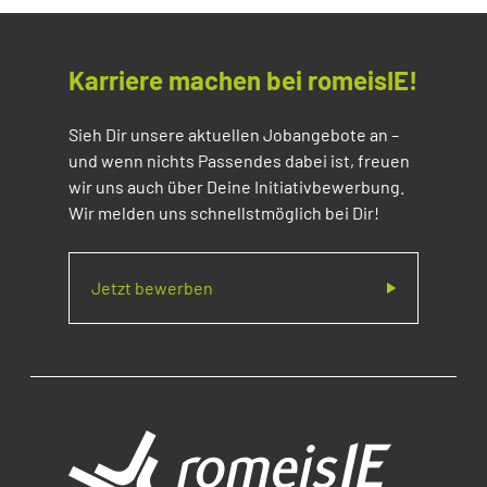
Karriere machen bei romeisIE!
Sieh Dir unsere aktuellen Jobangebote an –
und wenn nichts Passendes dabei ist, freuen
wir uns auch über Deine Initiativbewerbung.
Wir melden uns schnellstmöglich bei Dir!
Jetzt bewerben