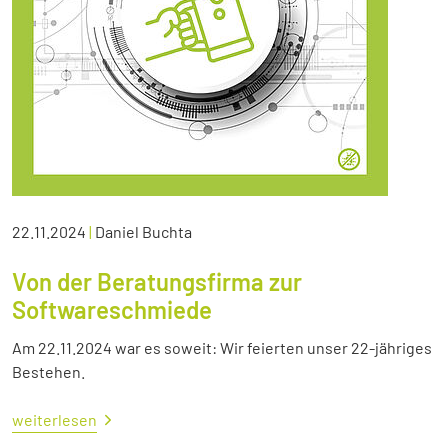
22.11.2024
|
Daniel Buchta
Von der Beratungsfirma zur
Softwareschmiede
Am 22.11.2024 war es soweit: Wir feierten unser 22-jähriges
Bestehen.
weiterlesen