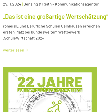
29.11.2024
|
Bensing & Reith – Kommunikationsagentur
„Das ist eine großartige Wertschätzung“
romeisIE und Berufliche Schulen Gelnhausen erreichen
ersten Platz bei bundesweitem Wettbewerb
„SchuleWirtschaft 2024
weiterlesen