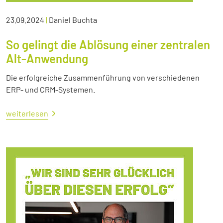
23.09.2024
|
Daniel Buchta
So gelingt die Ablösung einer zentralen
Alt-Anwendung
Die erfolgreiche Zusammenführung von verschiedenen
ERP- und CRM-Systemen.
weiterlesen