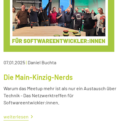
07.01.2025
|
Daniel Buchta
Die Main-Kinzig-Nerds
Warum das Meetup mehr ist als nur ein Austausch über
Technik - Das Netzwerktreffen für
Softwareentwickler:innen.
weiterlesen