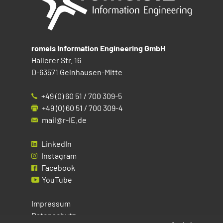
romeis Information Engineering GmbH
Hailerer Str. 16
D-63571 Gelnhausen-Mitte
+49 (0) 60 51 / 700 309-5
+49 (0) 60 51 / 700 309-4
mail@r-IE.de
LinkedIn
Instagram
Facebook
YouTube
Impressum
Datenschutz