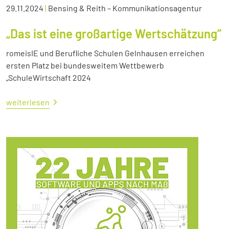
29.11.2024
|
Bensing & Reith – Kommunikationsagentur
„Das ist eine großartige Wertschätzung“
romeisIE und Berufliche Schulen Gelnhausen erreichen
ersten Platz bei bundesweitem Wettbewerb
„SchuleWirtschaft 2024
weiterlesen