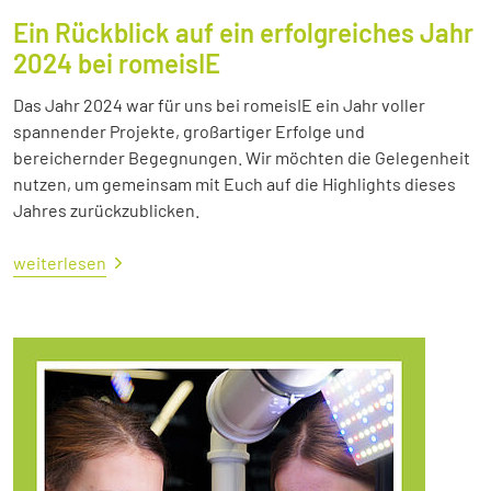
Ein Rückblick auf ein erfolgreiches Jahr
2024 bei romeisIE
Das Jahr 2024 war für uns bei romeisIE ein Jahr voller
spannender Projekte, großartiger Erfolge und
bereichernder Begegnungen. Wir möchten die Gelegenheit
nutzen, um gemeinsam mit Euch auf die Highlights dieses
Jahres zurückzublicken.
weiterlesen