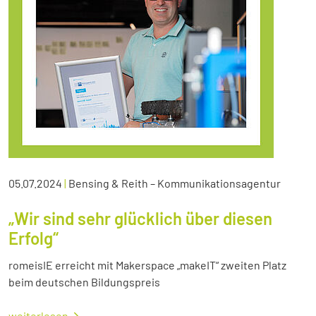
05.07.2024
|
Bensing & Reith – Kommunikationsagentur
„Wir sind sehr glücklich über diesen
Erfolg“
romeisIE erreicht mit Makerspace „makeIT“ zweiten Platz
beim deutschen Bildungspreis
weiterlesen