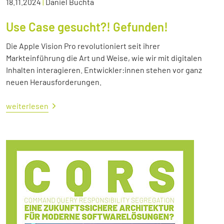
18.11.2024
|
Daniel Buchta
Use Case gesucht?! Gefunden!
Die Apple Vision Pro revolutioniert seit ihrer
Markteinführung die Art und Weise, wie wir mit digitalen
Inhalten interagieren. Entwickler:innen stehen vor ganz
neuen Herausforderungen.
weiterlesen