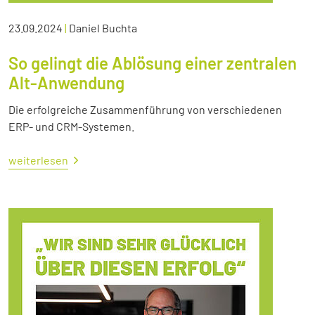
23.09.2024
|
Daniel Buchta
So gelingt die Ablösung einer zentralen
Alt-Anwendung
Die erfolgreiche Zusammenführung von verschiedenen
ERP- und CRM-Systemen.
weiterlesen