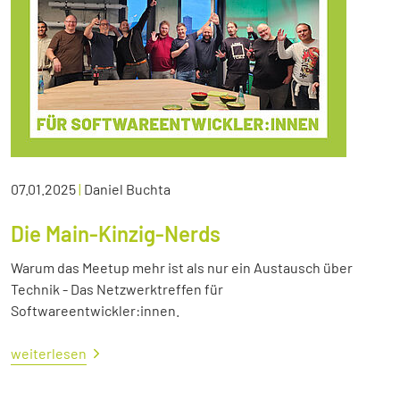
07.01.2025
|
Daniel Buchta
Die Main-Kinzig-Nerds
Warum das Meetup mehr ist als nur ein Austausch über
Technik - Das Netzwerktreffen für
Softwareentwickler:innen.
weiterlesen