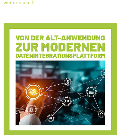
weiterlesen