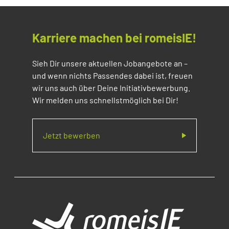
Karriere machen bei romeisIE!
Sieh Dir unsere aktuellen Jobangebote an –
und wenn nichts Passendes dabei ist, freuen
wir uns auch über Deine Initiativbewerbung.
Wir melden uns schnellstmöglich bei Dir!
Jetzt bewerben