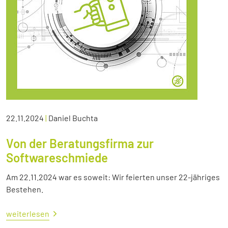
22.11.2024
|
Daniel Buchta
Von der Beratungsfirma zur
Softwareschmiede
Am 22.11.2024 war es soweit: Wir feierten unser 22-jähriges
Bestehen.
weiterlesen