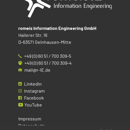
romeis Information Engineering GmbH
Hailerer Str. 16
D-63571 Gelnhausen-Mitte
+49 (0) 60 51 / 700 309-5
+49 (0) 60 51 / 700 309-4
mail@r-IE.de
LinkedIn
Instagram
Facebook
YouTube
Impressum
Datenschutz