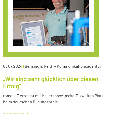
05.07.2024
|
Bensing & Reith – Kommunikationsagentur
„Wir sind sehr glücklich über diesen
Erfolg“
romeisIE erreicht mit Makerspace „makeIT“ zweiten Platz
beim deutschen Bildungspreis
weiterlesen