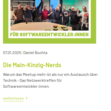
07.01.2025
|
Daniel Buchta
Die Main-Kinzig-Nerds
Warum das Meetup mehr ist als nur ein Austausch über
Technik - Das Netzwerktreffen für
Softwareentwickler:innen.
weiterlesen