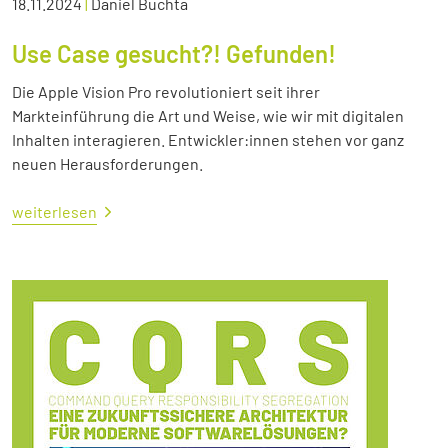
18.11.2024
|
Daniel Buchta
Use Case gesucht?! Gefunden!
Die Apple Vision Pro revolutioniert seit ihrer
Markteinführung die Art und Weise, wie wir mit digitalen
Inhalten interagieren. Entwickler:innen stehen vor ganz
neuen Herausforderungen.
weiterlesen