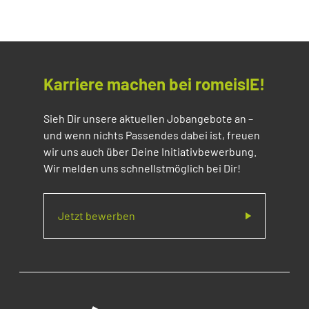
Karriere machen bei romeisIE!
Sieh Dir unsere aktuellen Jobangebote an –
und wenn nichts Passendes dabei ist, freuen
wir uns auch über Deine Initiativbewerbung.
Wir melden uns schnellstmöglich bei Dir!
Jetzt bewerben