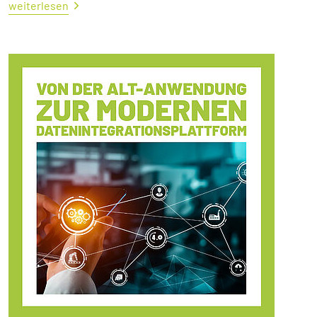
weiterlesen