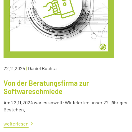
22.11.2024
|
Daniel Buchta
Von der Beratungsfirma zur
Softwareschmiede
Am 22.11.2024 war es soweit: Wir feierten unser 22-jähriges
Bestehen.
weiterlesen