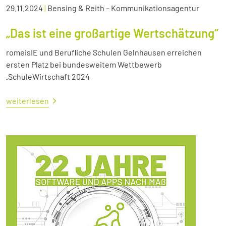
29.11.2024
|
Bensing & Reith – Kommunikationsagentur
„Das ist eine großartige Wertschätzung“
romeisIE und Berufliche Schulen Gelnhausen erreichen
ersten Platz bei bundesweitem Wettbewerb
„SchuleWirtschaft 2024
weiterlesen