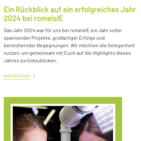
Ein Rückblick auf ein erfolgreiches Jahr
2024 bei romeisIE
Das Jahr 2024 war für uns bei romeisIE ein Jahr voller
spannender Projekte, großartiger Erfolge und
bereichernder Begegnungen. Wir möchten die Gelegenheit
nutzen, um gemeinsam mit Euch auf die Highlights dieses
Jahres zurückzublicken.
weiterlesen