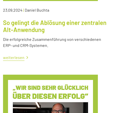
23.09.2024
|
Daniel Buchta
So gelingt die Ablösung einer zentralen
Alt-Anwendung
Die erfolgreiche Zusammenführung von verschiedenen
ERP- und CRM-Systemen.
weiterlesen