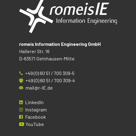
romeis Information Engineering GmbH
Hailerer Str. 16
D-63571 Gelnhausen-Mitte
+49 (0) 60 51 / 700 309-5
+49 (0) 60 51 / 700 309-4
mail@r-IE.de
LinkedIn
Instagram
Facebook
YouTube