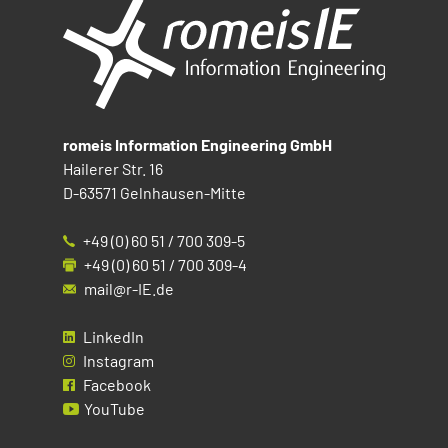
romeis Information Engineering GmbH
Hailerer Str. 16
D-63571 Gelnhausen-Mitte
+49 (0) 60 51 / 700 309-5
+49 (0) 60 51 / 700 309-4
mail@r-IE.de
LinkedIn
Instagram
Facebook
YouTube