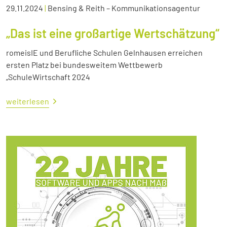
29.11.2024
|
Bensing & Reith – Kommunikationsagentur
„Das ist eine großartige Wertschätzung“
romeisIE und Berufliche Schulen Gelnhausen erreichen
ersten Platz bei bundesweitem Wettbewerb
„SchuleWirtschaft 2024
weiterlesen