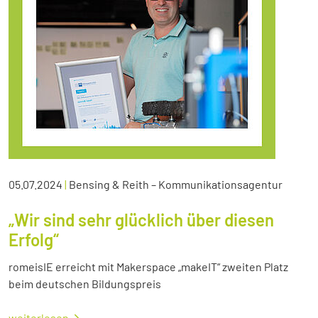
05.07.2024
|
Bensing & Reith – Kommunikationsagentur
„Wir sind sehr glücklich über diesen
Erfolg“
romeisIE erreicht mit Makerspace „makeIT“ zweiten Platz
beim deutschen Bildungspreis
weiterlesen