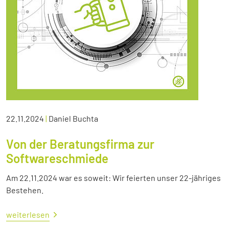
22.11.2024
|
Daniel Buchta
Von der Beratungsfirma zur
Softwareschmiede
Am 22.11.2024 war es soweit: Wir feierten unser 22-jähriges
Bestehen.
weiterlesen