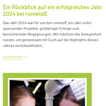
Ein Rückblick auf ein erfolgreiches Jahr
2024 bei romeisIE
Das Jahr 2024 war für uns bei romeisIE ein Jahr voller
spannender Projekte, großartiger Erfolge und
bereichernder Begegnungen. Wir möchten die Gelegenheit
nutzen, um gemeinsam mit Euch auf die Highlights dieses
Jahres zurückzublicken.
weiterlesen