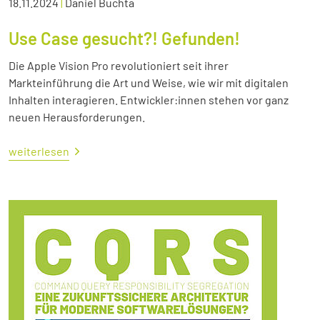
18.11.2024
|
Daniel Buchta
Use Case gesucht?! Gefunden!
Die Apple Vision Pro revolutioniert seit ihrer
Markteinführung die Art und Weise, wie wir mit digitalen
Inhalten interagieren. Entwickler:innen stehen vor ganz
neuen Herausforderungen.
weiterlesen