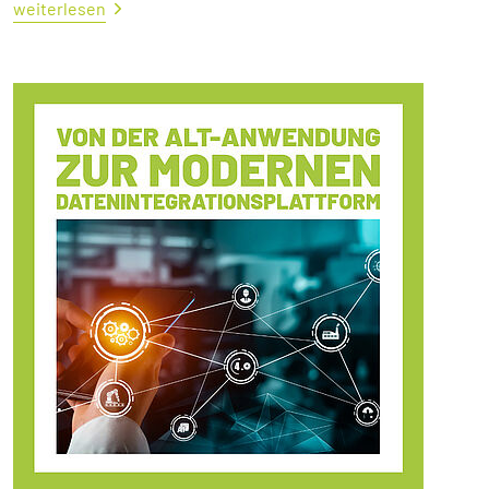
weiterlesen