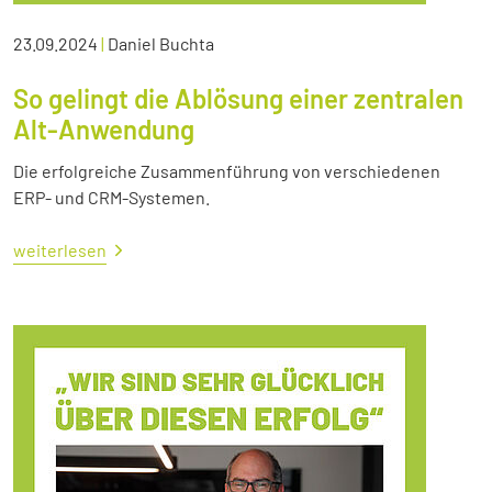
23.09.2024
|
Daniel Buchta
So gelingt die Ablösung einer zentralen
Alt-Anwendung
Die erfolgreiche Zusammenführung von verschiedenen
ERP- und CRM-Systemen.
weiterlesen