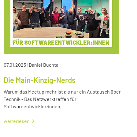
07.01.2025
|
Daniel Buchta
Die Main-Kinzig-Nerds
Warum das Meetup mehr ist als nur ein Austausch über
Technik - Das Netzwerktreffen für
Softwareentwickler:innen.
weiterlesen