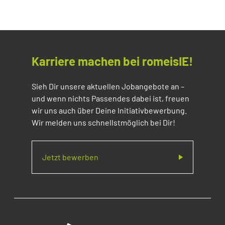
Karriere machen bei romeisIE!
Sieh Dir unsere aktuellen Jobangebote an –
und wenn nichts Passendes dabei ist, freuen
wir uns auch über Deine Initiativbewerbung.
Wir melden uns schnellstmöglich bei Dir!
Jetzt bewerben