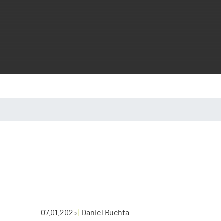
07.01.2025
|
Daniel Buchta