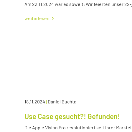
Am 22.11.2024 war es soweit: Wir feierten unser 22
weiterlesen
18.11.2024
|
Daniel Buchta
Use Case gesucht?! Gefunden!
Die Apple Vision Pro revolutioniert seit ihrer Markte