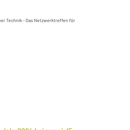
er Technik - Das Netzwerktreffen für