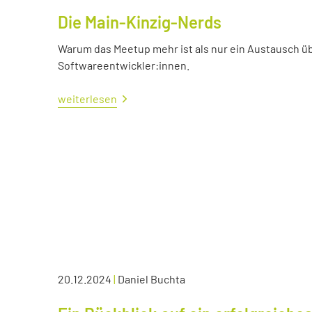
Die Main-Kinzig-Nerds
Warum das Meetup mehr ist als nur ein Austausch üb
Softwareentwickler:innen.
weiterlesen
20.12.2024
|
Daniel Buchta