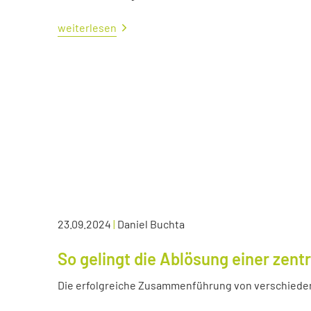
weiterlesen
23.09.2024
|
Daniel Buchta
So gelingt die Ablösung einer zen
Die erfolgreiche Zusammenführung von verschied