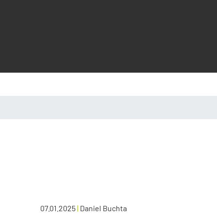
07.01.2025
|
Daniel Buchta