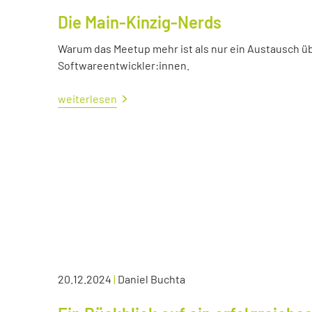
Die Main-Kinzig-Nerds
Warum das Meetup mehr ist als nur ein Austausch üb
Softwareentwickler:innen.
weiterlesen
20.12.2024
|
Daniel Buchta