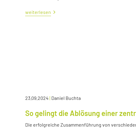
weiterlesen
23.09.2024
|
Daniel Buchta
So gelingt die Ablösung einer zen
Die erfolgreiche Zusammenführung von verschied