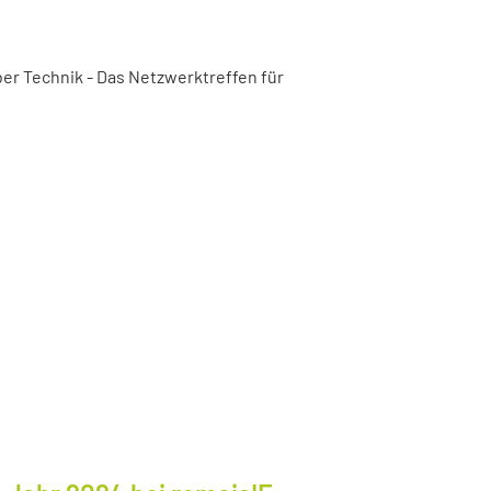
er Technik - Das Netzwerktreffen für