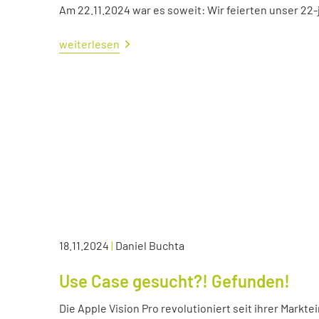
Am 22.11.2024 war es soweit: Wir feierten unser 22
weiterlesen
18.11.2024
|
Daniel Buchta
Use Case gesucht?! Gefunden!
Die Apple Vision Pro revolutioniert seit ihrer Markte