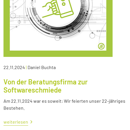
22.11.2024
|
Daniel Buchta
Von der Beratungsfirma zur
Softwareschmiede
Am 22.11.2024 war es soweit: Wir feierten unser 22-jähriges
Bestehen.
weiterlesen