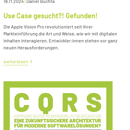
18.11.2024
|
Daniel Buchta
Use Case gesucht?! Gefunden!
Die Apple Vision Pro revolutioniert seit ihrer
Markteinführung die Art und Weise, wie wir mit digitalen
Inhalten interagieren. Entwickler:innen stehen vor ganz
neuen Herausforderungen.
weiterlesen