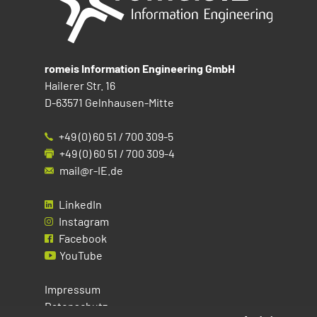
romeis Information Engineering GmbH
Hailerer Str. 16
D-63571 Gelnhausen-Mitte
+49 (0) 60 51 / 700 309-5
+49 (0) 60 51 / 700 309-4
mail@r-IE.de
LinkedIn
Instagram
Facebook
YouTube
Impressum
Datenschutz