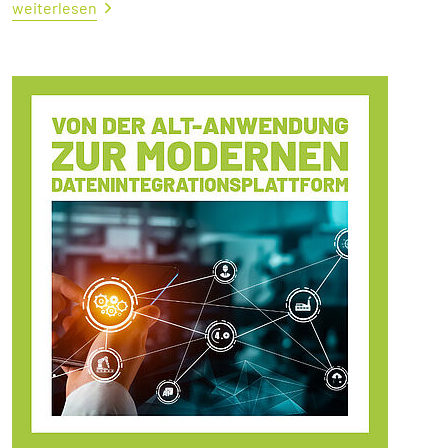
weiterlesen