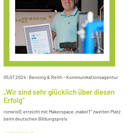
05.07.2024
|
Bensing & Reith – Kommunikationsagentur
„Wir sind sehr glücklich über diesen
Erfolg“
romeisIE erreicht mit Makerspace „makeIT“ zweiten Platz
beim deutschen Bildungspreis
weiterlesen