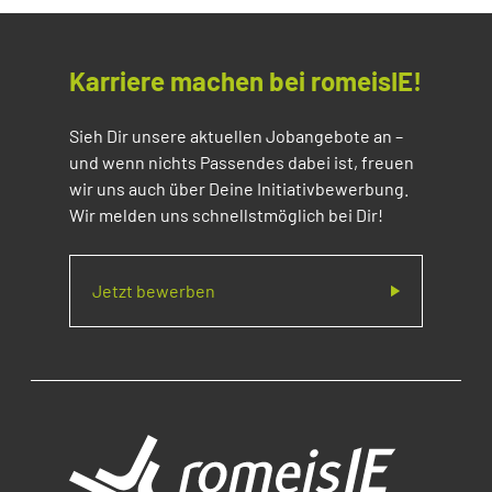
Karriere machen bei romeisIE!
Sieh Dir unsere aktuellen Jobangebote an –
und wenn nichts Passendes dabei ist, freuen
wir uns auch über Deine Initiativbewerbung.
Wir melden uns schnellstmöglich bei Dir!
Jetzt bewerben