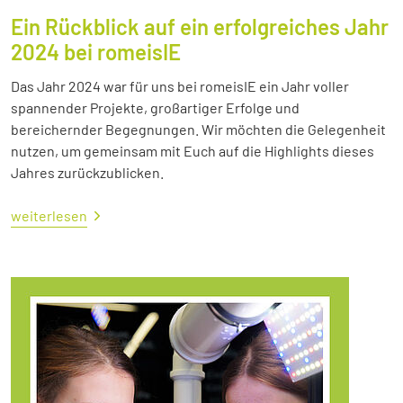
Ein Rückblick auf ein erfolgreiches Jahr
2024 bei romeisIE
Das Jahr 2024 war für uns bei romeisIE ein Jahr voller
spannender Projekte, großartiger Erfolge und
bereichernder Begegnungen. Wir möchten die Gelegenheit
nutzen, um gemeinsam mit Euch auf die Highlights dieses
Jahres zurückzublicken.
weiterlesen