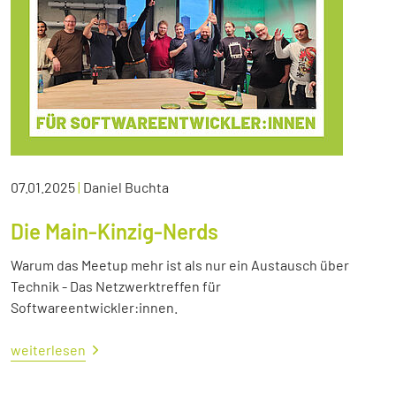
07.01.2025
|
Daniel Buchta
Die Main-Kinzig-Nerds
Warum das Meetup mehr ist als nur ein Austausch über
Technik - Das Netzwerktreffen für
Softwareentwickler:innen.
weiterlesen