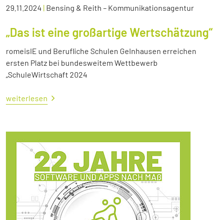
29.11.2024
|
Bensing & Reith – Kommunikationsagentur
„Das ist eine großartige Wertschätzung“
romeisIE und Berufliche Schulen Gelnhausen erreichen
ersten Platz bei bundesweitem Wettbewerb
„SchuleWirtschaft 2024
weiterlesen