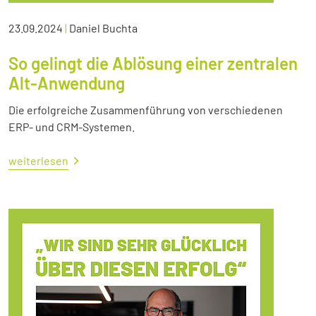
23.09.2024
|
Daniel Buchta
So gelingt die Ablösung einer zentralen
Alt-Anwendung
Die erfolgreiche Zusammenführung von verschiedenen
ERP- und CRM-Systemen.
weiterlesen