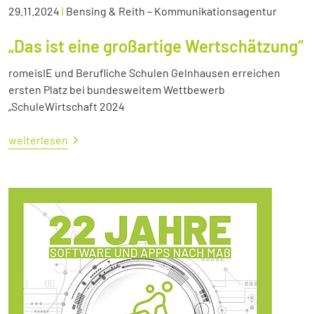
29.11.2024
|
Bensing & Reith – Kommunikationsagentur
„Das ist eine großartige Wertschätzung“
romeisIE und Berufliche Schulen Gelnhausen erreichen
ersten Platz bei bundesweitem Wettbewerb
„SchuleWirtschaft 2024
weiterlesen