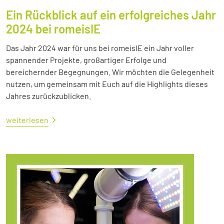
Ein Rückblick auf ein erfolgreiches Jahr
2024 bei romeisIE
Das Jahr 2024 war für uns bei romeisIE ein Jahr voller
spannender Projekte, großartiger Erfolge und
bereichernder Begegnungen. Wir möchten die Gelegenheit
nutzen, um gemeinsam mit Euch auf die Highlights dieses
Jahres zurückzublicken.
weiterlesen