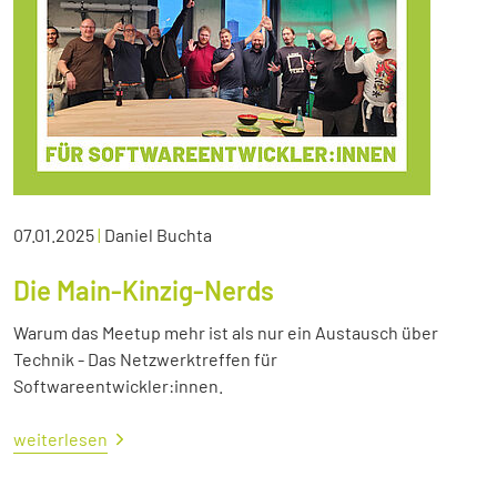
07.01.2025
|
Daniel Buchta
Die Main-Kinzig-Nerds
Warum das Meetup mehr ist als nur ein Austausch über
Technik - Das Netzwerktreffen für
Softwareentwickler:innen.
weiterlesen