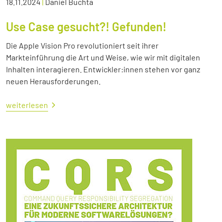
18.11.2024
|
Daniel Buchta
Use Case gesucht?! Gefunden!
Die Apple Vision Pro revolutioniert seit ihrer
Markteinführung die Art und Weise, wie wir mit digitalen
Inhalten interagieren. Entwickler:innen stehen vor ganz
neuen Herausforderungen.
weiterlesen