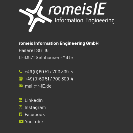
romeis Information Engineering GmbH
Hailerer Str. 16
D-63571 Gelnhausen-Mitte
+49 (0) 60 51 / 700 309-5
+49 (0) 60 51 / 700 309-4
mail@r-IE.de
LinkedIn
Instagram
Facebook
YouTube