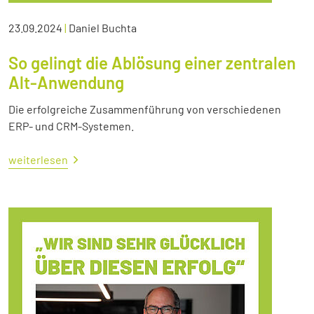
23.09.2024
|
Daniel Buchta
So gelingt die Ablösung einer zentralen
Alt-Anwendung
Die erfolgreiche Zusammenführung von verschiedenen
ERP- und CRM-Systemen.
weiterlesen