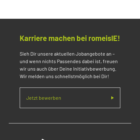
Karriere machen bei romeisIE!
Sieh Dir unsere aktuellen Jobangebote an –
und wenn nichts Passendes dabei ist, freuen
wir uns auch über Deine Initiativbewerbung.
Wir melden uns schnellstmöglich bei Dir!
Jetzt bewerben