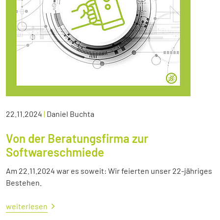
22.11.2024
|
Daniel Buchta
Von der Beratungsfirma zur
Softwareschmiede
Am 22.11.2024 war es soweit: Wir feierten unser 22-jähriges
Bestehen.
weiterlesen