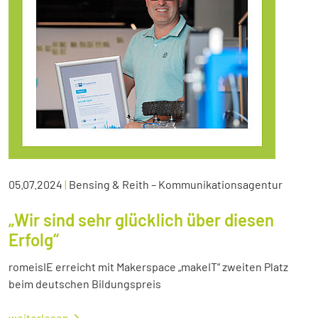
05.07.2024
|
Bensing & Reith – Kommunikationsagentur
„Wir sind sehr glücklich über diesen
Erfolg“
romeisIE erreicht mit Makerspace „makeIT“ zweiten Platz
beim deutschen Bildungspreis
weiterlesen