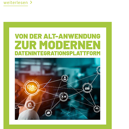
weiterlesen