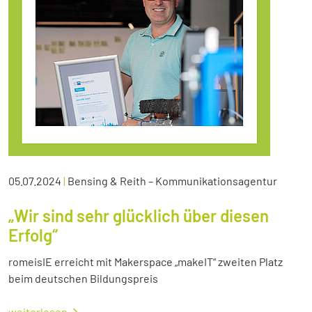
05.07.2024
|
Bensing & Reith – Kommunikationsagentur
„Wir sind sehr glücklich über diesen
Erfolg“
romeisIE erreicht mit Makerspace „makeIT“ zweiten Platz
beim deutschen Bildungspreis
weiterlesen