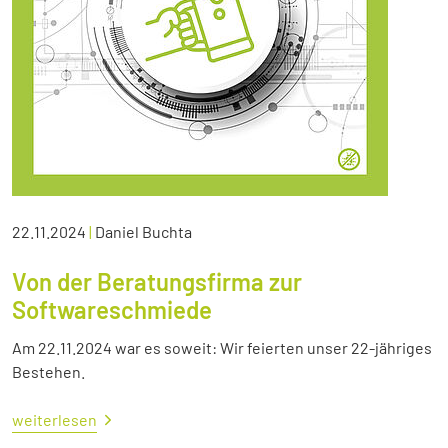
22.11.2024
|
Daniel Buchta
Von der Beratungsfirma zur
Softwareschmiede
Am 22.11.2024 war es soweit: Wir feierten unser 22-jähriges
Bestehen.
weiterlesen