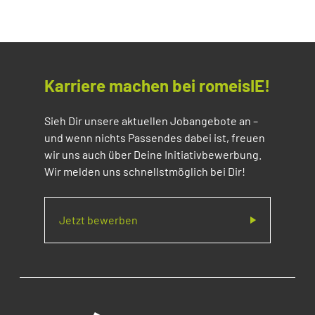
Karriere machen bei romeisIE!
Sieh Dir unsere aktuellen Jobangebote an –
und wenn nichts Passendes dabei ist, freuen
wir uns auch über Deine Initiativbewerbung.
Wir melden uns schnellstmöglich bei Dir!
Jetzt bewerben