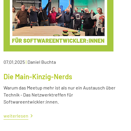
07.01.2025
|
Daniel Buchta
Die Main-Kinzig-Nerds
Warum das Meetup mehr ist als nur ein Austausch über
Technik - Das Netzwerktreffen für
Softwareentwickler:innen.
weiterlesen