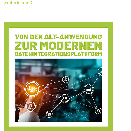
weiterlesen