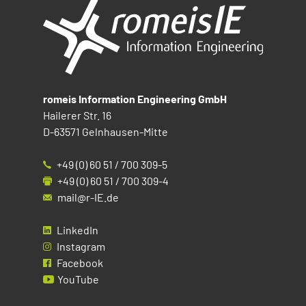
romeis Information Engineering GmbH
Hailerer Str. 16
D-63571 Gelnhausen-Mitte
+49 (0) 60 51 / 700 309-5
+49 (0) 60 51 / 700 309-4
mail@r-IE.de
LinkedIn
Instagram
Facebook
YouTube