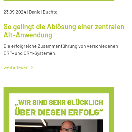
23.09.2024
|
Daniel Buchta
So gelingt die Ablösung einer zentralen
Alt-Anwendung
Die erfolgreiche Zusammenführung von verschiedenen
ERP- und CRM-Systemen.
weiterlesen