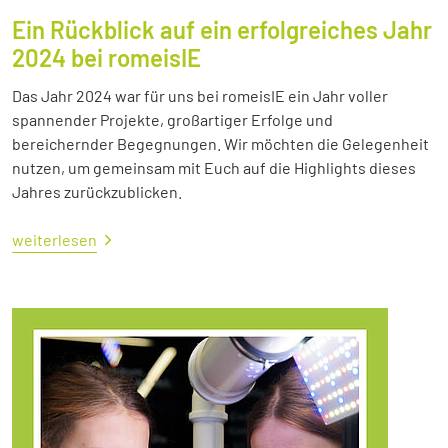
Ein Rückblick auf ein erfolgreiches Jahr
2024 bei romeisIE
Das Jahr 2024 war für uns bei romeisIE ein Jahr voller
spannender Projekte, großartiger Erfolge und
bereichernder Begegnungen. Wir möchten die Gelegenheit
nutzen, um gemeinsam mit Euch auf die Highlights dieses
Jahres zurückzublicken.
weiterlesen