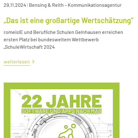
29.11.2024
|
Bensing & Reith – Kommunikationsagentur
„Das ist eine großartige Wertschätzung“
romeisIE und Berufliche Schulen Gelnhausen erreichen
ersten Platz bei bundesweitem Wettbewerb
„SchuleWirtschaft 2024
weiterlesen