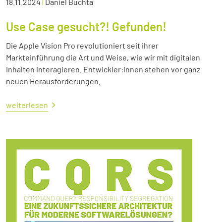
18.11.2024
|
Daniel Buchta
Use Case gesucht?! Gefunden!
Die Apple Vision Pro revolutioniert seit ihrer
Markteinführung die Art und Weise, wie wir mit digitalen
Inhalten interagieren. Entwickler:innen stehen vor ganz
neuen Herausforderungen.
weiterlesen