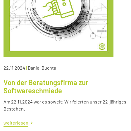
22.11.2024
|
Daniel Buchta
Von der Beratungsfirma zur
Softwareschmiede
Am 22.11.2024 war es soweit: Wir feierten unser 22-jähriges
Bestehen.
weiterlesen