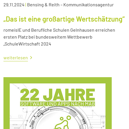
29.11.2024
|
Bensing & Reith – Kommunikationsagentur
„Das ist eine großartige Wertschätzung“
romeisIE und Berufliche Schulen Gelnhausen erreichen
ersten Platz bei bundesweitem Wettbewerb
„SchuleWirtschaft 2024
weiterlesen