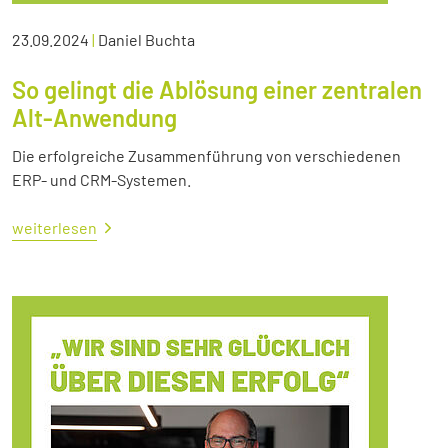
23.09.2024
|
Daniel Buchta
So gelingt die Ablösung einer zentralen
Alt-Anwendung
Die erfolgreiche Zusammenführung von verschiedenen
ERP- und CRM-Systemen.
weiterlesen