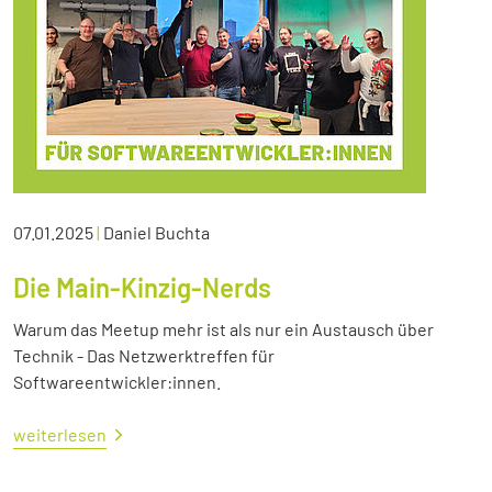
07.01.2025
|
Daniel Buchta
Die Main-Kinzig-Nerds
Warum das Meetup mehr ist als nur ein Austausch über
Technik - Das Netzwerktreffen für
Softwareentwickler:innen.
weiterlesen