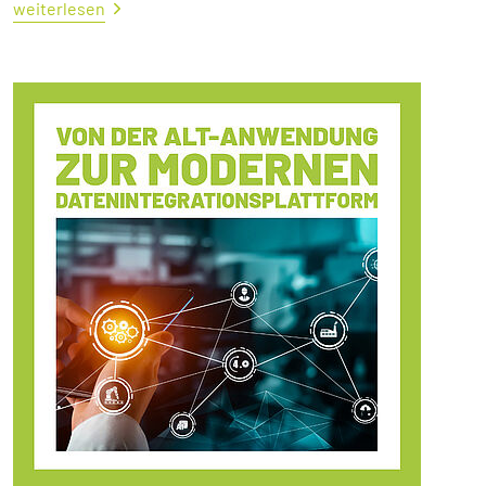
weiterlesen