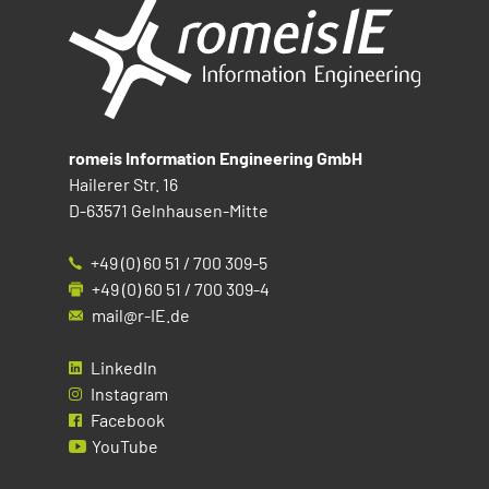
romeis Information Engineering GmbH
Hailerer Str. 16
D-63571 Gelnhausen-Mitte
+49 (0) 60 51 / 700 309-5
+49 (0) 60 51 / 700 309-4
mail@r-IE.de
LinkedIn
Instagram
Facebook
YouTube