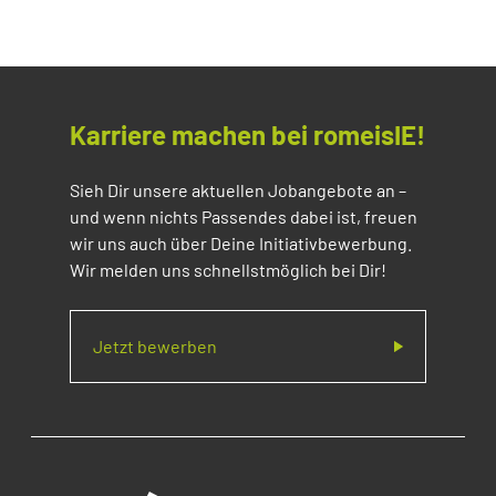
Karriere machen bei romeisIE!
Sieh Dir unsere aktuellen Jobangebote an –
und wenn nichts Passendes dabei ist, freuen
wir uns auch über Deine Initiativbewerbung.
Wir melden uns schnellstmöglich bei Dir!
Jetzt bewerben