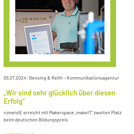
05.07.2024
|
Bensing & Reith – Kommunikationsagentur
„Wir sind sehr glücklich über diesen
Erfolg“
romeisIE erreicht mit Makerspace „makeIT“ zweiten Platz
beim deutschen Bildungspreis
weiterlesen