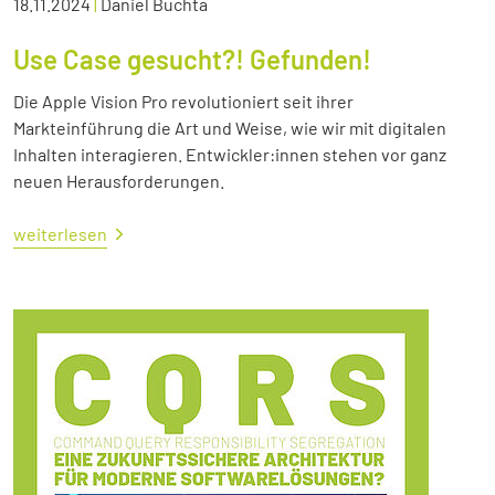
18.11.2024
|
Daniel Buchta
Use Case gesucht?! Gefunden!
Die Apple Vision Pro revolutioniert seit ihrer
Markteinführung die Art und Weise, wie wir mit digitalen
Inhalten interagieren. Entwickler:innen stehen vor ganz
neuen Herausforderungen.
weiterlesen