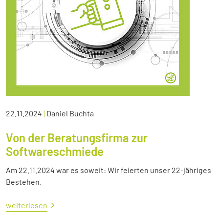
22.11.2024
|
Daniel Buchta
Von der Beratungsfirma zur
Softwareschmiede
Am 22.11.2024 war es soweit: Wir feierten unser 22-jähriges
Bestehen.
weiterlesen