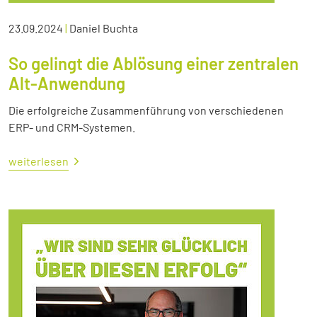
23.09.2024
|
Daniel Buchta
So gelingt die Ablösung einer zentralen
Alt-Anwendung
Die erfolgreiche Zusammenführung von verschiedenen
ERP- und CRM-Systemen.
weiterlesen