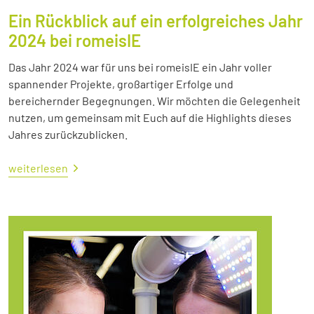
Ein Rückblick auf ein erfolgreiches Jahr
2024 bei romeisIE
Das Jahr 2024 war für uns bei romeisIE ein Jahr voller
spannender Projekte, großartiger Erfolge und
bereichernder Begegnungen. Wir möchten die Gelegenheit
nutzen, um gemeinsam mit Euch auf die Highlights dieses
Jahres zurückzublicken.
weiterlesen