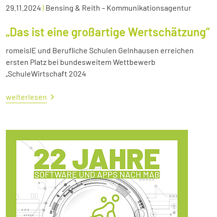
29.11.2024
|
Bensing & Reith – Kommunikationsagentur
„Das ist eine großartige Wertschätzung“
romeisIE und Berufliche Schulen Gelnhausen erreichen
ersten Platz bei bundesweitem Wettbewerb
„SchuleWirtschaft 2024
weiterlesen