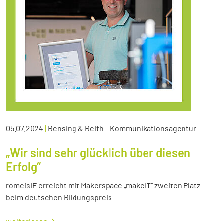
05.07.2024
|
Bensing & Reith – Kommunikationsagentur
„Wir sind sehr glücklich über diesen
Erfolg“
romeisIE erreicht mit Makerspace „makeIT“ zweiten Platz
beim deutschen Bildungspreis
weiterlesen