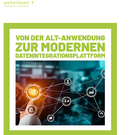
weiterlesen