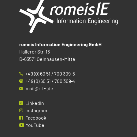
romeis Information Engineering GmbH
Hailerer Str. 16
D-63571 Gelnhausen-Mitte
+49 (0) 60 51 / 700 309-5
+49 (0) 60 51 / 700 309-4
mail@r-IE.de
LinkedIn
Instagram
Facebook
YouTube