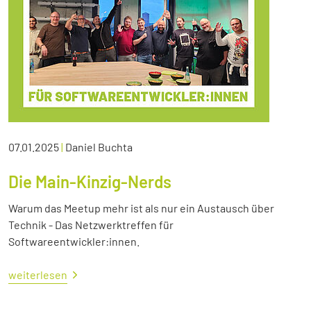
07.01.2025
|
Daniel Buchta
Die Main-Kinzig-Nerds
Warum das Meetup mehr ist als nur ein Austausch über
Technik - Das Netzwerktreffen für
Softwareentwickler:innen.
weiterlesen