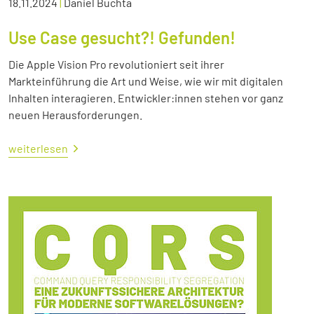
18.11.2024
|
Daniel Buchta
Use Case gesucht?! Gefunden!
Die Apple Vision Pro revolutioniert seit ihrer
Markteinführung die Art und Weise, wie wir mit digitalen
Inhalten interagieren. Entwickler:innen stehen vor ganz
neuen Herausforderungen.
weiterlesen