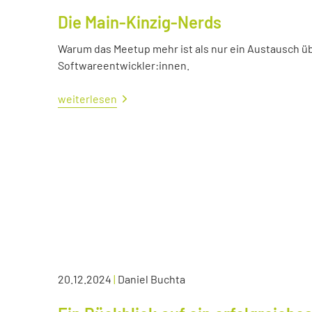
Die Main-Kinzig-Nerds
Warum das Meetup mehr ist als nur ein Austausch üb
Softwareentwickler:innen.
weiterlesen
20.12.2024
|
Daniel Buchta