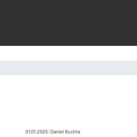
07.01.2025
|
Daniel Buchta