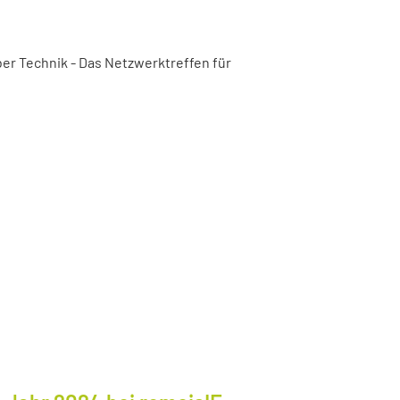
er Technik - Das Netzwerktreffen für