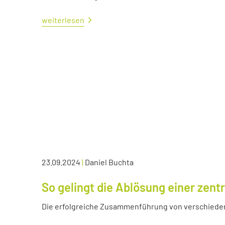
weiterlesen
23.09.2024
|
Daniel Buchta
So gelingt die Ablösung einer zen
Die erfolgreiche Zusammenführung von verschied