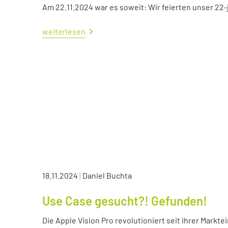
Am 22.11.2024 war es soweit: Wir feierten unser 22
weiterlesen
18.11.2024
|
Daniel Buchta
Use Case gesucht?! Gefunden!
Die Apple Vision Pro revolutioniert seit ihrer Markte