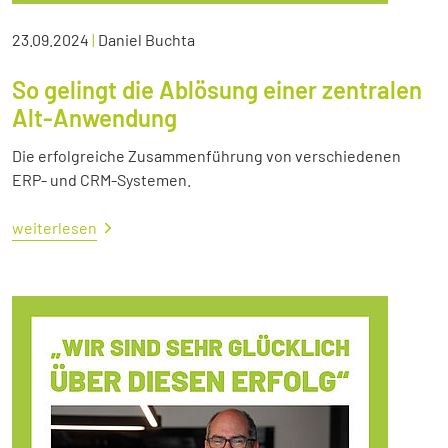
23.09.2024
|
Daniel Buchta
So gelingt die Ablösung einer zentralen
Alt-Anwendung
Die erfolgreiche Zusammenführung von verschiedenen
ERP- und CRM-Systemen.
weiterlesen