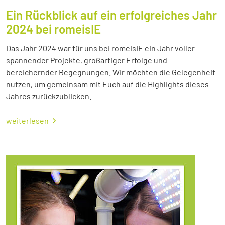
Ein Rückblick auf ein erfolgreiches Jahr
2024 bei romeisIE
Das Jahr 2024 war für uns bei romeisIE ein Jahr voller
spannender Projekte, großartiger Erfolge und
bereichernder Begegnungen. Wir möchten die Gelegenheit
nutzen, um gemeinsam mit Euch auf die Highlights dieses
Jahres zurückzublicken.
weiterlesen