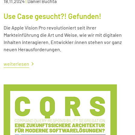
18.11.2024
|
Daniel Buchta
Use Case gesucht?! Gefunden!
Die Apple Vision Pro revolutioniert seit ihrer
Markteinführung die Art und Weise, wie wir mit digitalen
Inhalten interagieren. Entwickler:innen stehen vor ganz
neuen Herausforderungen.
weiterlesen