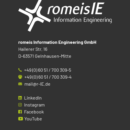
romeis Information Engineering GmbH
Hailerer Str. 16
D-63571 Gelnhausen-Mitte
+49 (0) 60 51 / 700 309-5
+49 (0) 60 51 / 700 309-4
mail@r-IE.de
LinkedIn
Instagram
Facebook
YouTube