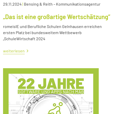
29.11.2024
|
Bensing & Reith – Kommunikationsagentur
„Das ist eine großartige Wertschätzung“
romeisIE und Berufliche Schulen Gelnhausen erreichen
ersten Platz bei bundesweitem Wettbewerb
„SchuleWirtschaft 2024
weiterlesen