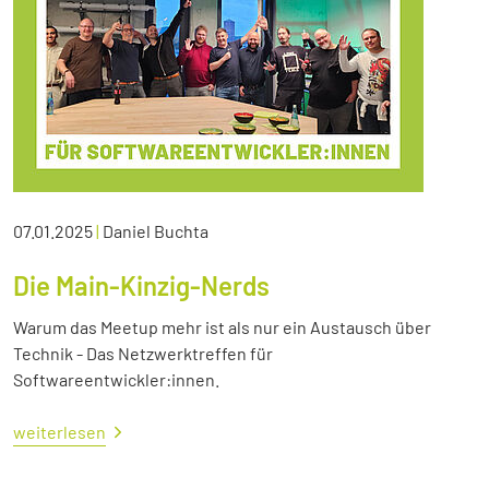
07.01.2025
|
Daniel Buchta
Die Main-Kinzig-Nerds
Warum das Meetup mehr ist als nur ein Austausch über
Technik - Das Netzwerktreffen für
Softwareentwickler:innen.
weiterlesen