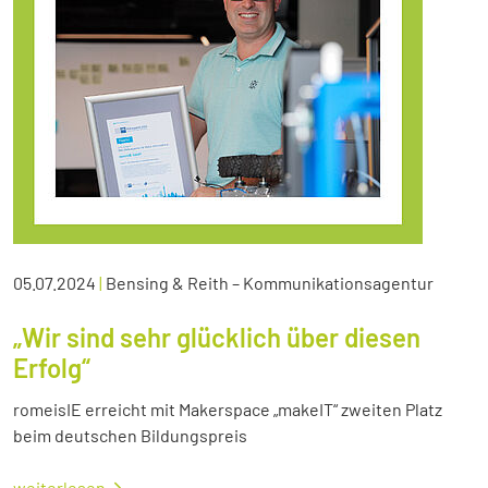
05.07.2024
|
Bensing & Reith – Kommunikationsagentur
„Wir sind sehr glücklich über diesen
Erfolg“
romeisIE erreicht mit Makerspace „makeIT“ zweiten Platz
beim deutschen Bildungspreis
weiterlesen