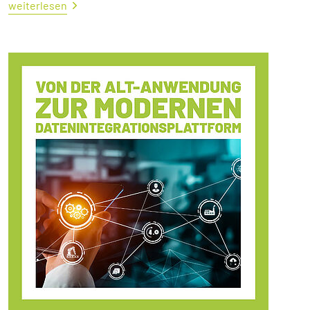
weiterlesen