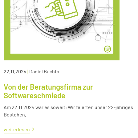
22.11.2024
|
Daniel Buchta
Von der Beratungsfirma zur
Softwareschmiede
Am 22.11.2024 war es soweit: Wir feierten unser 22-jähriges
Bestehen.
weiterlesen