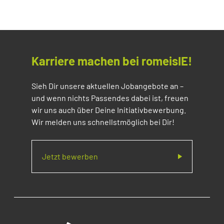
Karriere machen bei romeisIE!
Sieh Dir unsere aktuellen Jobangebote an –
und wenn nichts Passendes dabei ist, freuen
wir uns auch über Deine Initiativbewerbung.
Wir melden uns schnellstmöglich bei Dir!
Jetzt bewerben