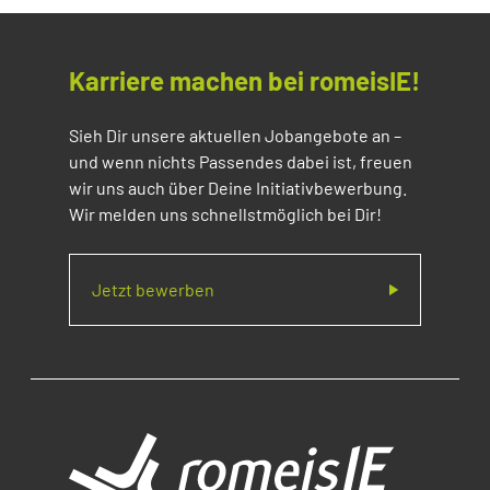
Karriere machen bei romeisIE!
Sieh Dir unsere aktuellen Jobangebote an –
und wenn nichts Passendes dabei ist, freuen
wir uns auch über Deine Initiativbewerbung.
Wir melden uns schnellstmöglich bei Dir!
Jetzt bewerben