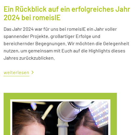
Ein Rückblick auf ein erfolgreiches Jahr
2024 bei romeisIE
Das Jahr 2024 war für uns bei romeisIE ein Jahr voller
spannender Projekte, großartiger Erfolge und
bereichernder Begegnungen. Wir möchten die Gelegenheit
nutzen, um gemeinsam mit Euch auf die Highlights dieses
Jahres zurückzublicken.
weiterlesen