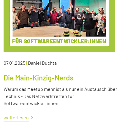
07.01.2025
|
Daniel Buchta
Die Main-Kinzig-Nerds
Warum das Meetup mehr ist als nur ein Austausch über
Technik - Das Netzwerktreffen für
Softwareentwickler:innen.
weiterlesen