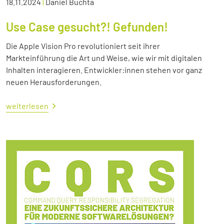
18.11.2024
|
Daniel Buchta
Use Case gesucht?! Gefunden!
Die Apple Vision Pro revolutioniert seit ihrer
Markteinführung die Art und Weise, wie wir mit digitalen
Inhalten interagieren. Entwickler:innen stehen vor ganz
neuen Herausforderungen.
weiterlesen