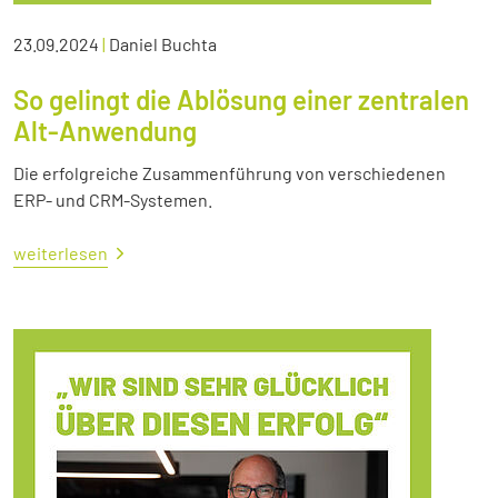
23.09.2024
|
Daniel Buchta
So gelingt die Ablösung einer zentralen
Alt-Anwendung
Die erfolgreiche Zusammenführung von verschiedenen
ERP- und CRM-Systemen.
weiterlesen