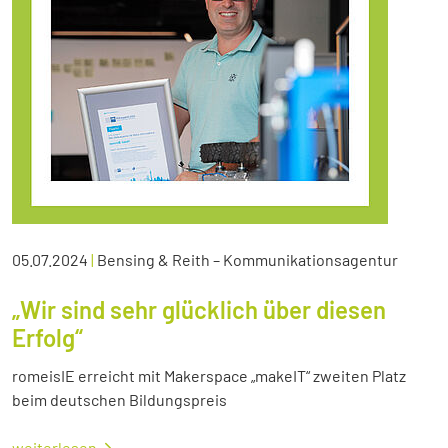
05.07.2024
|
Bensing & Reith – Kommunikationsagentur
„Wir sind sehr glücklich über diesen
Erfolg“
romeisIE erreicht mit Makerspace „makeIT“ zweiten Platz
beim deutschen Bildungspreis
weiterlesen