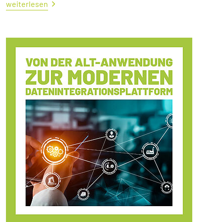
weiterlesen