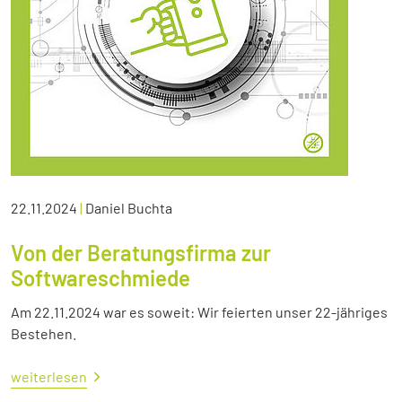
22.11.2024
|
Daniel Buchta
Von der Beratungsfirma zur
Softwareschmiede
Am 22.11.2024 war es soweit: Wir feierten unser 22-jähriges
Bestehen.
weiterlesen