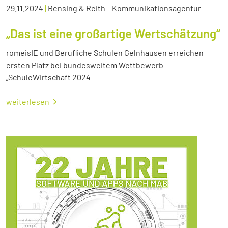
29.11.2024
|
Bensing & Reith – Kommunikationsagentur
„Das ist eine großartige Wertschätzung“
romeisIE und Berufliche Schulen Gelnhausen erreichen
ersten Platz bei bundesweitem Wettbewerb
„SchuleWirtschaft 2024
weiterlesen