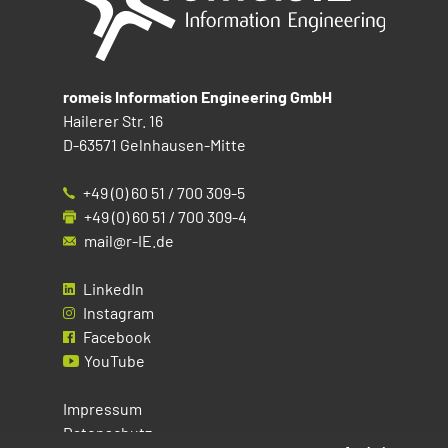
romeis Information Engineering GmbH
Hailerer Str. 16
D-63571 Gelnhausen-Mitte
+49 (0) 60 51 / 700 309-5
+49 (0) 60 51 / 700 309-4
mail@r-IE.de
LinkedIn
Instagram
Facebook
YouTube
Impressum
Datenschutz