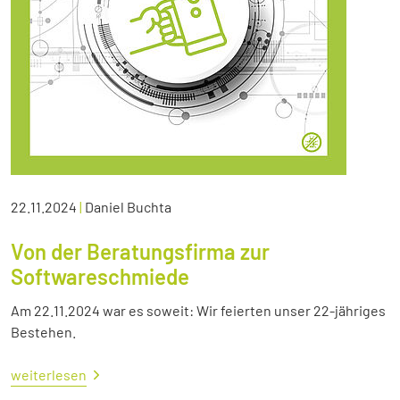
22.11.2024
|
Daniel Buchta
Von der Beratungsfirma zur
Softwareschmiede
Am 22.11.2024 war es soweit: Wir feierten unser 22-jähriges
Bestehen.
weiterlesen