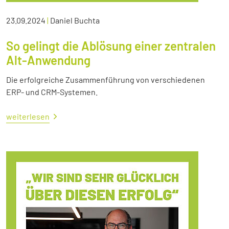
23.09.2024
|
Daniel Buchta
So gelingt die Ablösung einer zentralen
Alt-Anwendung
Die erfolgreiche Zusammenführung von verschiedenen
ERP- und CRM-Systemen.
weiterlesen