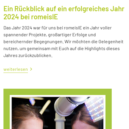
Ein Rückblick auf ein erfolgreiches Jahr
2024 bei romeisIE
Das Jahr 2024 war für uns bei romeisIE ein Jahr voller
spannender Projekte, großartiger Erfolge und
bereichernder Begegnungen. Wir möchten die Gelegenheit
nutzen, um gemeinsam mit Euch auf die Highlights dieses
Jahres zurückzublicken.
weiterlesen