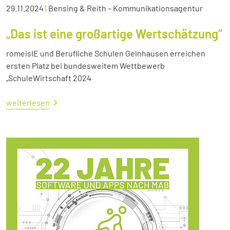
29.11.2024
|
Bensing & Reith – Kommunikationsagentur
„Das ist eine großartige Wertschätzung“
romeisIE und Berufliche Schulen Gelnhausen erreichen
ersten Platz bei bundesweitem Wettbewerb
„SchuleWirtschaft 2024
weiterlesen