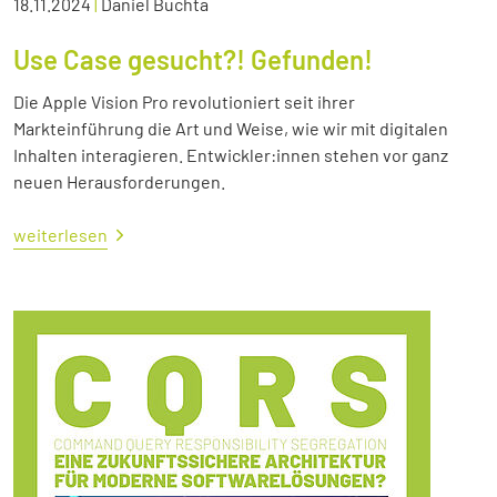
18.11.2024
|
Daniel Buchta
Use Case gesucht?! Gefunden!
Die Apple Vision Pro revolutioniert seit ihrer
Markteinführung die Art und Weise, wie wir mit digitalen
Inhalten interagieren. Entwickler:innen stehen vor ganz
neuen Herausforderungen.
weiterlesen