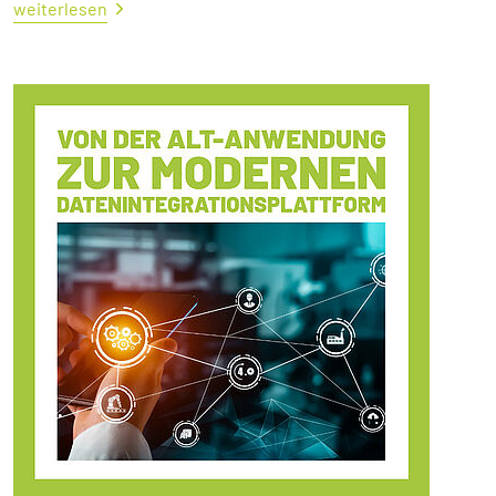
weiterlesen