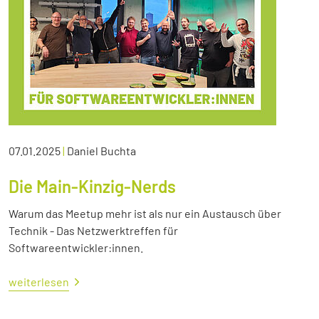
07.01.2025
|
Daniel Buchta
Die Main-Kinzig-Nerds
Warum das Meetup mehr ist als nur ein Austausch über
Technik - Das Netzwerktreffen für
Softwareentwickler:innen.
weiterlesen