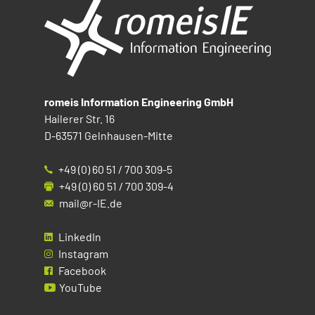
romeis Information Engineering GmbH
Hailerer Str. 16
D-63571 Gelnhausen-Mitte
+49 (0) 60 51 / 700 309-5
+49 (0) 60 51 / 700 309-4
mail@r-IE.de
LinkedIn
Instagram
Facebook
YouTube