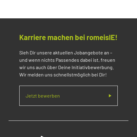
Karriere machen bei romeisIE!
Sieh Dir unsere aktuellen Jobangebote an –
und wenn nichts Passendes dabei ist, freuen
wir uns auch über Deine Initiativbewerbung.
Wir melden uns schnellstmöglich bei Dir!
Jetzt bewerben