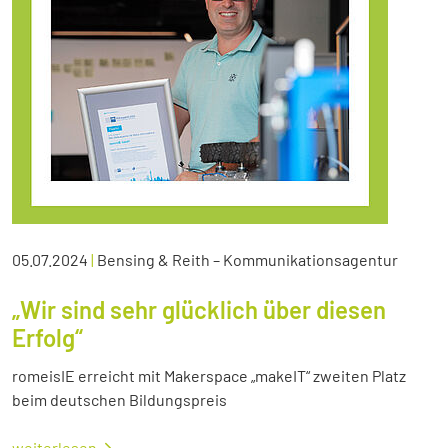
05.07.2024
|
Bensing & Reith – Kommunikationsagentur
„Wir sind sehr glücklich über diesen
Erfolg“
romeisIE erreicht mit Makerspace „makeIT“ zweiten Platz
beim deutschen Bildungspreis
weiterlesen