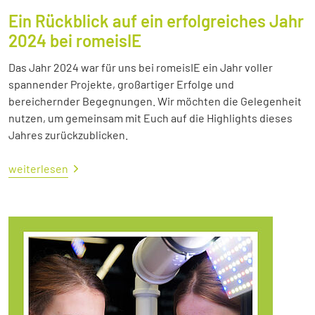
Ein Rückblick auf ein erfolgreiches Jahr
2024 bei romeisIE
Das Jahr 2024 war für uns bei romeisIE ein Jahr voller
spannender Projekte, großartiger Erfolge und
bereichernder Begegnungen. Wir möchten die Gelegenheit
nutzen, um gemeinsam mit Euch auf die Highlights dieses
Jahres zurückzublicken.
weiterlesen