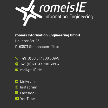
romeis Information Engineering GmbH
Hailerer Str. 16
D-63571 Gelnhausen-Mitte
+49 (0) 60 51 / 700 309-5
+49 (0) 60 51 / 700 309-4
mail@r-IE.de
LinkedIn
Instagram
Facebook
YouTube