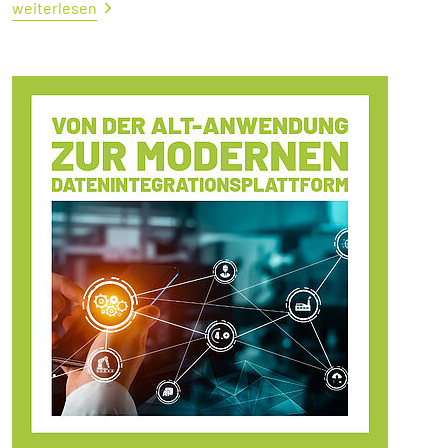
weiterlesen