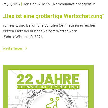
29.11.2024
|
Bensing & Reith – Kommunikationsagentur
„Das ist eine großartige Wertschätzung“
romeisIE und Berufliche Schulen Gelnhausen erreichen
ersten Platz bei bundesweitem Wettbewerb
„SchuleWirtschaft 2024
weiterlesen