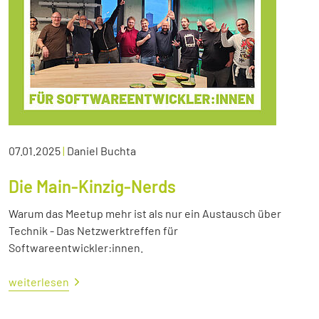
07.01.2025
|
Daniel Buchta
Die Main-Kinzig-Nerds
Warum das Meetup mehr ist als nur ein Austausch über
Technik - Das Netzwerktreffen für
Softwareentwickler:innen.
weiterlesen