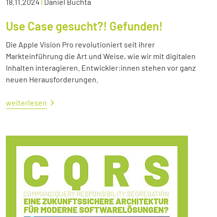
18.11.2024
|
Daniel Buchta
Use Case gesucht?! Gefunden!
Die Apple Vision Pro revolutioniert seit ihrer
Markteinführung die Art und Weise, wie wir mit digitalen
Inhalten interagieren. Entwickler:innen stehen vor ganz
neuen Herausforderungen.
weiterlesen