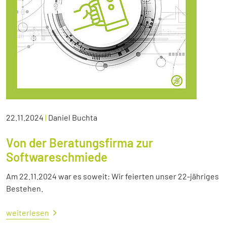
22.11.2024
|
Daniel Buchta
Von der Beratungsfirma zur
Softwareschmiede
Am 22.11.2024 war es soweit: Wir feierten unser 22-jähriges
Bestehen.
weiterlesen