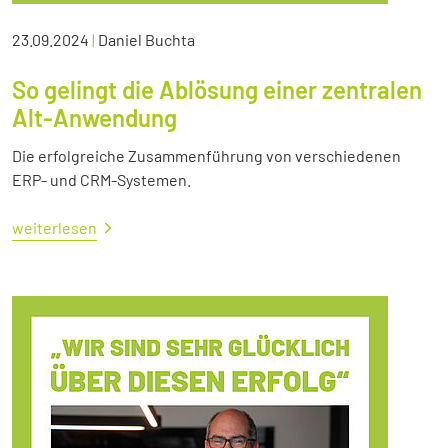
23.09.2024
|
Daniel Buchta
So gelingt die Ablösung einer zentralen
Alt-Anwendung
Die erfolgreiche Zusammenführung von verschiedenen
ERP- und CRM-Systemen.
weiterlesen