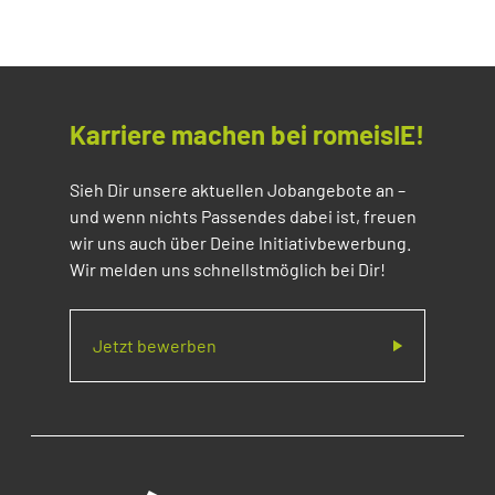
Karriere machen bei romeisIE!
Sieh Dir unsere aktuellen Jobangebote an –
und wenn nichts Passendes dabei ist, freuen
wir uns auch über Deine Initiativbewerbung.
Wir melden uns schnellstmöglich bei Dir!
Jetzt bewerben