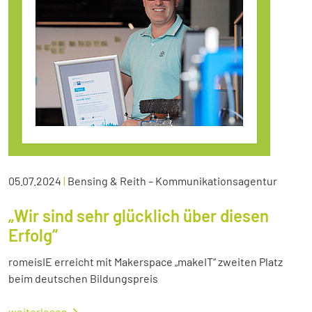
05.07.2024
|
Bensing & Reith – Kommunikationsagentur
„Wir sind sehr glücklich über diesen
Erfolg“
romeisIE erreicht mit Makerspace „makeIT“ zweiten Platz
beim deutschen Bildungspreis
weiterlesen