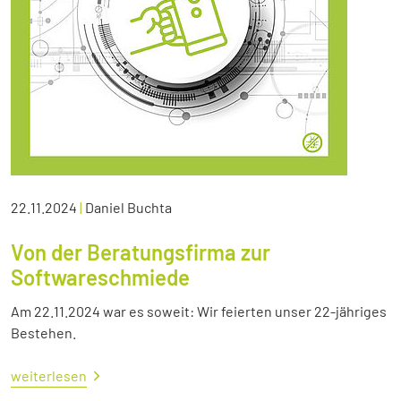
22.11.2024
|
Daniel Buchta
Von der Beratungsfirma zur
Softwareschmiede
Am 22.11.2024 war es soweit: Wir feierten unser 22-jähriges
Bestehen.
weiterlesen