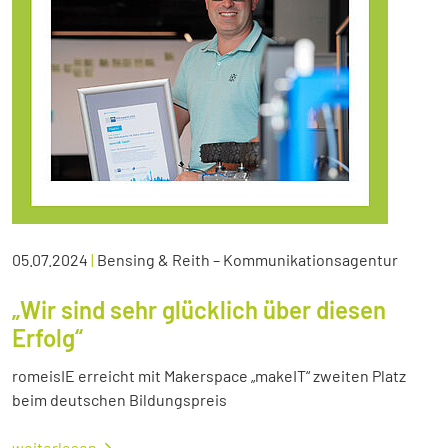
05.07.2024
|
Bensing & Reith – Kommunikationsagentur
„Wir sind sehr glücklich über diesen
Erfolg“
romeisIE erreicht mit Makerspace „makeIT“ zweiten Platz
beim deutschen Bildungspreis
weiterlesen