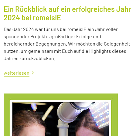
Ein Rückblick auf ein erfolgreiches Jahr
2024 bei romeisIE
Das Jahr 2024 war für uns bei romeisIE ein Jahr voller
spannender Projekte, großartiger Erfolge und
bereichernder Begegnungen. Wir möchten die Gelegenheit
nutzen, um gemeinsam mit Euch auf die Highlights dieses
Jahres zurückzublicken.
weiterlesen