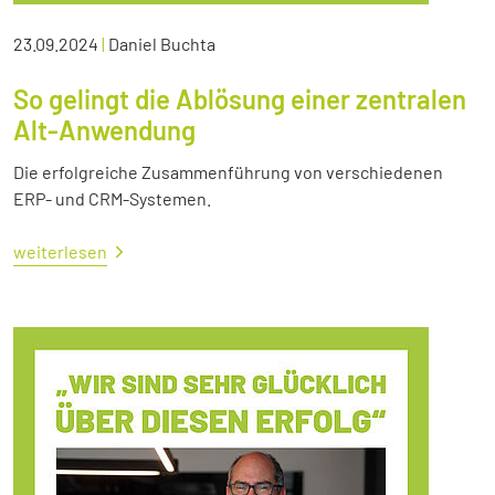
23.09.2024
|
Daniel Buchta
So gelingt die Ablösung einer zentralen
Alt-Anwendung
Die erfolgreiche Zusammenführung von verschiedenen
ERP- und CRM-Systemen.
weiterlesen