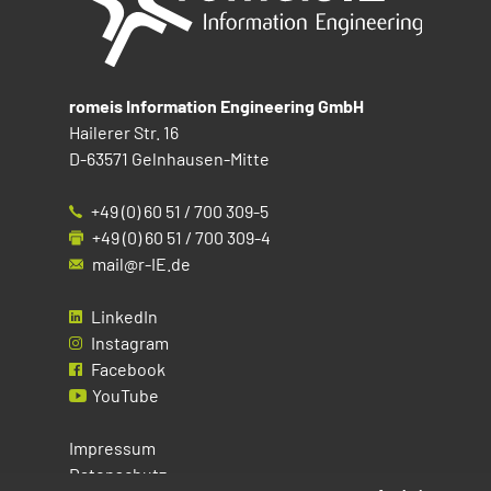
romeis Information Engineering GmbH
Hailerer Str. 16
D-63571 Gelnhausen-Mitte
+49 (0) 60 51 / 700 309-5
+49 (0) 60 51 / 700 309-4
mail@r-IE.de
LinkedIn
Instagram
Facebook
YouTube
Impressum
Datenschutz