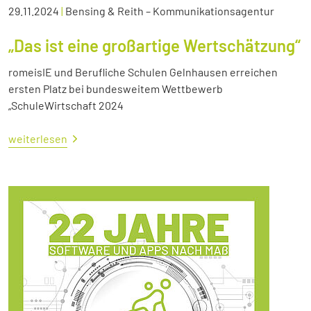
29.11.2024
|
Bensing & Reith – Kommunikationsagentur
„Das ist eine großartige Wertschätzung“
romeisIE und Berufliche Schulen Gelnhausen erreichen
ersten Platz bei bundesweitem Wettbewerb
„SchuleWirtschaft 2024
weiterlesen