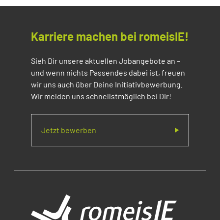
Karriere machen bei romeisIE!
Sieh Dir unsere aktuellen Jobangebote an –
und wenn nichts Passendes dabei ist, freuen
wir uns auch über Deine Initiativbewerbung.
Wir melden uns schnellstmöglich bei Dir!
Jetzt bewerben