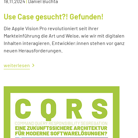
18.11.2024
|
Daniel Buchta
Use Case gesucht?! Gefunden!
Die Apple Vision Pro revolutioniert seit ihrer
Markteinführung die Art und Weise, wie wir mit digitalen
Inhalten interagieren. Entwickler:innen stehen vor ganz
neuen Herausforderungen.
weiterlesen