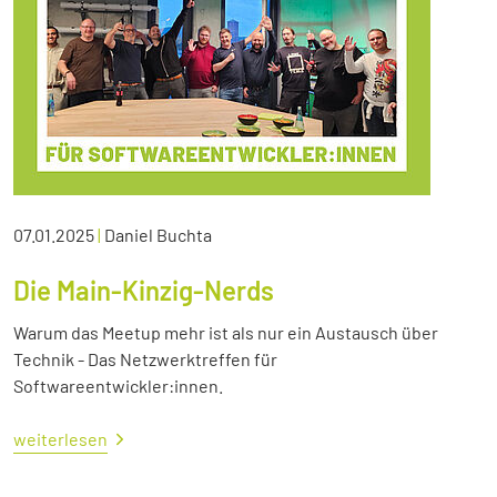
07.01.2025
|
Daniel Buchta
Die Main-Kinzig-Nerds
Warum das Meetup mehr ist als nur ein Austausch über
Technik - Das Netzwerktreffen für
Softwareentwickler:innen.
weiterlesen