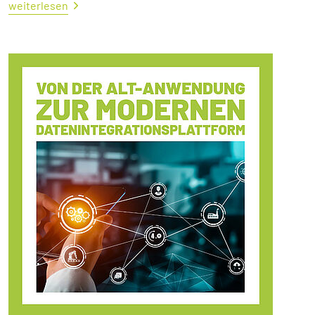
weiterlesen