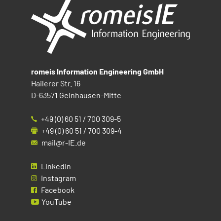
romeis Information Engineering GmbH
Hailerer Str. 16
D-63571 Gelnhausen-Mitte
+49 (0) 60 51 / 700 309-5
+49 (0) 60 51 / 700 309-4
mail@r-IE.de
LinkedIn
Instagram
Facebook
YouTube