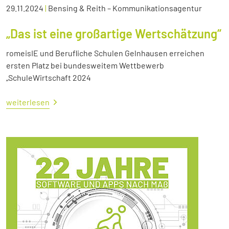
29.11.2024
|
Bensing & Reith – Kommunikationsagentur
„Das ist eine großartige Wertschätzung“
romeisIE und Berufliche Schulen Gelnhausen erreichen
ersten Platz bei bundesweitem Wettbewerb
„SchuleWirtschaft 2024
weiterlesen