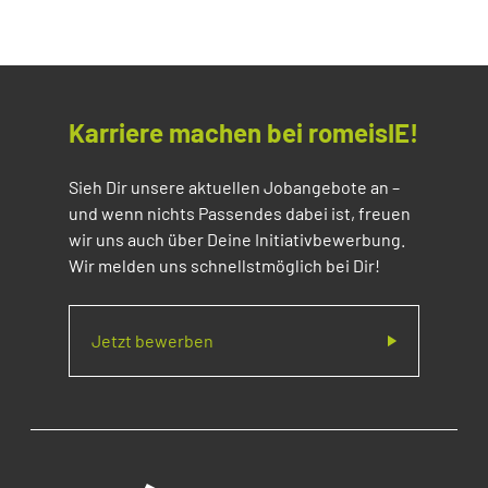
Karriere machen bei romeisIE!
Sieh Dir unsere aktuellen Jobangebote an –
und wenn nichts Passendes dabei ist, freuen
wir uns auch über Deine Initiativbewerbung.
Wir melden uns schnellstmöglich bei Dir!
Jetzt bewerben