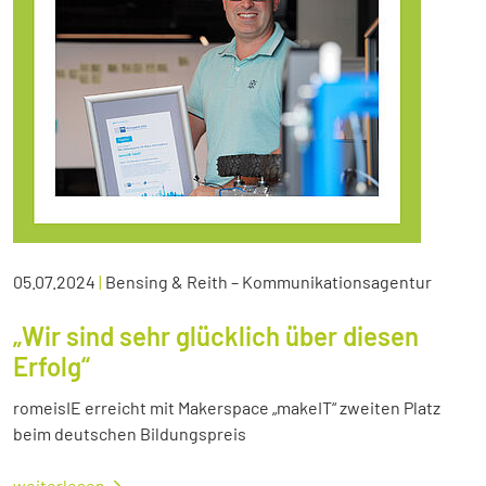
05.07.2024
|
Bensing & Reith – Kommunikationsagentur
„Wir sind sehr glücklich über diesen
Erfolg“
romeisIE erreicht mit Makerspace „makeIT“ zweiten Platz
beim deutschen Bildungspreis
weiterlesen