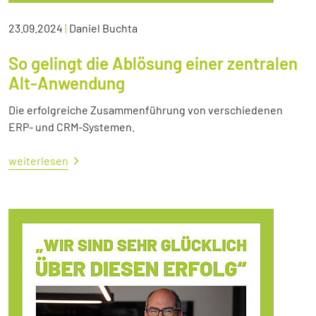
23.09.2024
|
Daniel Buchta
So gelingt die Ablösung einer zentralen
Alt-Anwendung
Die erfolgreiche Zusammenführung von verschiedenen
ERP- und CRM-Systemen.
weiterlesen