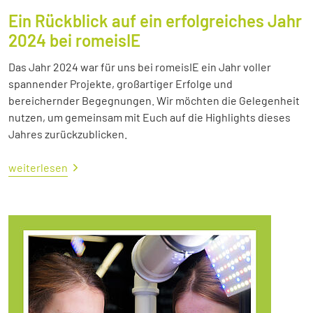
Ein Rückblick auf ein erfolgreiches Jahr
2024 bei romeisIE
Das Jahr 2024 war für uns bei romeisIE ein Jahr voller
spannender Projekte, großartiger Erfolge und
bereichernder Begegnungen. Wir möchten die Gelegenheit
nutzen, um gemeinsam mit Euch auf die Highlights dieses
Jahres zurückzublicken.
weiterlesen