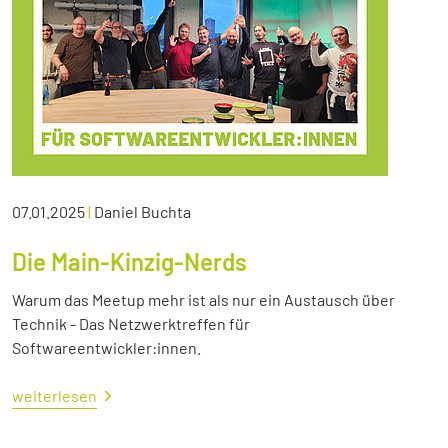
07.01.2025
|
Daniel Buchta
Die Main-Kinzig-Nerds
Warum das Meetup mehr ist als nur ein Austausch über
Technik - Das Netzwerktreffen für
Softwareentwickler:innen.
weiterlesen