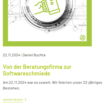
22.11.2024
|
Daniel Buchta
Von der Beratungsfirma zur
Softwareschmiede
Am 22.11.2024 war es soweit: Wir feierten unser 22-jähriges
Bestehen.
weiterlesen