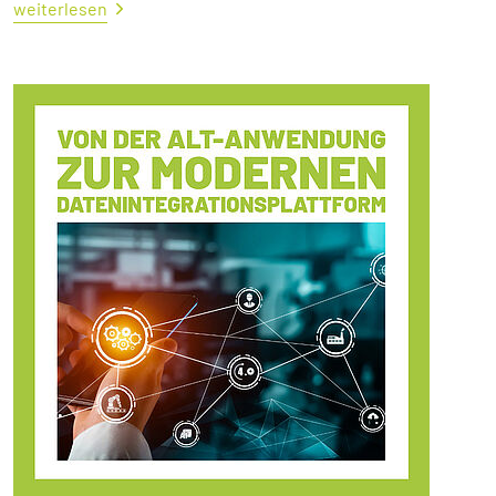
weiterlesen