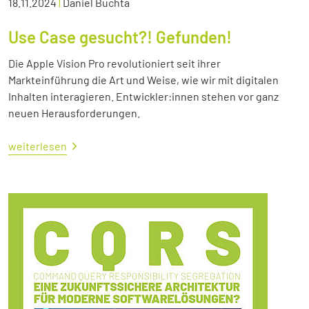
18.11.2024
|
Daniel Buchta
Use Case gesucht?! Gefunden!
Die Apple Vision Pro revolutioniert seit ihrer
Markteinführung die Art und Weise, wie wir mit digitalen
Inhalten interagieren. Entwickler:innen stehen vor ganz
neuen Herausforderungen.
weiterlesen