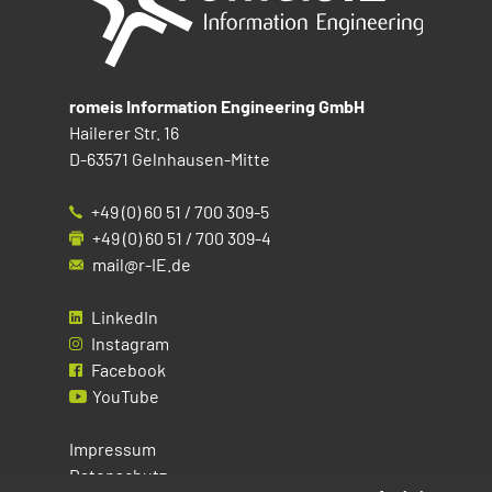
romeis Information Engineering GmbH
Hailerer Str. 16
D-63571 Gelnhausen-Mitte
+49 (0) 60 51 / 700 309-5
+49 (0) 60 51 / 700 309-4
mail@r-IE.de
LinkedIn
Instagram
Facebook
YouTube
Impressum
Datenschutz