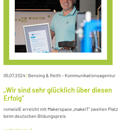
05.07.2024
|
Bensing & Reith – Kommunikationsagentur
„Wir sind sehr glücklich über diesen
Erfolg“
romeisIE erreicht mit Makerspace „makeIT“ zweiten Platz
beim deutschen Bildungspreis
weiterlesen