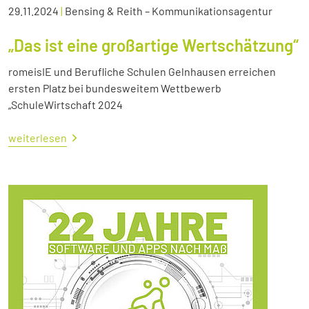
29.11.2024
|
Bensing & Reith – Kommunikationsagentur
„Das ist eine großartige Wertschätzung“
romeisIE und Berufliche Schulen Gelnhausen erreichen
ersten Platz bei bundesweitem Wettbewerb
„SchuleWirtschaft 2024
weiterlesen