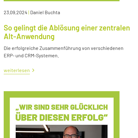
23.09.2024
|
Daniel Buchta
So gelingt die Ablösung einer zentralen
Alt-Anwendung
Die erfolgreiche Zusammenführung von verschiedenen
ERP- und CRM-Systemen.
weiterlesen