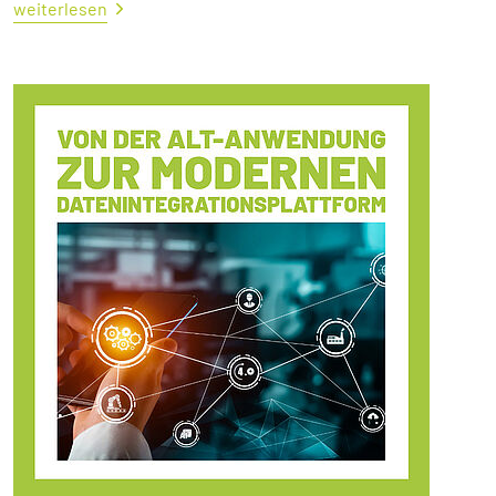
weiterlesen