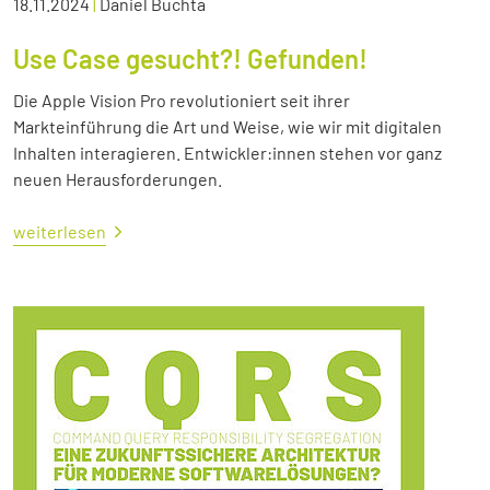
18.11.2024
|
Daniel Buchta
Use Case gesucht?! Gefunden!
Die Apple Vision Pro revolutioniert seit ihrer
Markteinführung die Art und Weise, wie wir mit digitalen
Inhalten interagieren. Entwickler:innen stehen vor ganz
neuen Herausforderungen.
weiterlesen