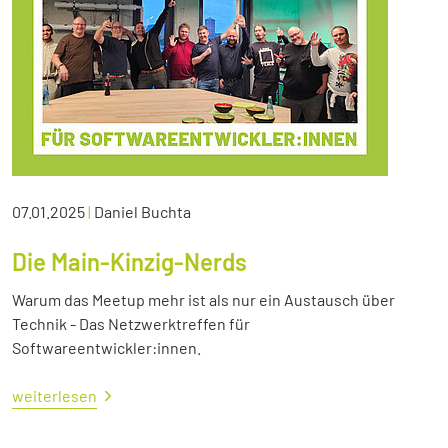
07.01.2025
|
Daniel Buchta
Die Main-Kinzig-Nerds
Warum das Meetup mehr ist als nur ein Austausch über
Technik - Das Netzwerktreffen für
Softwareentwickler:innen.
weiterlesen