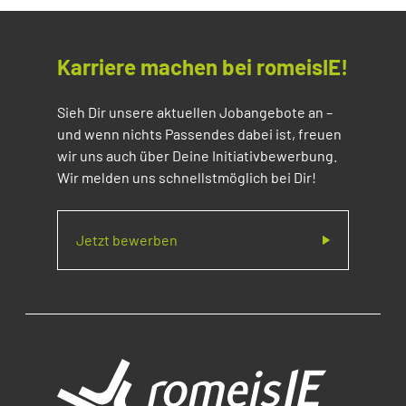
Karriere machen bei romeisIE!
Sieh Dir unsere aktuellen Jobangebote an –
und wenn nichts Passendes dabei ist, freuen
wir uns auch über Deine Initiativbewerbung.
Wir melden uns schnellstmöglich bei Dir!
Jetzt bewerben