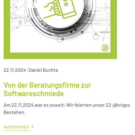
22.11.2024
|
Daniel Buchta
Von der Beratungsfirma zur
Softwareschmiede
Am 22.11.2024 war es soweit: Wir feierten unser 22-jähriges
Bestehen.
weiterlesen