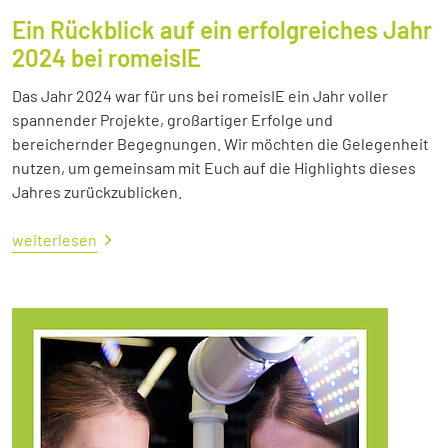
Ein Rückblick auf ein erfolgreiches Jahr
2024 bei romeisIE
Das Jahr 2024 war für uns bei romeisIE ein Jahr voller
spannender Projekte, großartiger Erfolge und
bereichernder Begegnungen. Wir möchten die Gelegenheit
nutzen, um gemeinsam mit Euch auf die Highlights dieses
Jahres zurückzublicken.
weiterlesen