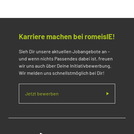
Karriere machen bei romeisIE!
Sieh Dir unsere aktuellen Jobangebote an –
und wenn nichts Passendes dabei ist, freuen
wir uns auch über Deine Initiativbewerbung.
Wir melden uns schnellstmöglich bei Dir!
Jetzt bewerben