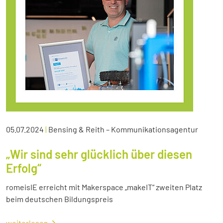
05.07.2024
|
Bensing & Reith – Kommunikationsagentur
„Wir sind sehr glücklich über diesen
Erfolg“
romeisIE erreicht mit Makerspace „makeIT“ zweiten Platz
beim deutschen Bildungspreis
weiterlesen