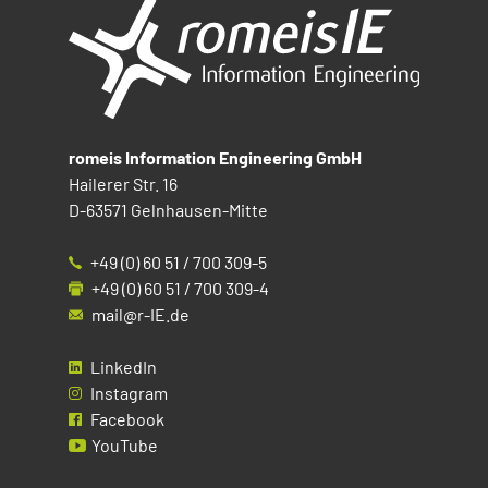
romeis Information Engineering GmbH
Hailerer Str. 16
D-63571 Gelnhausen-Mitte
+49 (0) 60 51 / 700 309-5
+49 (0) 60 51 / 700 309-4
mail@r-IE.de
LinkedIn
Instagram
Facebook
YouTube