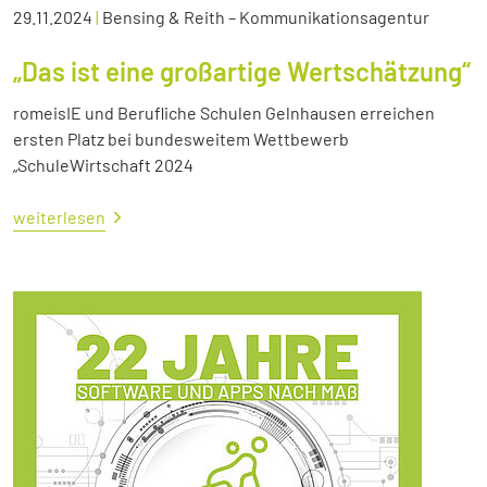
29.11.2024
|
Bensing & Reith – Kommunikationsagentur
„Das ist eine großartige Wertschätzung“
romeisIE und Berufliche Schulen Gelnhausen erreichen
ersten Platz bei bundesweitem Wettbewerb
„SchuleWirtschaft 2024
weiterlesen