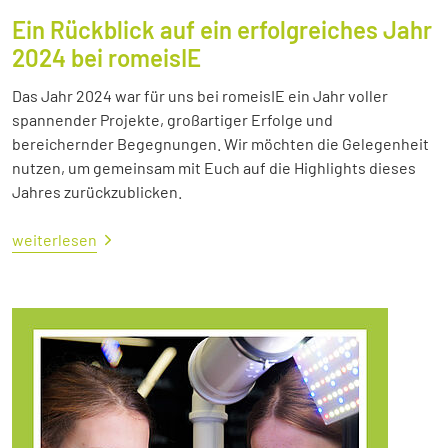
Ein Rückblick auf ein erfolgreiches Jahr
2024 bei romeisIE
Das Jahr 2024 war für uns bei romeisIE ein Jahr voller
spannender Projekte, großartiger Erfolge und
bereichernder Begegnungen. Wir möchten die Gelegenheit
nutzen, um gemeinsam mit Euch auf die Highlights dieses
Jahres zurückzublicken.
weiterlesen