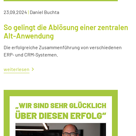
23.09.2024
|
Daniel Buchta
So gelingt die Ablösung einer zentralen
Alt-Anwendung
Die erfolgreiche Zusammenführung von verschiedenen
ERP- und CRM-Systemen.
weiterlesen