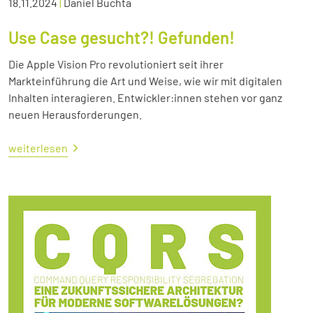
18.11.2024
|
Daniel Buchta
Use Case gesucht?! Gefunden!
Die Apple Vision Pro revolutioniert seit ihrer
Markteinführung die Art und Weise, wie wir mit digitalen
Inhalten interagieren. Entwickler:innen stehen vor ganz
neuen Herausforderungen.
weiterlesen