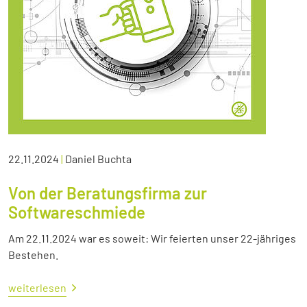
22.11.2024
|
Daniel Buchta
Von der Beratungsfirma zur
Softwareschmiede
Am 22.11.2024 war es soweit: Wir feierten unser 22-jähriges
Bestehen.
weiterlesen