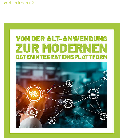
weiterlesen