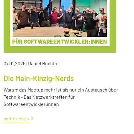
07.01.2025
|
Daniel Buchta
Die Main-Kinzig-Nerds
Warum das Meetup mehr ist als nur ein Austausch über
Technik - Das Netzwerktreffen für
Softwareentwickler:innen.
weiterlesen