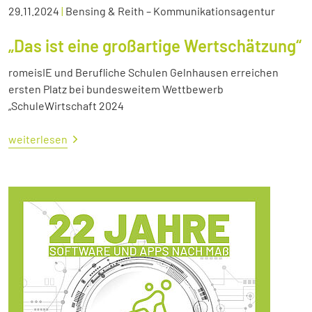
29.11.2024
|
Bensing & Reith – Kommunikationsagentur
„Das ist eine großartige Wertschätzung“
romeisIE und Berufliche Schulen Gelnhausen erreichen
ersten Platz bei bundesweitem Wettbewerb
„SchuleWirtschaft 2024
weiterlesen