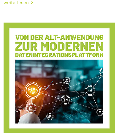
weiterlesen