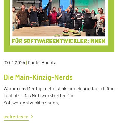
07.01.2025
|
Daniel Buchta
Die Main-Kinzig-Nerds
Warum das Meetup mehr ist als nur ein Austausch über
Technik - Das Netzwerktreffen für
Softwareentwickler:innen.
weiterlesen