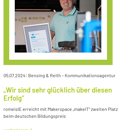
05.07.2024
|
Bensing & Reith – Kommunikationsagentur
„Wir sind sehr glücklich über diesen
Erfolg“
romeisIE erreicht mit Makerspace „makeIT“ zweiten Platz
beim deutschen Bildungspreis
weiterlesen