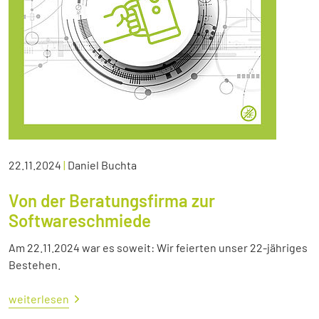
22.11.2024
|
Daniel Buchta
Von der Beratungsfirma zur
Softwareschmiede
Am 22.11.2024 war es soweit: Wir feierten unser 22-jähriges
Bestehen.
weiterlesen