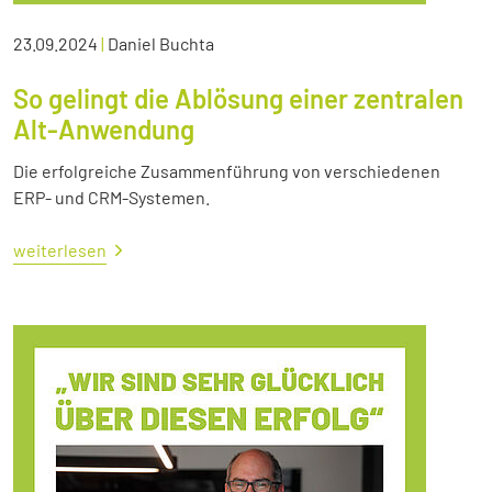
23.09.2024
|
Daniel Buchta
So gelingt die Ablösung einer zentralen
Alt-Anwendung
Die erfolgreiche Zusammenführung von verschiedenen
ERP- und CRM-Systemen.
weiterlesen