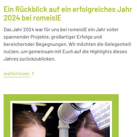
Ein Rückblick auf ein erfolgreiches Jahr
2024 bei romeisIE
Das Jahr 2024 war für uns bei romeisIE ein Jahr voller
spannender Projekte, großartiger Erfolge und
bereichernder Begegnungen. Wir möchten die Gelegenheit
nutzen, um gemeinsam mit Euch auf die Highlights dieses
Jahres zurückzublicken.
weiterlesen