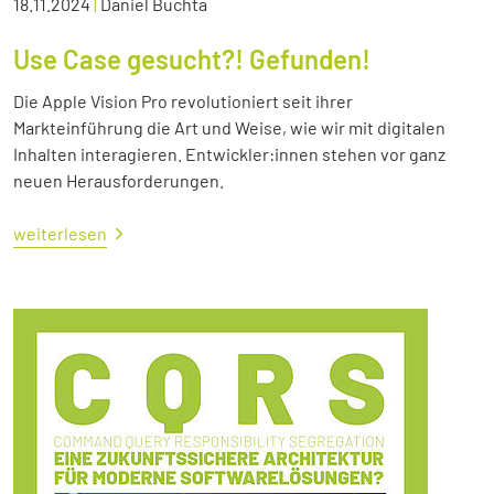
18.11.2024
|
Daniel Buchta
Use Case gesucht?! Gefunden!
Die Apple Vision Pro revolutioniert seit ihrer
Markteinführung die Art und Weise, wie wir mit digitalen
Inhalten interagieren. Entwickler:innen stehen vor ganz
neuen Herausforderungen.
weiterlesen