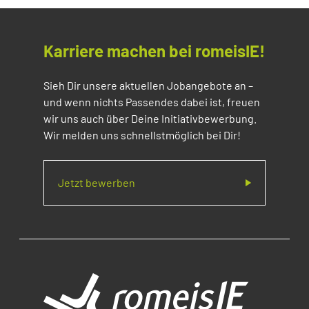
Karriere machen bei romeisIE!
Sieh Dir unsere aktuellen Jobangebote an –
und wenn nichts Passendes dabei ist, freuen
wir uns auch über Deine Initiativbewerbung.
Wir melden uns schnellstmöglich bei Dir!
Jetzt bewerben