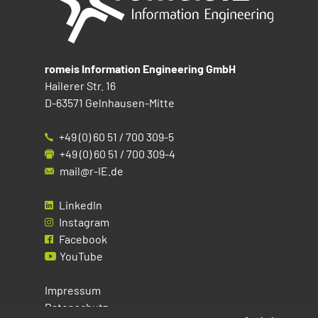
romeis Information Engineering GmbH
Hailerer Str. 16
D-63571 Gelnhausen-Mitte
+49 (0) 60 51 / 700 309-5
+49 (0) 60 51 / 700 309-4
mail@r-IE.de
LinkedIn
Instagram
Facebook
YouTube
Impressum
Datenschutz