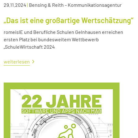
29.11.2024
|
Bensing & Reith – Kommunikationsagentur
„Das ist eine großartige Wertschätzung“
romeisIE und Berufliche Schulen Gelnhausen erreichen
ersten Platz bei bundesweitem Wettbewerb
„SchuleWirtschaft 2024
weiterlesen