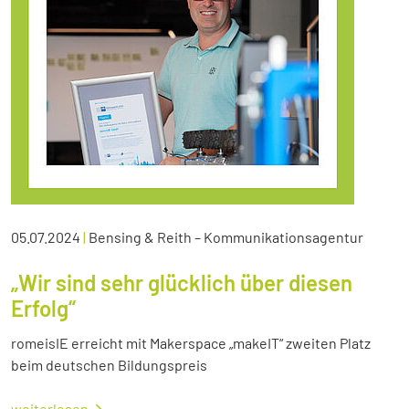
05.07.2024
|
Bensing & Reith – Kommunikationsagentur
„Wir sind sehr glücklich über diesen
Erfolg“
romeisIE erreicht mit Makerspace „makeIT“ zweiten Platz
beim deutschen Bildungspreis
weiterlesen