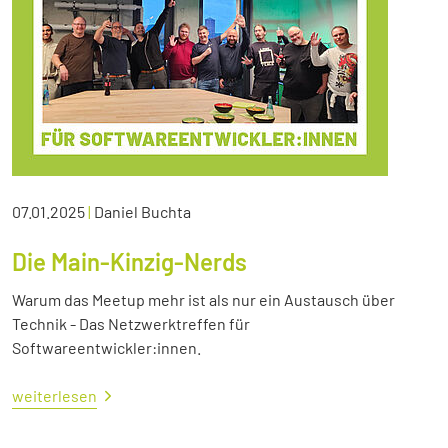
07.01.2025
|
Daniel Buchta
Die Main-Kinzig-Nerds
Warum das Meetup mehr ist als nur ein Austausch über
Technik - Das Netzwerktreffen für
Softwareentwickler:innen.
weiterlesen