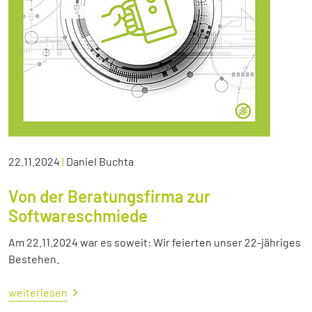
22.11.2024
|
Daniel Buchta
Von der Beratungsfirma zur
Softwareschmiede
Am 22.11.2024 war es soweit: Wir feierten unser 22-jähriges
Bestehen.
weiterlesen