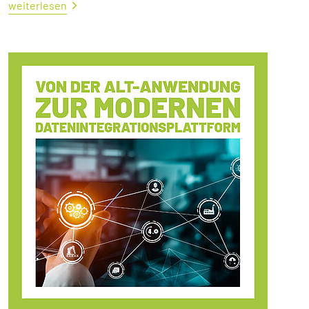
weiterlesen