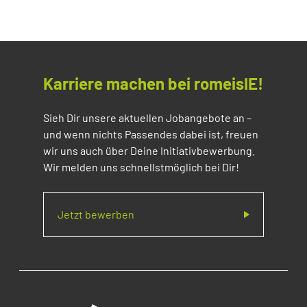
Karriere machen bei romeisIE!
Sieh Dir unsere aktuellen Jobangebote an –
und wenn nichts Passendes dabei ist, freuen
wir uns auch über Deine Initiativbewerbung.
Wir melden uns schnellstmöglich bei Dir!
Jetzt bewerben