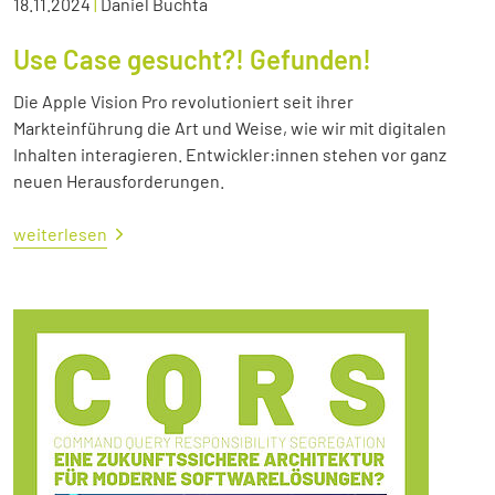
18.11.2024
|
Daniel Buchta
Use Case gesucht?! Gefunden!
Die Apple Vision Pro revolutioniert seit ihrer
Markteinführung die Art und Weise, wie wir mit digitalen
Inhalten interagieren. Entwickler:innen stehen vor ganz
neuen Herausforderungen.
weiterlesen