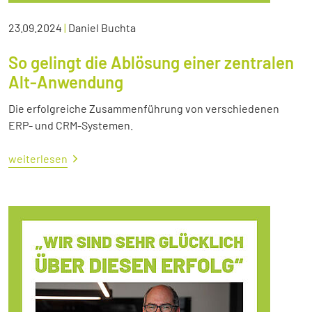
23.09.2024
|
Daniel Buchta
So gelingt die Ablösung einer zentralen
Alt-Anwendung
Die erfolgreiche Zusammenführung von verschiedenen
ERP- und CRM-Systemen.
weiterlesen