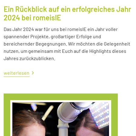
Ein Rückblick auf ein erfolgreiches Jahr
2024 bei romeisIE
Das Jahr 2024 war für uns bei romeisIE ein Jahr voller
spannender Projekte, großartiger Erfolge und
bereichernder Begegnungen. Wir möchten die Gelegenheit
nutzen, um gemeinsam mit Euch auf die Highlights dieses
Jahres zurückzublicken.
weiterlesen