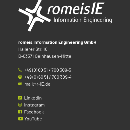
romeis Information Engineering GmbH
Hailerer Str. 16
D-63571 Gelnhausen-Mitte
+49 (0) 60 51 / 700 309-5
+49 (0) 60 51 / 700 309-4
mail@r-IE.de
LinkedIn
Instagram
Facebook
YouTube