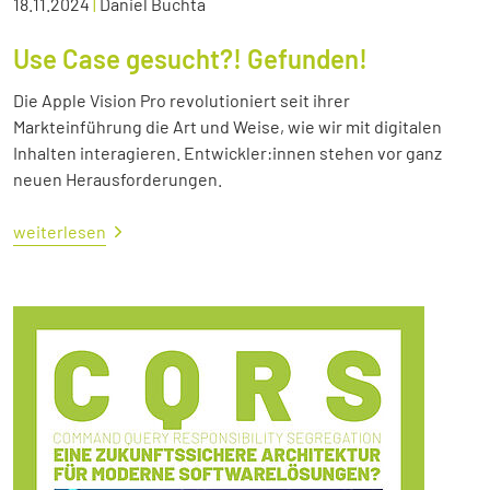
18.11.2024
|
Daniel Buchta
Use Case gesucht?! Gefunden!
Die Apple Vision Pro revolutioniert seit ihrer
Markteinführung die Art und Weise, wie wir mit digitalen
Inhalten interagieren. Entwickler:innen stehen vor ganz
neuen Herausforderungen.
weiterlesen