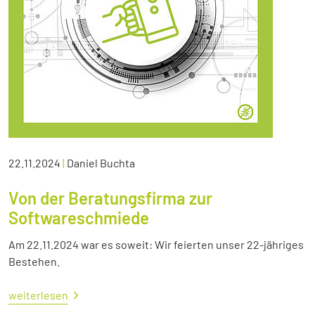
22.11.2024
|
Daniel Buchta
Von der Beratungsfirma zur
Softwareschmiede
Am 22.11.2024 war es soweit: Wir feierten unser 22-jähriges
Bestehen.
weiterlesen