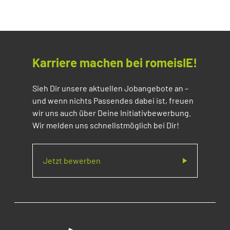
Karriere machen bei romeisIE!
Sieh Dir unsere aktuellen Jobangebote an –
und wenn nichts Passendes dabei ist, freuen
wir uns auch über Deine Initiativbewerbung.
Wir melden uns schnellstmöglich bei Dir!
Jetzt bewerben