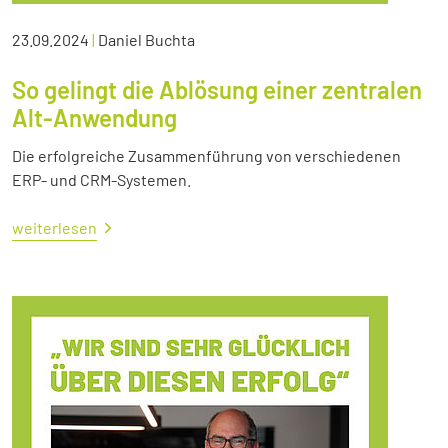
23.09.2024
|
Daniel Buchta
So gelingt die Ablösung einer zentralen
Alt-Anwendung
Die erfolgreiche Zusammenführung von verschiedenen
ERP- und CRM-Systemen.
weiterlesen