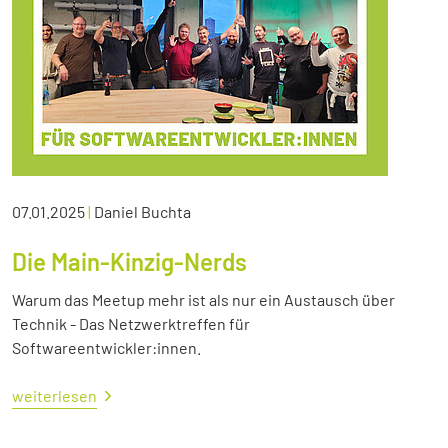
07.01.2025
|
Daniel Buchta
Die Main-Kinzig-Nerds
Warum das Meetup mehr ist als nur ein Austausch über
Technik - Das Netzwerktreffen für
Softwareentwickler:innen.
weiterlesen