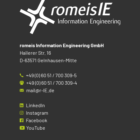
romeis Information Engineering GmbH
Hailerer Str. 16
D-63571 Gelnhausen-Mitte
+49 (0) 60 51 / 700 309-5
+49 (0) 60 51 / 700 309-4
mail@r-IE.de
LinkedIn
Instagram
Facebook
YouTube