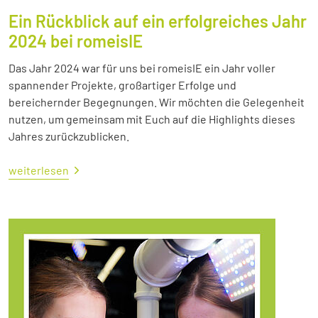
Ein Rückblick auf ein erfolgreiches Jahr
2024 bei romeisIE
Das Jahr 2024 war für uns bei romeisIE ein Jahr voller
spannender Projekte, großartiger Erfolge und
bereichernder Begegnungen. Wir möchten die Gelegenheit
nutzen, um gemeinsam mit Euch auf die Highlights dieses
Jahres zurückzublicken.
weiterlesen