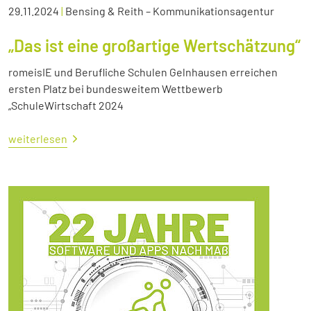
29.11.2024
|
Bensing & Reith – Kommunikationsagentur
„Das ist eine großartige Wertschätzung“
romeisIE und Berufliche Schulen Gelnhausen erreichen
ersten Platz bei bundesweitem Wettbewerb
„SchuleWirtschaft 2024
weiterlesen