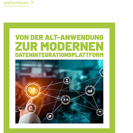
weiterlesen