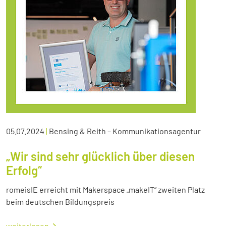
05.07.2024
|
Bensing & Reith – Kommunikationsagentur
„Wir sind sehr glücklich über diesen
Erfolg“
romeisIE erreicht mit Makerspace „makeIT“ zweiten Platz
beim deutschen Bildungspreis
weiterlesen