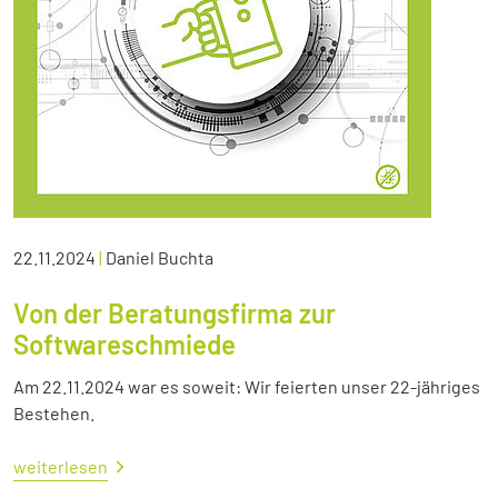
22.11.2024
|
Daniel Buchta
Von der Beratungsfirma zur
Softwareschmiede
Am 22.11.2024 war es soweit: Wir feierten unser 22-jähriges
Bestehen.
weiterlesen