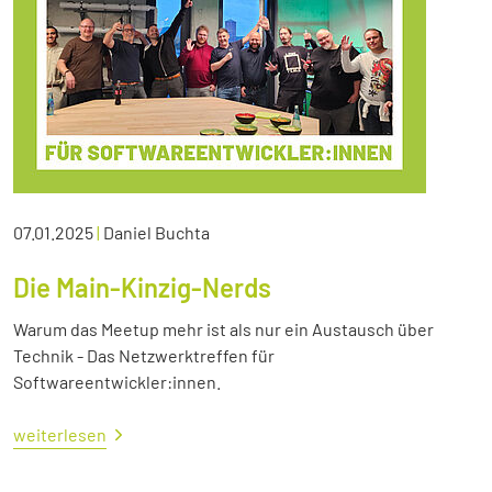
07.01.2025
|
Daniel Buchta
Die Main-Kinzig-Nerds
Warum das Meetup mehr ist als nur ein Austausch über
Technik - Das Netzwerktreffen für
Softwareentwickler:innen.
weiterlesen