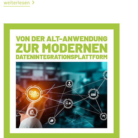
weiterlesen