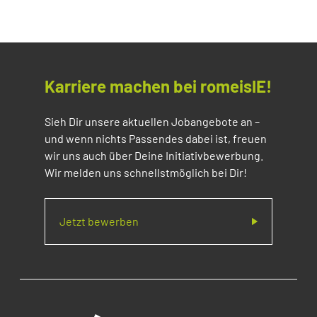
Karriere machen bei romeisIE!
Sieh Dir unsere aktuellen Jobangebote an –
und wenn nichts Passendes dabei ist, freuen
wir uns auch über Deine Initiativbewerbung.
Wir melden uns schnellstmöglich bei Dir!
Jetzt bewerben