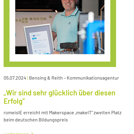
05.07.2024
|
Bensing & Reith – Kommunikationsagentur
„Wir sind sehr glücklich über diesen
Erfolg“
romeisIE erreicht mit Makerspace „makeIT“ zweiten Platz
beim deutschen Bildungspreis
weiterlesen