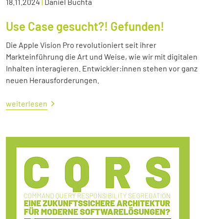
18.11.2024
|
Daniel Buchta
Use Case gesucht?! Gefunden!
Die Apple Vision Pro revolutioniert seit ihrer
Markteinführung die Art und Weise, wie wir mit digitalen
Inhalten interagieren. Entwickler:innen stehen vor ganz
neuen Herausforderungen.
weiterlesen