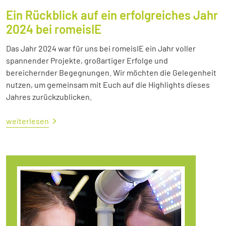
Ein Rückblick auf ein erfolgreiches Jahr
2024 bei romeisIE
Das Jahr 2024 war für uns bei romeisIE ein Jahr voller
spannender Projekte, großartiger Erfolge und
bereichernder Begegnungen. Wir möchten die Gelegenheit
nutzen, um gemeinsam mit Euch auf die Highlights dieses
Jahres zurückzublicken.
weiterlesen