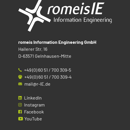
romeis Information Engineering GmbH
Hailerer Str. 16
D-63571 Gelnhausen-Mitte
+49 (0) 60 51 / 700 309-5
+49 (0) 60 51 / 700 309-4
mail@r-IE.de
LinkedIn
Instagram
Facebook
YouTube