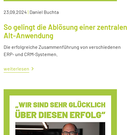
23.09.2024
|
Daniel Buchta
So gelingt die Ablösung einer zentralen
Alt-Anwendung
Die erfolgreiche Zusammenführung von verschiedenen
ERP- und CRM-Systemen.
weiterlesen