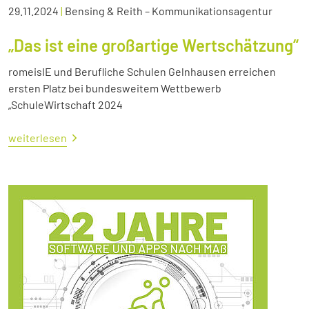
29.11.2024
|
Bensing & Reith – Kommunikationsagentur
„Das ist eine großartige Wertschätzung“
romeisIE und Berufliche Schulen Gelnhausen erreichen
ersten Platz bei bundesweitem Wettbewerb
„SchuleWirtschaft 2024
weiterlesen