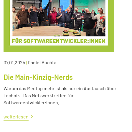
07.01.2025
|
Daniel Buchta
Die Main-Kinzig-Nerds
Warum das Meetup mehr ist als nur ein Austausch über
Technik - Das Netzwerktreffen für
Softwareentwickler:innen.
weiterlesen