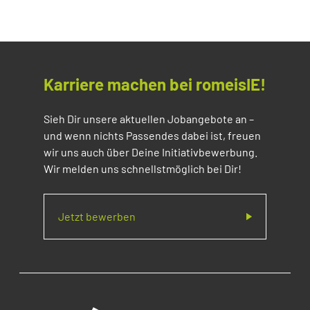
Karriere machen bei romeisIE!
Sieh Dir unsere aktuellen Jobangebote an –
und wenn nichts Passendes dabei ist, freuen
wir uns auch über Deine Initiativbewerbung.
Wir melden uns schnellstmöglich bei Dir!
Jetzt bewerben