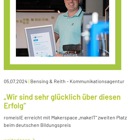
05.07.2024
|
Bensing & Reith – Kommunikationsagentur
„Wir sind sehr glücklich über diesen
Erfolg“
romeisIE erreicht mit Makerspace „makeIT“ zweiten Platz
beim deutschen Bildungspreis
weiterlesen