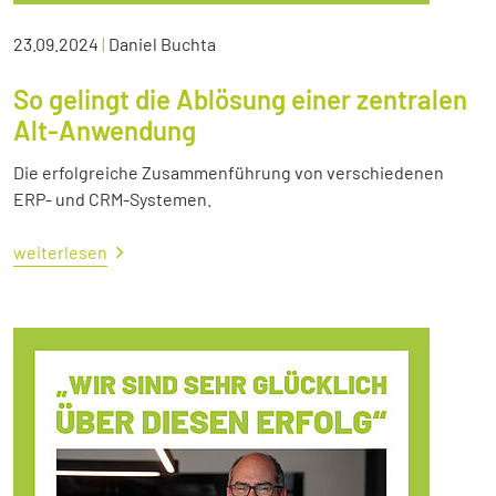
23.09.2024
|
Daniel Buchta
So gelingt die Ablösung einer zentralen
Alt-Anwendung
Die erfolgreiche Zusammenführung von verschiedenen
ERP- und CRM-Systemen.
weiterlesen