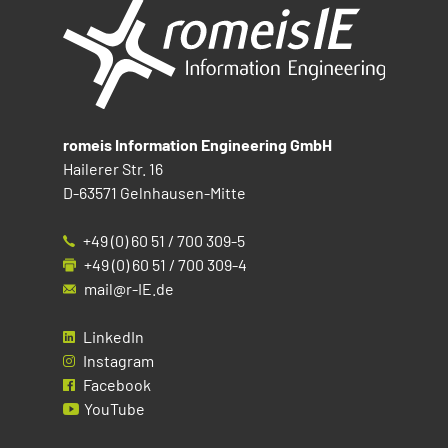
romeis Information Engineering GmbH
Hailerer Str. 16
D-63571 Gelnhausen-Mitte
+49 (0) 60 51 / 700 309-5
+49 (0) 60 51 / 700 309-4
mail@r-IE.de
LinkedIn
Instagram
Facebook
YouTube