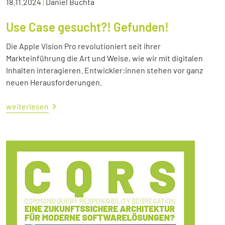
18.11.2024
|
Daniel Buchta
Use Case gesucht?! Gefunden!
Die Apple Vision Pro revolutioniert seit ihrer
Markteinführung die Art und Weise, wie wir mit digitalen
Inhalten interagieren. Entwickler:innen stehen vor ganz
neuen Herausforderungen.
weiterlesen