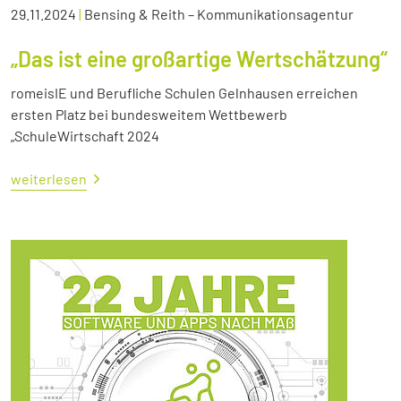
29.11.2024
|
Bensing & Reith – Kommunikationsagentur
„Das ist eine großartige Wertschätzung“
romeisIE und Berufliche Schulen Gelnhausen erreichen
ersten Platz bei bundesweitem Wettbewerb
„SchuleWirtschaft 2024
weiterlesen