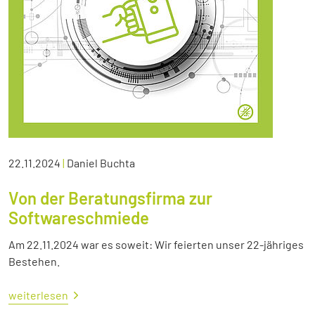
22.11.2024
|
Daniel Buchta
Von der Beratungsfirma zur
Softwareschmiede
Am 22.11.2024 war es soweit: Wir feierten unser 22-jähriges
Bestehen.
weiterlesen