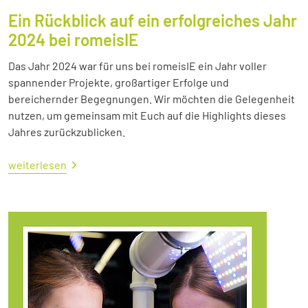
Ein Rückblick auf ein erfolgreiches Jahr
2024 bei romeisIE
Das Jahr 2024 war für uns bei romeisIE ein Jahr voller
spannender Projekte, großartiger Erfolge und
bereichernder Begegnungen. Wir möchten die Gelegenheit
nutzen, um gemeinsam mit Euch auf die Highlights dieses
Jahres zurückzublicken.
weiterlesen