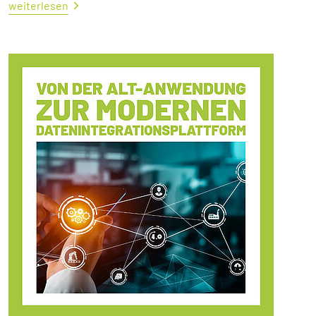
weiterlesen