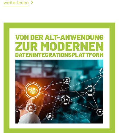
weiterlesen