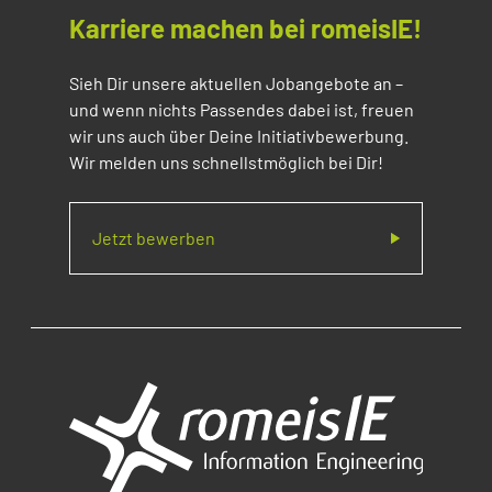
Karriere machen bei romeisIE!
Sieh Dir unsere aktuellen Jobangebote an –
und wenn nichts Passendes dabei ist, freuen
wir uns auch über Deine Initiativbewerbung.
Wir melden uns schnellstmöglich bei Dir!
Jetzt bewerben