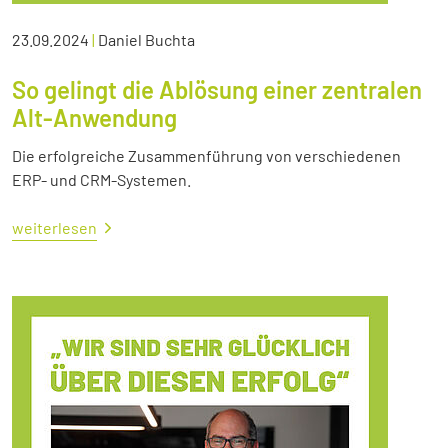
23.09.2024
|
Daniel Buchta
So gelingt die Ablösung einer zentralen
Alt-Anwendung
Die erfolgreiche Zusammenführung von verschiedenen
ERP- und CRM-Systemen.
weiterlesen