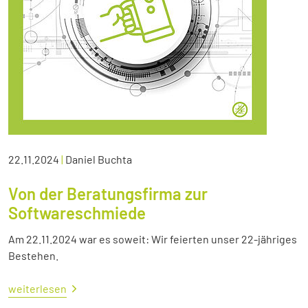
22.11.2024
|
Daniel Buchta
Von der Beratungsfirma zur
Softwareschmiede
Am 22.11.2024 war es soweit: Wir feierten unser 22-jähriges
Bestehen.
weiterlesen