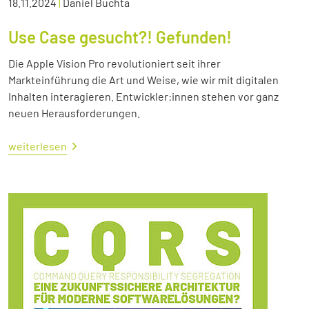
18.11.2024
|
Daniel Buchta
Use Case gesucht?! Gefunden!
Die Apple Vision Pro revolutioniert seit ihrer
Markteinführung die Art und Weise, wie wir mit digitalen
Inhalten interagieren. Entwickler:innen stehen vor ganz
neuen Herausforderungen.
weiterlesen