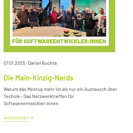
07.01.2025
|
Daniel Buchta
Die Main-Kinzig-Nerds
Warum das Meetup mehr ist als nur ein Austausch über
Technik - Das Netzwerktreffen für
Softwareentwickler:innen.
weiterlesen