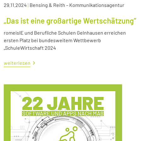
29.11.2024
|
Bensing & Reith – Kommunikationsagentur
„Das ist eine großartige Wertschätzung“
romeisIE und Berufliche Schulen Gelnhausen erreichen
ersten Platz bei bundesweitem Wettbewerb
„SchuleWirtschaft 2024
weiterlesen