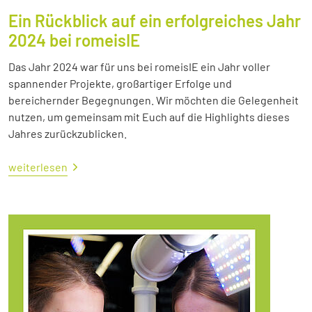
Ein Rückblick auf ein erfolgreiches Jahr
2024 bei romeisIE
Das Jahr 2024 war für uns bei romeisIE ein Jahr voller
spannender Projekte, großartiger Erfolge und
bereichernder Begegnungen. Wir möchten die Gelegenheit
nutzen, um gemeinsam mit Euch auf die Highlights dieses
Jahres zurückzublicken.
weiterlesen