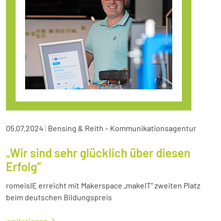
05.07.2024
|
Bensing & Reith – Kommunikationsagentur
„Wir sind sehr glücklich über diesen
Erfolg“
romeisIE erreicht mit Makerspace „makeIT“ zweiten Platz
beim deutschen Bildungspreis
weiterlesen