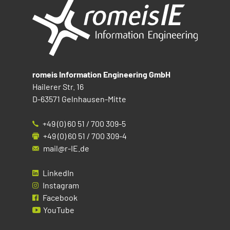
romeis Information Engineering GmbH
Hailerer Str. 16
D-63571 Gelnhausen-Mitte
+49 (0) 60 51 / 700 309-5
+49 (0) 60 51 / 700 309-4
mail@r-IE.de
LinkedIn
Instagram
Facebook
YouTube