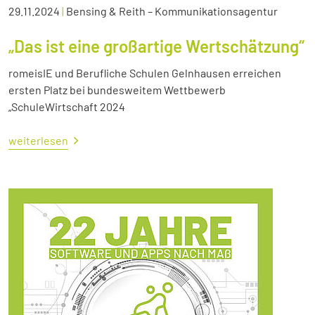
29.11.2024
|
Bensing & Reith – Kommunikationsagentur
„Das ist eine großartige Wertschätzung“
romeisIE und Berufliche Schulen Gelnhausen erreichen
ersten Platz bei bundesweitem Wettbewerb
„SchuleWirtschaft 2024
weiterlesen