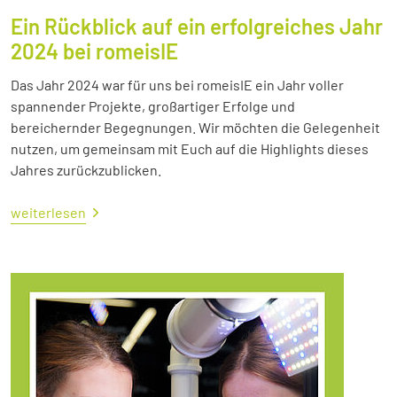
Ein Rückblick auf ein erfolgreiches Jahr
2024 bei romeisIE
Das Jahr 2024 war für uns bei romeisIE ein Jahr voller
spannender Projekte, großartiger Erfolge und
bereichernder Begegnungen. Wir möchten die Gelegenheit
nutzen, um gemeinsam mit Euch auf die Highlights dieses
Jahres zurückzublicken.
weiterlesen