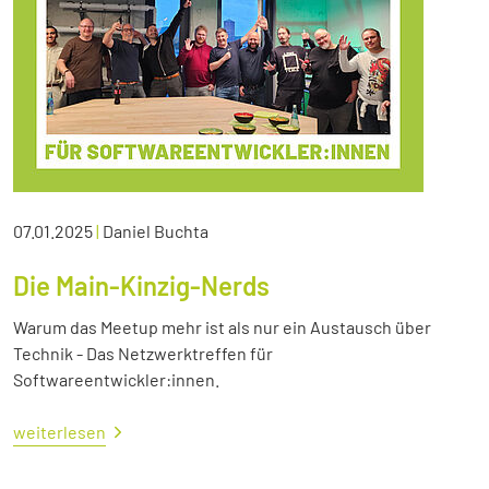
07.01.2025
|
Daniel Buchta
Die Main-Kinzig-Nerds
Warum das Meetup mehr ist als nur ein Austausch über
Technik - Das Netzwerktreffen für
Softwareentwickler:innen.
weiterlesen