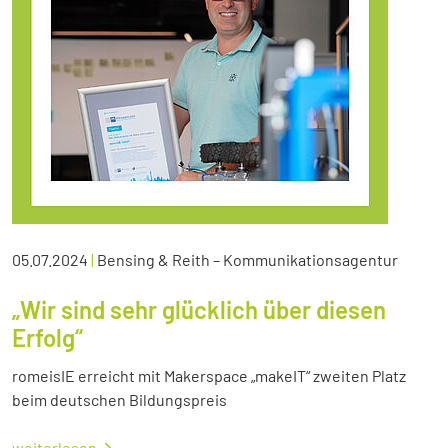
05.07.2024
|
Bensing & Reith – Kommunikationsagentur
„Wir sind sehr glücklich über diesen
Erfolg“
romeisIE erreicht mit Makerspace „makeIT“ zweiten Platz
beim deutschen Bildungspreis
weiterlesen