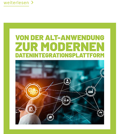
weiterlesen