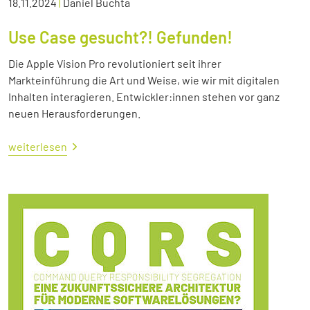
18.11.2024
|
Daniel Buchta
Use Case gesucht?! Gefunden!
Die Apple Vision Pro revolutioniert seit ihrer
Markteinführung die Art und Weise, wie wir mit digitalen
Inhalten interagieren. Entwickler:innen stehen vor ganz
neuen Herausforderungen.
weiterlesen