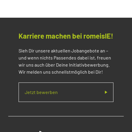
Karriere machen bei romeisIE!
Sieh Dir unsere aktuellen Jobangebote an –
und wenn nichts Passendes dabei ist, freuen
wir uns auch über Deine Initiativbewerbung.
Wir melden uns schnellstmöglich bei Dir!
Jetzt bewerben