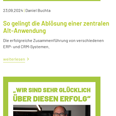
23.09.2024
|
Daniel Buchta
So gelingt die Ablösung einer zentralen
Alt-Anwendung
Die erfolgreiche Zusammenführung von verschiedenen
ERP- und CRM-Systemen.
weiterlesen