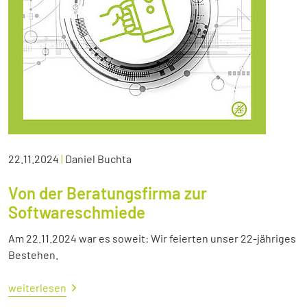
22.11.2024
|
Daniel Buchta
Von der Beratungsfirma zur
Softwareschmiede
Am 22.11.2024 war es soweit: Wir feierten unser 22-jähriges
Bestehen.
weiterlesen