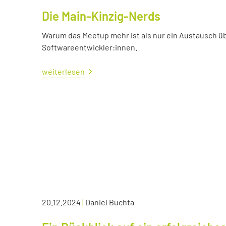
Die Main-Kinzig-Nerds
Warum das Meetup mehr ist als nur ein Austausch üb
Softwareentwickler:innen.
weiterlesen
20.12.2024
|
Daniel Buchta