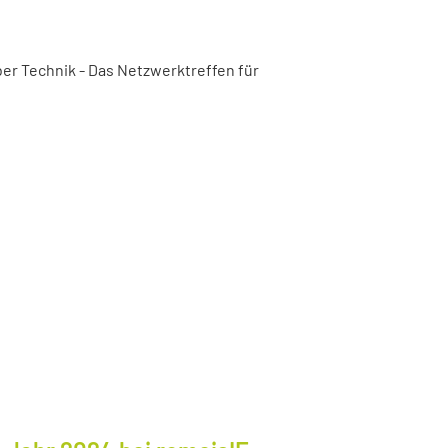
er Technik - Das Netzwerktreffen für