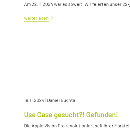
Am 22.11.2024 war es soweit: Wir feierten unser 22
weiterlesen
18.11.2024
|
Daniel Buchta
Use Case gesucht?! Gefunden!
Die Apple Vision Pro revolutioniert seit ihrer Markte