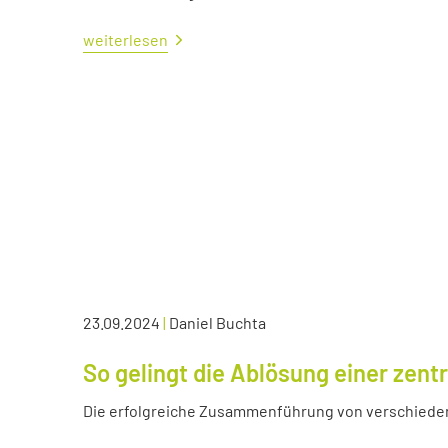
weiterlesen
23.09.2024
|
Daniel Buchta
So gelingt die Ablösung einer zen
Die erfolgreiche Zusammenführung von verschied