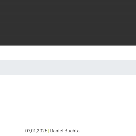
07.01.2025
|
Daniel Buchta